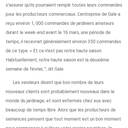
s'assurer qu'ils pourraient remplir toutes leurs commandes
pour les producteurs commerciaux. L'entreprise de Gale a
reçu environ 1, 000 commandes de jardiniers amateurs
durant le week-end avant le 16 mars, une période de
temps, il recevrait généralement environ 350 commandes
de ce type. « Et ce n'est pas notre haute saison.
Habituellement, notre haute saison est la deuxième
semaine de février, ", dit Gale.
Les vendeurs disent que bon nombre de leurs
nouveaux clients sont probablement nouveaux dans le
monde du jardinage, et sont enfermés chez eux avec
beaucoup de temps libre. Alors que les producteurs de
semences pensent que tout moment est un bon moment