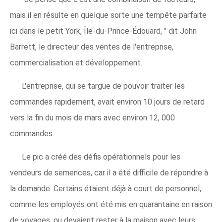
mais il en résulte en quelque sorte une tempête parfaite
ici dans le petit York, Île-du-Prince-Édouard, " dit John
Barrett, le directeur des ventes de l'entreprise,
commercialisation et développement.
L'entreprise, qui se targue de pouvoir traiter les
commandes rapidement, avait environ 10 jours de retard
vers la fin du mois de mars avec environ 12, 000
commandes.
Le pic a créé des défis opérationnels pour les
vendeurs de semences, car il a été difficile de répondre à
la demande. Certains étaient déjà à court de personnel,
comme les employés ont été mis en quarantaine en raison
de voyages, ou devaient rester à la maison avec leurs