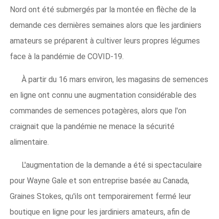
Nord ont été submergés par la montée en flèche de la
demande ces dernières semaines alors que les jardiniers
amateurs se préparent à cultiver leurs propres légumes
face à la pandémie de COVID-19.
À partir du 16 mars environ, les magasins de semences
en ligne ont connu une augmentation considérable des
commandes de semences potagères, alors que l'on
craignait que la pandémie ne menace la sécurité
alimentaire.
L'augmentation de la demande a été si spectaculaire
pour Wayne Gale et son entreprise basée au Canada,
Graines Stokes, qu'ils ont temporairement fermé leur
boutique en ligne pour les jardiniers amateurs, afin de