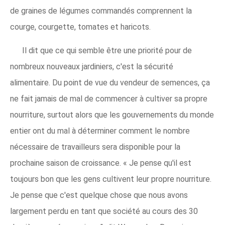
de graines de légumes commandés comprennent la
courge, courgette, tomates et haricots.
Il dit que ce qui semble être une priorité pour de
nombreux nouveaux jardiniers, c'est la sécurité
alimentaire. Du point de vue du vendeur de semences, ça
ne fait jamais de mal de commencer à cultiver sa propre
nourriture, surtout alors que les gouvernements du monde
entier ont du mal à déterminer comment le nombre
nécessaire de travailleurs sera disponible pour la
prochaine saison de croissance. « Je pense qu'il est
toujours bon que les gens cultivent leur propre nourriture.
Je pense que c'est quelque chose que nous avons
largement perdu en tant que société au cours des 30