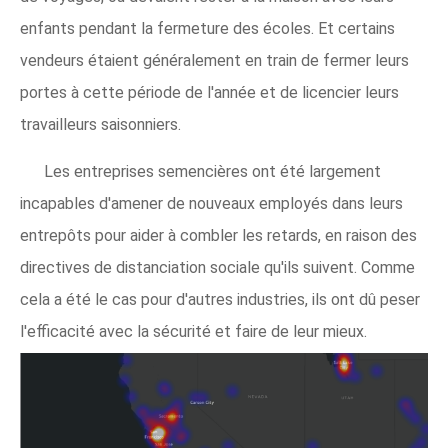
enfants pendant la fermeture des écoles. Et certains
vendeurs étaient généralement en train de fermer leurs
portes à cette période de l'année et de licencier leurs
travailleurs saisonniers.
Les entreprises semencières ont été largement
incapables d'amener de nouveaux employés dans leurs
entrepôts pour aider à combler les retards, en raison des
directives de distanciation sociale qu'ils suivent. Comme
cela a été le cas pour d'autres industries, ils ont dû peser
l'efficacité avec la sécurité et faire de leur mieux.