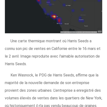
Une carte thermique montrant où Harris Seeds a
connu son pic de ventes en Californie entre le 16 mars et
le 2 avril. Image reproduite avec l'aimable autorisation de
Harris Seeds.
Ken Wasnock, le PDG de Harris Seeds, affirme que la
majorité de la nouvelle demande de son entreprise
provient des zones urbaines. L'entreprise a enregistré des
volumes élevés de ventes dans les quartiers de New York,
où historiquement il n'a pas vendu beaucoup de graines.