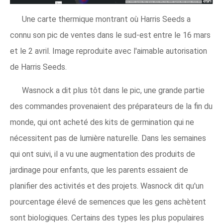
Une carte thermique montrant où Harris Seeds a
connu son pic de ventes dans le sud-est entre le 16 mars
et le 2 avril. Image reproduite avec l'aimable autorisation
de Harris Seeds.
Wasnock a dit plus tôt dans le pic, une grande partie
des commandes provenaient des préparateurs de la fin du
monde, qui ont acheté des kits de germination qui ne
nécessitent pas de lumière naturelle. Dans les semaines
qui ont suivi, il a vu une augmentation des produits de
jardinage pour enfants, que les parents essaient de
planifier des activités et des projets. Wasnock dit qu'un
pourcentage élevé de semences que les gens achètent
sont biologiques. Certains des types les plus populaires