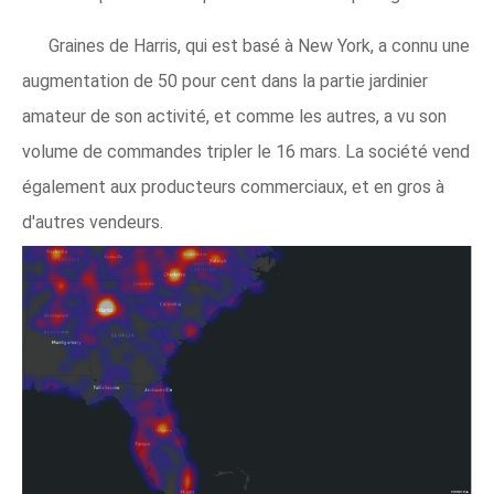
Graines de Harris, qui est basé à New York, a connu une
augmentation de 50 pour cent dans la partie jardinier
amateur de son activité, et comme les autres, a vu son
volume de commandes tripler le 16 mars. La société vend
également aux producteurs commerciaux, et en gros à
d'autres vendeurs.