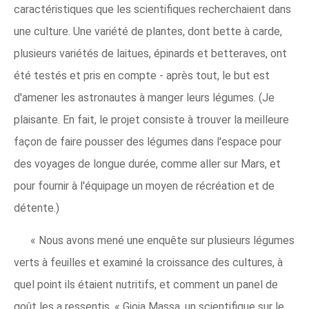
caractéristiques que les scientifiques recherchaient dans
une culture. Une variété de plantes, dont bette à carde,
plusieurs variétés de laitues, épinards et betteraves, ont
été testés et pris en compte - après tout, le but est
d'amener les astronautes à manger leurs légumes. (Je
plaisante. En fait, le projet consiste à trouver la meilleure
façon de faire pousser des légumes dans l'espace pour
des voyages de longue durée, comme aller sur Mars, et
pour fournir à l'équipage un moyen de récréation et de
détente.)
« Nous avons mené une enquête sur plusieurs légumes
verts à feuilles et examiné la croissance des cultures, à
quel point ils étaient nutritifs, et comment un panel de
goût les a ressentis, « Gioia Massa, un scientifique sur le