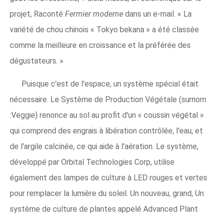
projet, Raconté
Fermier moderne
dans un e-mail. « La
variété de chou chinois « Tokyo bekana » a été classée
comme la meilleure en croissance et la préférée des
dégustateurs. »
Puisque c'est de l'espace, un système spécial était
nécessaire. Le Système de Production Végétale (surnom
:Veggie) renonce au sol au profit d'un « coussin végétal »
qui comprend des engrais à libération contrôlée, l'eau, et
de l'argile calcinée, ce qui aide à l'aération. Le système,
développé par Orbital Technologies Corp, utilise
également des lampes de culture à LED rouges et vertes
pour remplacer la lumière du soleil. Un nouveau, grand, Un
système de culture de plantes appelé Advanced Plant