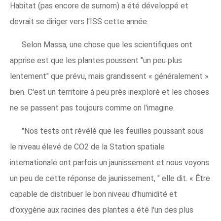
Habitat (pas encore de surnom) a été développé et
devrait se diriger vers l'ISS cette année.
Selon Massa, une chose que les scientifiques ont
apprise est que les plantes poussent "un peu plus
lentement" que prévu, mais grandissent « généralement »
bien. C'est un territoire à peu près inexploré et les choses
ne se passent pas toujours comme on l'imagine.
"Nos tests ont révélé que les feuilles poussant sous
le niveau élevé de CO2 de la Station spatiale
internationale ont parfois un jaunissement et nous voyons
un peu de cette réponse de jaunissement, " elle dit. « Être
capable de distribuer le bon niveau d'humidité et
d'oxygène aux racines des plantes a été l'un des plus