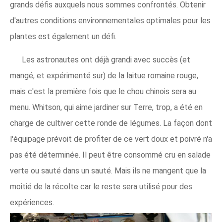
grands défis auxquels nous sommes confrontés. Obtenir
d'autres conditions environnementales optimales pour les
plantes est également un défi.
Les astronautes ont déjà grandi avec succès (et
mangé, et expérimenté sur) de la laitue romaine rouge,
mais c'est la première fois que le chou chinois sera au
menu. Whitson, qui aime jardiner sur Terre, trop, a été en
charge de cultiver cette ronde de légumes. La façon dont
l'équipage prévoit de profiter de ce vert doux et poivré n'a
pas été déterminée. Il peut être consommé cru en salade
verte ou sauté dans un sauté. Mais ils ne mangent que la
moitié de la récolte car le reste sera utilisé pour des
expériences.