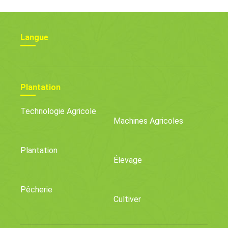
Langue
Plantation
Technologie Agricole
Machines Agricoles
Plantation
Élevage
Pêcherie
Cultiver