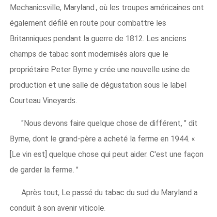
Mechanicsville, Maryland., où les troupes américaines ont
également défilé en route pour combattre les
Britanniques pendant la guerre de 1812. Les anciens
champs de tabac sont modernisés alors que le
propriétaire Peter Byrne y crée une nouvelle usine de
production et une salle de dégustation sous le label
Courteau Vineyards.
"Nous devons faire quelque chose de différent, " dit
Byrne, dont le grand-père a acheté la ferme en 1944. «
[Le vin est] quelque chose qui peut aider. C'est une façon
de garder la ferme. "
Après tout, Le passé du tabac du sud du Maryland a
conduit à son avenir viticole.