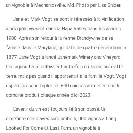
un vignoble à Mechanicsville, Md. Photo par Lisa Snider.
Jane et Mark Vogt se sont intéressés à la vinification
alors qu'ils vivaient dans la Napa Valley dans les années
1980. Après son retour à la ferme Brandywine de sa
famille dans le Maryland, qui date de quatre générations à
1877, Jane Vogt a lancé Janemark Winery and Vineyard.
Les agriculteurs cultivaient autrefois du tabac sur cette
terre, mais pas quand il appartenait à la famille Vogt. Vogt
espère presque tripler les 800 caisses actuelles que le
domaine produit chaque année d'ici 2023.
L'avenir du vin est toujours lié à son passé. Un
cimetière d'esclaves surplombe 5, 000 vignes à Long
Looked For Come at Last Farm, un vignoble à