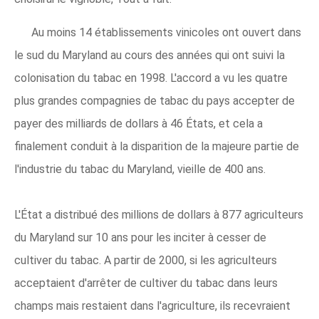
Au moins 14 établissements vinicoles ont ouvert dans
le sud du Maryland au cours des années qui ont suivi la
colonisation du tabac en 1998. L'accord a vu les quatre
plus grandes compagnies de tabac du pays accepter de
payer des milliards de dollars à 46 États, et cela a
finalement conduit à la disparition de la majeure partie de
l'industrie du tabac du Maryland, vieille de 400 ans.
L'État a distribué des millions de dollars à 877 agriculteurs
du Maryland sur 10 ans pour les inciter à cesser de
cultiver du tabac. A partir de 2000, si les agriculteurs
acceptaient d'arrêter de cultiver du tabac dans leurs
champs mais restaient dans l'agriculture, ils recevraient