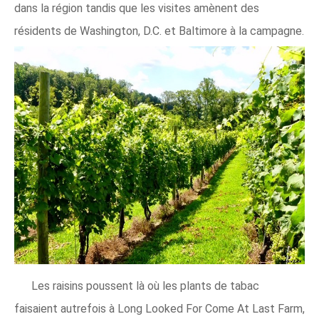
dans la région tandis que les visites amènent des
résidents de Washington, D.C. et Baltimore à la campagne.
Les raisins poussent là où les plants de tabac
faisaient autrefois à Long Looked For Come At Last Farm,