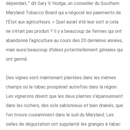
dépendait, " dit Gary V. Hodge, un conseiller du Southern
Maryland Tobacco Board qui a négocié les paiements de
l'État aux agriculteurs. « Quel aurait été leur sort si cela
ne s'était pas produit ? Il y a beaucoup de fermes qui ont
abandonné l'agriculture au cours des 20 dernières années,
mais aussi beaucoup d'idées potentiellement géniales qui
ont germé.
Des vignes sont maintenant plantées dans les mêmes
champs où le tabac prospérait autrefois dans la région.
Les vignerons disent que les deux plantes s'épanouissent
dans les rochers, des sols sablonneux et bien drainés, que
l'on trouve couramment dans le sud du Maryland. Les
salles de dégustation ont supplanté les granges à tabac