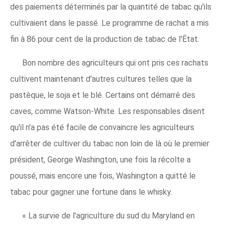
des paiements déterminés par la quantité de tabac qu'ils
cultivaient dans le passé. Le programme de rachat a mis
fin à 86 pour cent de la production de tabac de l'État.
Bon nombre des agriculteurs qui ont pris ces rachats
cultivent maintenant d'autres cultures telles que la
pastèque, le soja et le blé. Certains ont démarré des
caves, comme Watson-White. Les responsables disent
qu'il n'a pas été facile de convaincre les agriculteurs
d'arrêter de cultiver du tabac non loin de là où le premier
président, George Washington, une fois la récolte a
poussé, mais encore une fois, Washington a quitté le
tabac pour gagner une fortune dans le whisky.
« La survie de l'agriculture du sud du Maryland en