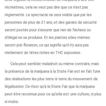
récréatives, cela ne veut pas dire que ce n'est pas
réglementé. Le spectacle ne sera visible que par les
personnes de plus de 21 ans, et des gardes de sécurité
seront postés pour s'assurer que rien de fâcheux ou
d'illégal ne se produise. Et les plantes elles-mêmes
seront pré-floraison, ce qui signifie qu'il n'y aura pas
réellement de têtes riches en THC exposées.
Cela peut sembler maladroit ou même contraire, mais
la présence de la marijuana à la State Fair est en fait l'une
des réalisations les plus terre-à-terre du mouvement de
légalisation. Ce n'est qu'à la State Fair que la marijuana
peut être reconnue pour ce qu'elle est :une culture, ni plus
ni moins.