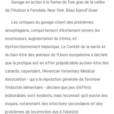
Gavage en action à la ferme de foie gras de la vallée
de l'Hudson à Ferndale, New York.
Beau Kjerulf Greer
Les critiques du gavage citent des problèmes
œsophagiens, comportement d'évitement envers les
nourrisseurs, augmentation du stress, et
dysfonctionnement hépatique. Le Comité de la santé et
du bien-être des animaux de l'Union européenne a déclaré
que la pratique est en effet préjudiciable au bien-être des
canards; cependant, l'American Veterinary Medical
Association - qui a la réputation générale de favoriser
l'industrie alimentaire - déclare que peu d'effets
indésirables sont évidents, mais reconnaît qu'il existe des
risques, notamment des infections secondaires et des
problèmes de locomotion dus à l'obésité.