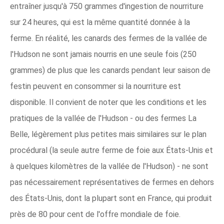
entraîner jusqu'à 750 grammes d'ingestion de nourriture
sur 24 heures, qui est la même quantité donnée à la
ferme. En réalité, les canards des fermes de la vallée de
l'Hudson ne sont jamais nourris en une seule fois (250
grammes) de plus que les canards pendant leur saison de
festin peuvent en consommer si la nourriture est
disponible. Il convient de noter que les conditions et les
pratiques de la vallée de l'Hudson - ou des fermes La
Belle, légèrement plus petites mais similaires sur le plan
procédural (la seule autre ferme de foie aux États-Unis et
à quelques kilomètres de la vallée de l'Hudson) - ne sont
pas nécessairement représentatives de fermes en dehors
des États-Unis, dont la plupart sont en France, qui produit
près de 80 pour cent de l'offre mondiale de foie.