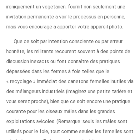
ironiquement un végétarien, fournit non seulement une
invitation permanente à voir le processus en personne,
mais vous encourage à apporter votre appareil photo.
Que ce soit par intention consciente ou par erreur
honnête, les militants recourent souvent à des points de
discussion inexacts ou font connaître des pratiques
dépassées dans les fermes à foie telles que le
« recyclage » immédiat des canetons femelles inutiles via
des mélangeurs industriels (imaginez une petite tarière et
vous serez proche), bien que ce soit encore une pratique
courante pour les oiseaux mâles dans les grandes
exploitations avicoles. (Remarque :seuls les mâles sont
utilisés pour le foie, tout comme seules les femelles sont