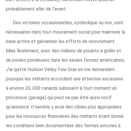
probablement aller de l'avant.
Des victoires occasionnelles, symbolique ou non, sont
nécessaires dans tout mouvement social pour maintenir la
base active et galvaniser les efforts de recrutement.
Mais finalement, avec des millions de poulets à griller et
de poules pondeuses dans les seules fermes américaines,
J'ai quitté Hudson Valley Foie Gras en me demandant
pourquoi les militants accordent une attention excessive
à environ 20, 000 canards subissent à tout moment un
processus (gavage) qui peut ne pas être aussi nocif
qu'annoncé. Il semble y avoir des cibles plus appropriées
pour les ressources financières des militants étant donné
les conditions bien documentées des fermes avicoles à