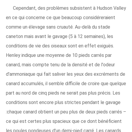
Cependant, des problèmes subsistent à Hudson Valley
en ce qui concerne ce que beaucoup considéreraient
comme un élevage sans cruauté. Au-delà du stade
caneton mais avant le gavage (5 à 12 semaines), les
conditions de vie des oiseaux sont en effet exiguës.
Henley indique une moyenne de 10 pieds carrés par
canard, mais compte tenu de la densité et de l'odeur
d'ammoniaque qui fait saliver les yeux des excréments de
canard accumulés, il semble difficile de croire que quelque
part au nord de cinq pieds ne serait pas plus précis. Les
conditions sont encore plus strictes pendant le gavage
:chaque canard obtient un peu plus de deux pieds carrés –
ce qui est certes plus spacieux que ce dont bénéficient
les poules pondeuses d'un demi-pied carré. Les canards