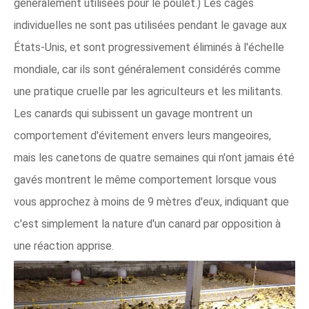
généralement utilisées pour le poulet.) Les cages
individuelles ne sont pas utilisées pendant le gavage aux
États-Unis, et sont progressivement éliminés à l'échelle
mondiale, car ils sont généralement considérés comme
une pratique cruelle par les agriculteurs et les militants.
Les canards qui subissent un gavage montrent un
comportement d'évitement envers leurs mangeoires,
mais les canetons de quatre semaines qui n'ont jamais été
gavés montrent le même comportement lorsque vous
vous approchez à moins de 9 mètres d'eux, indiquant que
c'est simplement la nature d'un canard par opposition à
une réaction apprise.