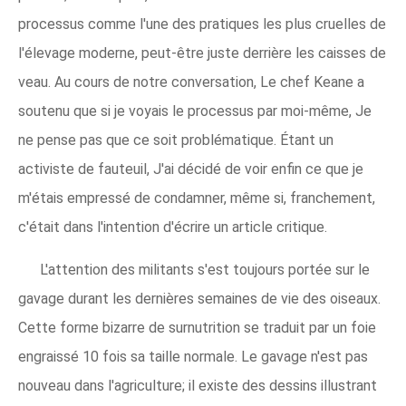
processus comme l'une des pratiques les plus cruelles de
l'élevage moderne, peut-être juste derrière les caisses de
veau. Au cours de notre conversation, Le chef Keane a
soutenu que si je voyais le processus par moi-même, Je
ne pense pas que ce soit problématique. Étant un
activiste de fauteuil, J'ai décidé de voir enfin ce que je
m'étais empressé de condamner, même si, franchement,
c'était dans l'intention d'écrire un article critique.
L'attention des militants s'est toujours portée sur le
gavage durant les dernières semaines de vie des oiseaux.
Cette forme bizarre de surnutrition se traduit par un foie
engraissé 10 fois sa taille normale. Le gavage n'est pas
nouveau dans l'agriculture; il existe des dessins illustrant