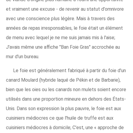
et vraiment une excuse - de revenir au statut d'omnivore
avec une conscience plus légère. Mais à travers des
années de repas irresponsables, le foie était un élément
de menu avec lequel je ne me suis jamais mis à l'aise;
J'avais même une affiche "Ban Foie Gras" accrochée au
mur d'un bureau.
Le foie est généralement fabriqué à partir du foie d'un
canard Moulard (hybride laqué de Pékin et de Barbarie),
bien que les oies ou les canards non mulets soient encore
utilisés dans une proportion mineure en dehors des États-
Unis. Dans son expression la plus pauvre, le foie est aux
cuisiniers médiocres ce que l'huile de truffe est aux
cuisiniers médiocres à domicile; C'est, une « approche de