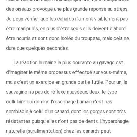
des oiseaux provoque une plus grande réponse au stress.
Je peux vérifier que les canards n'aiment visiblement pas
être manipulés, en plus d'être seuls s'ils doivent d'abord
être nourris et sont donc isolés du troupeau, mais cela ne
dure que quelques secondes.
La réaction humaine la plus courante au gavage est
d'imaginer le même processus effectué sur vous-même,
mais c'est un exercice en grande partie futile. Pour un, la
sauvagine n'a pas de réflexe nauséeux; deux, le type
cellulaire qui domine l'œsophage humain n'est pas
semblable à celui d'un canard, dont les gorges sont très
résistantes puisqu'elles n'ont pas de dents. L'hyperphagie
naturelle (suralimentation) chez les canards peut