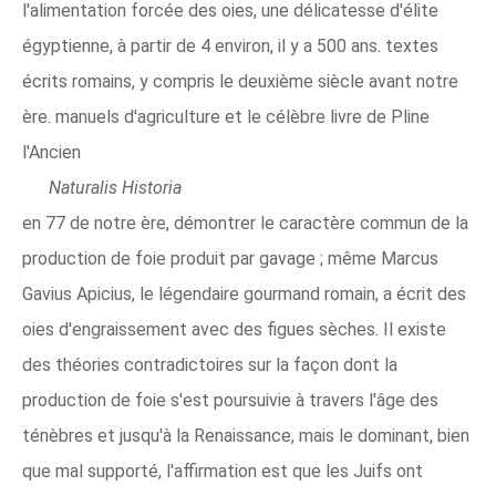
l'alimentation forcée des oies, une délicatesse d'élite
égyptienne, à partir de 4 environ, il y a 500 ans. textes
écrits romains, y compris le deuxième siècle avant notre
ère. manuels d'agriculture et le célèbre livre de Pline
l'Ancien
Naturalis Historia
en 77 de notre ère, démontrer le caractère commun de la
production de foie produit par gavage ; même Marcus
Gavius ​​Apicius, le légendaire gourmand romain, a écrit des
oies d'engraissement avec des figues sèches. Il existe
des théories contradictoires sur la façon dont la
production de foie s'est poursuivie à travers l'âge des
ténèbres et jusqu'à la Renaissance, mais le dominant, bien
que mal supporté, l'affirmation est que les Juifs ont