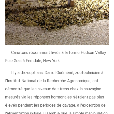
Canetons récemment livrés à la ferme Hudson Valley
Foie Gras à Ferndale, New York.
Il y a dix-sept ans, Daniel Guéméné, zootechnicien à
l'Institut National de la Recherche Agronomique, ont
démontré que les niveaux de stress chez la sauvagine
mesurés via les réponses hormonales n'étaient pas plus
élevés pendant les périodes de gavage, à l'exception de
l'alimentation initiale. Il semble que la simple manipulation