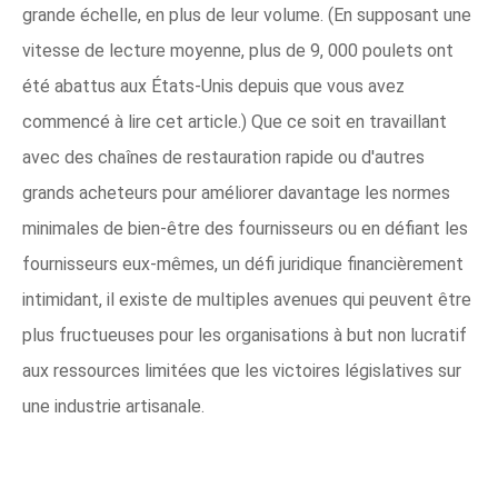
grande échelle, en plus de leur volume. (En supposant une
vitesse de lecture moyenne, plus de 9, 000 poulets ont
été abattus aux États-Unis depuis que vous avez
commencé à lire cet article.) Que ce soit en travaillant
avec des chaînes de restauration rapide ou d'autres
grands acheteurs pour améliorer davantage les normes
minimales de bien-être des fournisseurs ou en défiant les
fournisseurs eux-mêmes, un défi juridique financièrement
intimidant, il existe de multiples avenues qui peuvent être
plus fructueuses pour les organisations à but non lucratif
aux ressources limitées que les victoires législatives sur
une industrie artisanale.