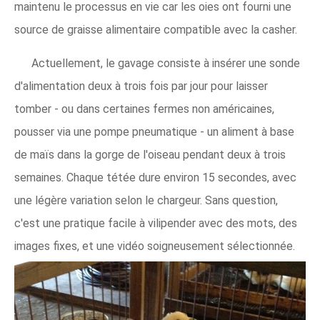
maintenu le processus en vie car les oies ont fourni une
source de graisse alimentaire compatible avec la casher.
Actuellement, le gavage consiste à insérer une sonde
d'alimentation deux à trois fois par jour pour laisser
tomber - ou dans certaines fermes non américaines,
pousser via une pompe pneumatique - un aliment à base
de maïs dans la gorge de l'oiseau pendant deux à trois
semaines. Chaque tétée dure environ 15 secondes, avec
une légère variation selon le chargeur. Sans question,
c'est une pratique facile à vilipender avec des mots, des
images fixes, et une vidéo soigneusement sélectionnée.