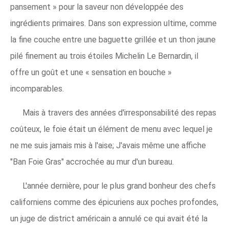
pansement » pour la saveur non développée des
ingrédients primaires. Dans son expression ultime, comme
la fine couche entre une baguette grillée et un thon jaune
pilé finement au trois étoiles Michelin Le Bernardin, il
offre un goût et une « sensation en bouche »
incomparables.
Mais à travers des années d'irresponsabilité des repas
coûteux, le foie était un élément de menu avec lequel je
ne me suis jamais mis à l'aise; J'avais même une affiche
"Ban Foie Gras" accrochée au mur d'un bureau.
L'année dernière, pour le plus grand bonheur des chefs
californiens comme des épicuriens aux poches profondes,
un juge de district américain a annulé ce qui avait été la