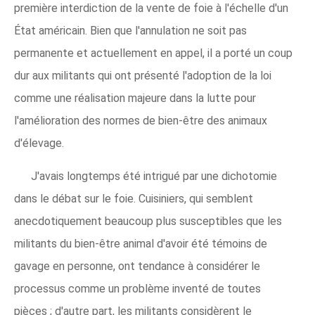
première interdiction de la vente de foie à l'échelle d'un
État américain. Bien que l'annulation ne soit pas
permanente et actuellement en appel, il a porté un coup
dur aux militants qui ont présenté l'adoption de la loi
comme une réalisation majeure dans la lutte pour
l'amélioration des normes de bien-être des animaux
d'élevage.
J'avais longtemps été intrigué par une dichotomie
dans le débat sur le foie. Cuisiniers, qui semblent
anecdotiquement beaucoup plus susceptibles que les
militants du bien-être animal d'avoir été témoins de
gavage en personne, ont tendance à considérer le
processus comme un problème inventé de toutes
pièces ; d'autre part, les militants considèrent le