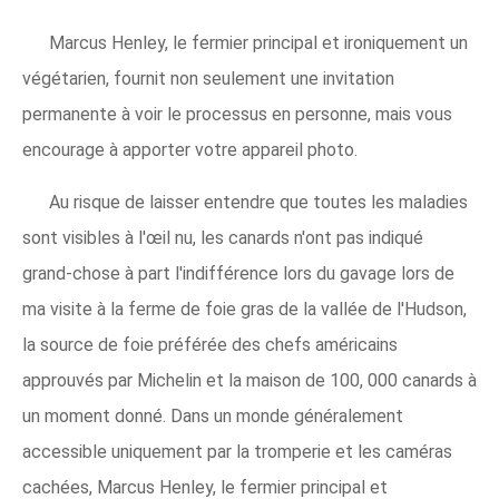
Marcus Henley, le fermier principal et ironiquement un
végétarien, fournit non seulement une invitation
permanente à voir le processus en personne, mais vous
encourage à apporter votre appareil photo.
Au risque de laisser entendre que toutes les maladies
sont visibles à l'œil nu, les canards n'ont pas indiqué
grand-chose à part l'indifférence lors du gavage lors de
ma visite à la ferme de foie gras de la vallée de l'Hudson,
la source de foie préférée des chefs américains
approuvés par Michelin et la maison de 100, 000 canards à
un moment donné. Dans un monde généralement
accessible uniquement par la tromperie et les caméras
cachées, Marcus Henley, le fermier principal et