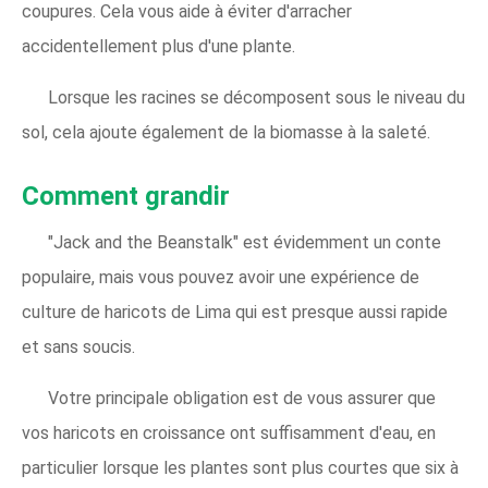
coupures. Cela vous aide à éviter d'arracher
accidentellement plus d'une plante.
Lorsque les racines se décomposent sous le niveau du
sol, cela ajoute également de la biomasse à la saleté.
Comment grandir
"Jack and the Beanstalk" est évidemment un conte
populaire, mais vous pouvez avoir une expérience de
culture de haricots de Lima qui est presque aussi rapide
et sans soucis.
Votre principale obligation est de vous assurer que
vos haricots en croissance ont suffisamment d'eau, en
particulier lorsque les plantes sont plus courtes que six à