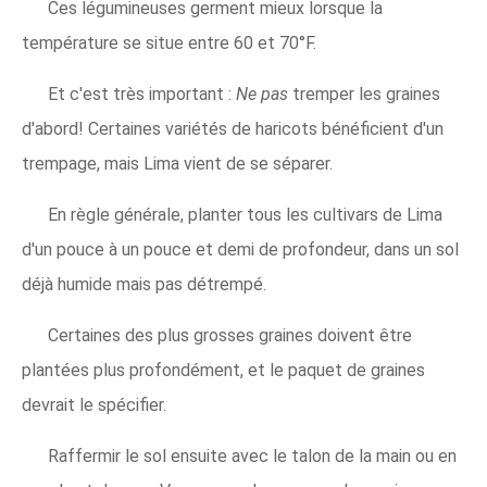
Ces légumineuses germent mieux lorsque la
température se situe entre 60 et 70°F.
Et c'est très important :
Ne pas
tremper les graines
d'abord! Certaines variétés de haricots bénéficient d'un
trempage, mais Lima vient de se séparer.
En règle générale, planter tous les cultivars de Lima
d'un pouce à un pouce et demi de profondeur, dans un sol
déjà humide mais pas détrempé.
Certaines des plus grosses graines doivent être
plantées plus profondément, et le paquet de graines
devrait le spécifier.
Raffermir le sol ensuite avec le talon de la main ou en