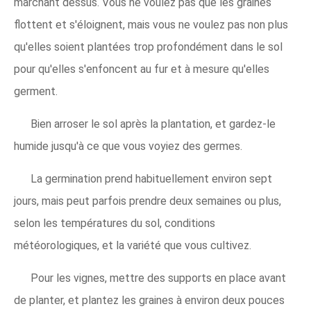
marchant dessus. Vous ne voulez pas que les graines
flottent et s'éloignent, mais vous ne voulez pas non plus
qu'elles soient plantées trop profondément dans le sol
pour qu'elles s'enfoncent au fur et à mesure qu'elles
germent.
Bien arroser le sol après la plantation, et gardez-le
humide jusqu'à ce que vous voyiez des germes.
La germination prend habituellement environ sept
jours, mais peut parfois prendre deux semaines ou plus,
selon les températures du sol, conditions
météorologiques, et la variété que vous cultivez.
Pour les vignes, mettre des supports en place avant
de planter, et plantez les graines à environ deux pouces