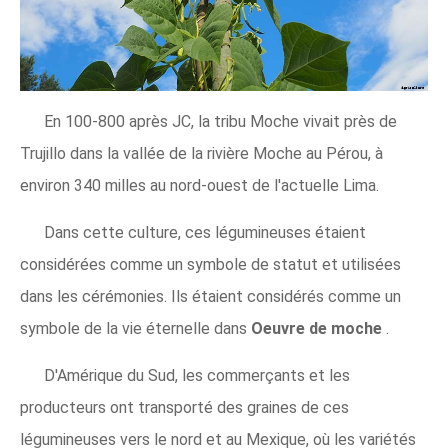
En 100-800 après JC, la tribu Moche vivait près de
Trujillo dans la vallée de la rivière Moche au Pérou, à
environ 340 milles au nord-ouest de l'actuelle Lima.
Dans cette culture, ces légumineuses étaient
considérées comme un symbole de statut et utilisées
dans les cérémonies. Ils étaient considérés comme un
symbole de la vie éternelle dans
Oeuvre de moche
.
D'Amérique du Sud, les commerçants et les
producteurs ont transporté des graines de ces
légumineuses vers le nord et au Mexique, où les variétés