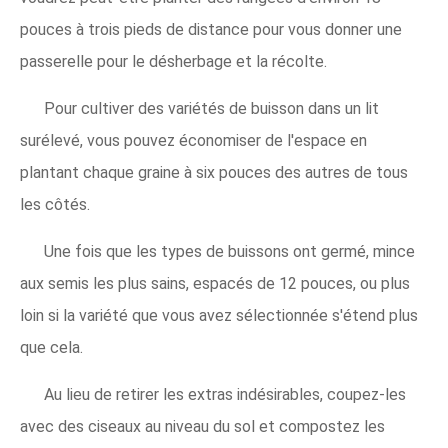
pouces à trois pieds de distance pour vous donner une
passerelle pour le désherbage et la récolte.
Pour cultiver des variétés de buisson dans un lit
surélevé, vous pouvez économiser de l'espace en
plantant chaque graine à six pouces des autres de tous
les côtés.
Une fois que les types de buissons ont germé, mince
aux semis les plus sains, espacés de 12 pouces, ou plus
loin si la variété que vous avez sélectionnée s'étend plus
que cela.
Au lieu de retirer les extras indésirables, coupez-les
avec des ciseaux au niveau du sol et compostez les