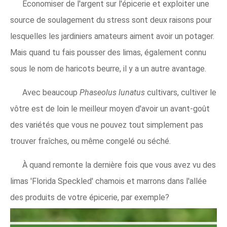
Économiser de l'argent sur l'épicerie et exploiter une
source de soulagement du stress sont deux raisons pour
lesquelles les jardiniers amateurs aiment avoir un potager.
Mais quand tu fais pousser des limas, également connu
sous le nom de haricots beurre, il y a un autre avantage.
Avec beaucoup
Phaseolus lunatus
cultivars, cultiver le
vôtre est de loin le meilleur moyen d'avoir un avant-goût
des variétés que vous ne pouvez tout simplement pas
trouver fraîches, ou même congelé ou séché.
À quand remonte la dernière fois que vous avez vu des
limas 'Florida Speckled' chamois et marrons dans l'allée
des produits de votre épicerie, par exemple?