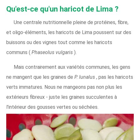
Qu'est-ce qu'un haricot de Lima ?
Une centrale nutritionnelle pleine de protéines, fibre,
et oligo-éléments, les haricots de Lima poussent sur des
buissons ou des vignes tout comme les haricots
communs (
Phaseolus vulgaris
).
Mais contrairement aux variétés communes, les gens
ne mangent que les graines de
P. lunalus
, pas les haricots
verts immatures. Nous ne mangeons pas non plus les
extérieurs fibreux - juste les graines succulentes à
l'intérieur des gousses vertes ou séchées.