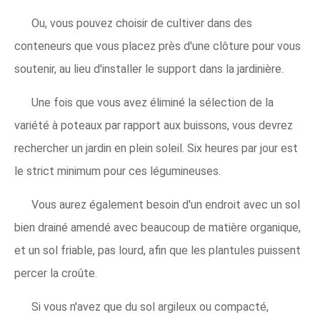
Ou, vous pouvez choisir de cultiver dans des
conteneurs que vous placez près d'une clôture pour vous
soutenir, au lieu d'installer le support dans la jardinière.
Une fois que vous avez éliminé la sélection de la
variété à poteaux par rapport aux buissons, vous devrez
rechercher un jardin en plein soleil. Six heures par jour est
le strict minimum pour ces légumineuses.
Vous aurez également besoin d'un endroit avec un sol
bien drainé amendé avec beaucoup de matière organique,
et un sol friable, pas lourd, afin que les plantules puissent
percer la croûte.
Si vous n'avez que du sol argileux ou compacté,