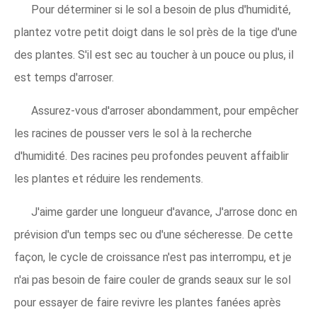
Pour déterminer si le sol a besoin de plus d'humidité,
plantez votre petit doigt dans le sol près de la tige d'une
des plantes. S'il est sec au toucher à un pouce ou plus, il
est temps d'arroser.
Assurez-vous d'arroser abondamment, pour empêcher
les racines de pousser vers le sol à la recherche
d'humidité. Des racines peu profondes peuvent affaiblir
les plantes et réduire les rendements.
J'aime garder une longueur d'avance, J'arrose donc en
prévision d'un temps sec ou d'une sécheresse. De cette
façon, le cycle de croissance n'est pas interrompu, et je
n'ai pas besoin de faire couler de grands seaux sur le sol
pour essayer de faire revivre les plantes fanées après