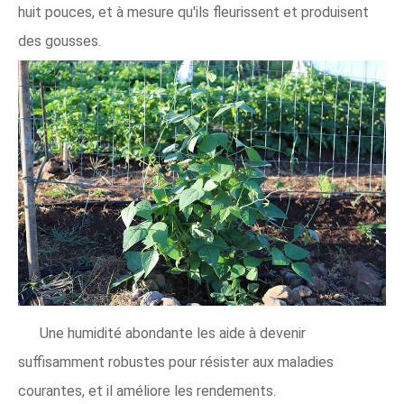
huit pouces, et à mesure qu'ils fleurissent et produisent
des gousses.
Une humidité abondante les aide à devenir
suffisamment robustes pour résister aux maladies
courantes, et il améliore les rendements.