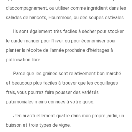
d'accompagnement, ou utiliser comme ingrédient dans les
salades de haricots, Hoummous, ou des soupes estivales.
Ils sont également très faciles à sécher pour stocker
le garde-manger pour l'hiver, ou pour économiser pour
planter la récolte de l'année prochaine d'héritages à
pollinisation libre.
Parce que les graines sont relativement bon marché
et beaucoup plus faciles à trouver que les coquillages
frais, vous pourrez faire pousser des variétés
patrimoniales moins connues à votre guise.
J'en ai actuellement quatre dans mon propre jardin, un
buisson et trois types de vigne.