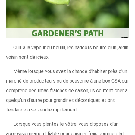
Cuit à la vapeur ou bouilli, les haricots beurre d'un jardin
voisin sont délicieux.
Même lorsque vous avez la chance d'habiter près d'un
marché de producteurs ou de souscrire à une box CSA qui
comprend des limas fraîches de saison, ils coûtent cher à
quelqu'un d'autre pour grandir et décortiquer, et ont
tendance à se vendre rapidement.
Lorsque vous plantez le vôtre, vous disposez d'un
approvisionnement fiable pour cuisiner frais comme plat