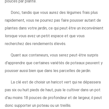
pouces par plante.
Donc, tandis que vous aurez des légumes frais plus
rapidement, vous ne pourrez pas faire pousser autant de
plantes dans votre jardin, ce qui peut être un inconvénient
lorsque vous avez un petit espace et que vous
recherchez des rendements élevés.
Quant aux conteneurs, vous serez peut-être surpris
d'apprendre que certaines variétés de poteaux peuvent y
pousser aussi bien que dans les parcelles de jardin.
La clé est de choisir un haricot vert qui ne dépassera
pas six ou huit pieds de haut, puis le cultiver dans un pot
d'au moins 18 pouces de profondeur et de largeur, il peut
donc supporter un poteau ou un treillis.