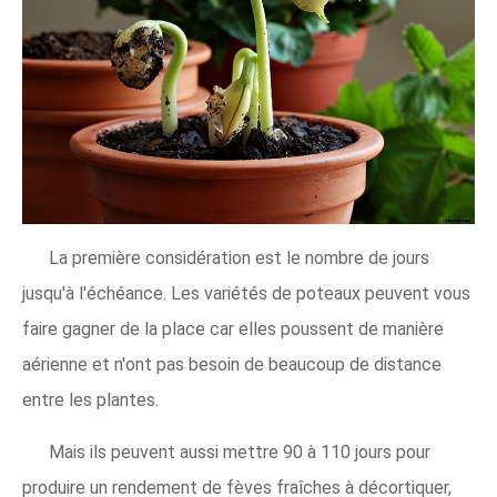
La première considération est le nombre de jours
jusqu'à l'échéance. Les variétés de poteaux peuvent vous
faire gagner de la place car elles poussent de manière
aérienne et n'ont pas besoin de beaucoup de distance
entre les plantes.
Mais ils peuvent aussi mettre 90 à 110 jours pour
produire un rendement de fèves fraîches à décortiquer,