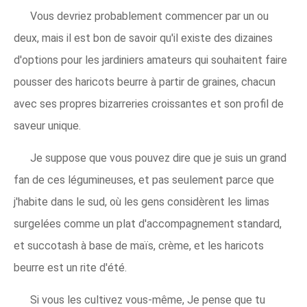
Vous devriez probablement commencer par un ou
deux, mais il est bon de savoir qu'il existe des dizaines
d'options pour les jardiniers amateurs qui souhaitent faire
pousser des haricots beurre à partir de graines, chacun
avec ses propres bizarreries croissantes et son profil de
saveur unique.
Je suppose que vous pouvez dire que je suis un grand
fan de ces légumineuses, et pas seulement parce que
j'habite dans le sud, où les gens considèrent les limas
surgelées comme un plat d'accompagnement standard,
et succotash à base de maïs, crème, et les haricots
beurre est un rite d'été.
Si vous les cultivez vous-même, Je pense que tu