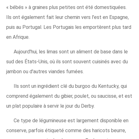
« bébés » à graines plus petites ont été domestiquées.
Ils ont également fait leur chemin vers l'est en Espagne,
puis au Portugal. Les Portugais les emportèrent plus tard
en Afrique.
Aujourd'hui, les limas sont un aliment de base dans le
sud des États-Unis, où ils sont souvent cuisinés avec du
jambon ou d'autres viandes fumées.
Ils sont un ingrédient clé du burgoo du Kentucky, qui
comprend également du gibier, poulet, ou saucisse, et est
un plat populaire à servir le jour du Derby.
Ce type de légumineuse est largement disponible en
conserve, parfois étiqueté comme des haricots beurre,