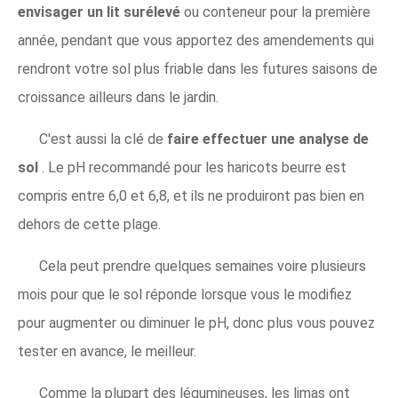
envisager un lit surélevé
ou conteneur pour la première
année, pendant que vous apportez des amendements qui
rendront votre sol plus friable dans les futures saisons de
croissance ailleurs dans le jardin.
C'est aussi la clé de
faire effectuer une analyse de
sol
. Le pH recommandé pour les haricots beurre est
compris entre 6,0 et 6,8, et ils ne produiront pas bien en
dehors de cette plage.
Cela peut prendre quelques semaines voire plusieurs
mois pour que le sol réponde lorsque vous le modifiez
pour augmenter ou diminuer le pH, donc plus vous pouvez
tester en avance, le meilleur.
Comme la plupart des légumineuses, les limas ont