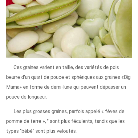
Ces graines varient en taille, des variétés de pois
beurre d'un quart de pouce et sphériques aux graines «Big
Mama» en forme de demi-lune qui peuvent dépasser un
pouce de longueur.
Les plus grosses graines, parfois appelé « fèves de
pomme de terre », " sont plus féculents, tandis que les
types "bébé" sont plus veloutés.