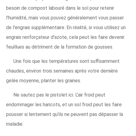
besoin de compost labouré dans le sol pour retenir
l'humidité, mais vous pouvez généralement vous passer
de l'engrais supplémentaire. En réalité, si vous utilisez un
engrais renforçateur d'azote, cela peut les faire devenir
feuillues au détriment de la formation de gousses.
Une fois que les températures sont suffisamment
chaudes, environ trois semaines après votre dernière
gelée moyenne, planter les graines.
Ne sautez pas le pistolet ici. L'air froid peut
endommager les haricots, et un sol froid peut les faire
pousser si lentement qu'ils ne peuvent pas dépasser la
maladie.