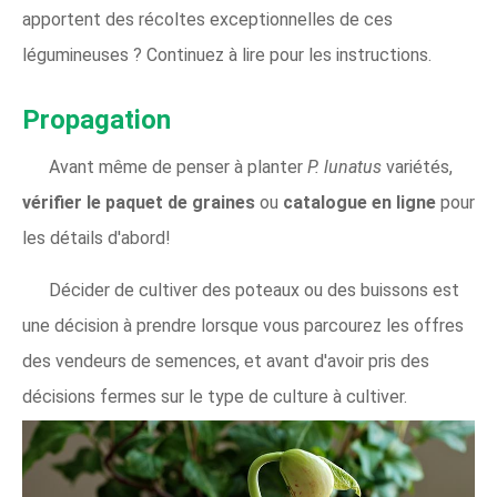
apportent des récoltes exceptionnelles de ces
légumineuses ? Continuez à lire pour les instructions.
Propagation
Avant même de penser à planter
P. lunatus
variétés,
vérifier le paquet de graines
ou
catalogue en ligne
pour
les détails d'abord!
Décider de cultiver des poteaux ou des buissons est
une décision à prendre lorsque vous parcourez les offres
des vendeurs de semences, et avant d'avoir pris des
décisions fermes sur le type de culture à cultiver.