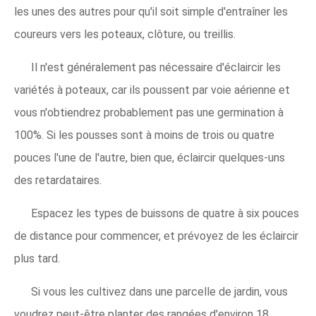
les unes des autres pour qu'il soit simple d'entraîner les
coureurs vers les poteaux, clôture, ou treillis.
Il n'est généralement pas nécessaire d'éclaircir les
variétés à poteaux, car ils poussent par voie aérienne et
vous n'obtiendrez probablement pas une germination à
100%. Si les pousses sont à moins de trois ou quatre
pouces l'une de l'autre, bien que, éclaircir quelques-uns
des retardataires.
Espacez les types de buissons de quatre à six pouces
de distance pour commencer, et prévoyez de les éclaircir
plus tard.
Si vous les cultivez dans une parcelle de jardin, vous
voudrez peut-être planter des rangées d'environ 18