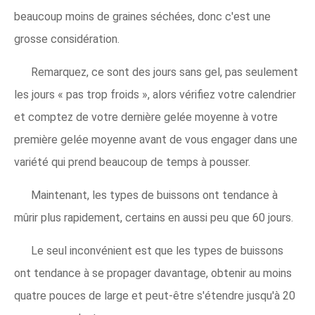
beaucoup moins de graines séchées, donc c'est une
grosse considération.
Remarquez, ce sont des jours sans gel, pas seulement
les jours « pas trop froids », alors vérifiez votre calendrier
et comptez de votre dernière gelée moyenne à votre
première gelée moyenne avant de vous engager dans une
variété qui prend beaucoup de temps à pousser.
Maintenant, les types de buissons ont tendance à
mûrir plus rapidement, certains en aussi peu que 60 jours.
Le seul inconvénient est que les types de buissons
ont tendance à se propager davantage, obtenir au moins
quatre pouces de large et peut-être s'étendre jusqu'à 20