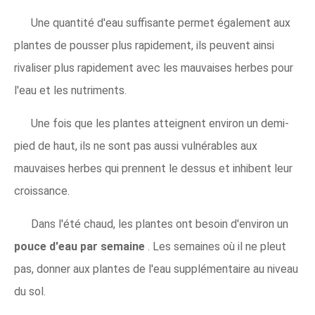
Une quantité d'eau suffisante permet également aux
plantes de pousser plus rapidement, ils peuvent ainsi
rivaliser plus rapidement avec les mauvaises herbes pour
l'eau et les nutriments.
Une fois que les plantes atteignent environ un demi-
pied de haut, ils ne sont pas aussi vulnérables aux
mauvaises herbes qui prennent le dessus et inhibent leur
croissance.
Dans l'été chaud, les plantes ont besoin d'environ un
pouce d'eau par semaine
. Les semaines où il ne pleut
pas, donner aux plantes de l'eau supplémentaire au niveau
du sol.