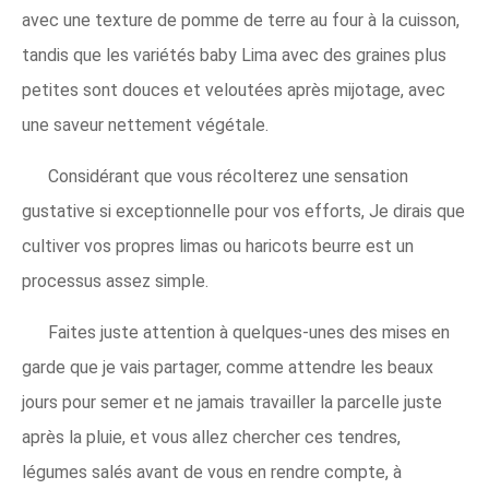
avec une texture de pomme de terre au four à la cuisson,
tandis que les variétés baby Lima avec des graines plus
petites sont douces et veloutées après mijotage, avec
une saveur nettement végétale.
Considérant que vous récolterez une sensation
gustative si exceptionnelle pour vos efforts, Je dirais que
cultiver vos propres limas ou haricots beurre est un
processus assez simple.
Faites juste attention à quelques-unes des mises en
garde que je vais partager, comme attendre les beaux
jours pour semer et ne jamais travailler la parcelle juste
après la pluie, et vous allez chercher ces tendres,
légumes salés avant de vous en rendre compte, à