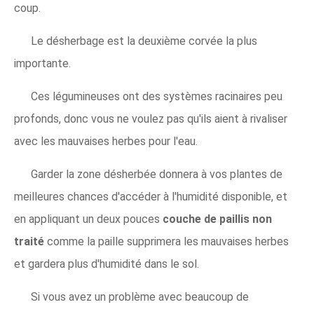
coup.
Le désherbage est la deuxième corvée la plus
importante.
Ces légumineuses ont des systèmes racinaires peu
profonds, donc vous ne voulez pas qu'ils aient à rivaliser
avec les mauvaises herbes pour l'eau.
Garder la zone désherbée donnera à vos plantes de
meilleures chances d'accéder à l'humidité disponible, et
en appliquant un deux pouces
couche de paillis non
traité
comme la paille supprimera les mauvaises herbes
et gardera plus d'humidité dans le sol.
Si vous avez un problème avec beaucoup de