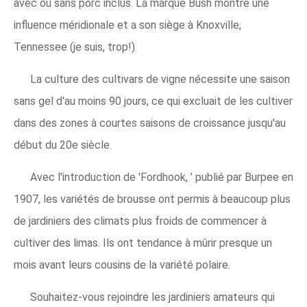
avec ou sans porc inclus. La marque Bush montre une
influence méridionale et a son siège à Knoxville,
Tennessee (je suis, trop!).
La culture des cultivars de vigne nécessite une saison
sans gel d'au moins 90 jours, ce qui excluait de les cultiver
dans des zones à courtes saisons de croissance jusqu'au
début du 20e siècle.
Avec l'introduction de 'Fordhook, ’ publié par Burpee en
1907, les variétés de brousse ont permis à beaucoup plus
de jardiniers des climats plus froids de commencer à
cultiver des limas. Ils ont tendance à mûrir presque un
mois avant leurs cousins ​​​​de la variété polaire.
Souhaitez-vous rejoindre les jardiniers amateurs qui