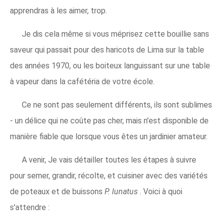
apprendras à les aimer, trop.
Je dis cela même si vous méprisez cette bouillie sans
saveur qui passait pour des haricots de Lima sur la table
des années 1970, ou les boiteux languissant sur une table
à vapeur dans la cafétéria de votre école.
Ce ne sont pas seulement différents, ils sont sublimes
- un délice qui ne coûte pas cher, mais n'est disponible de
manière fiable que lorsque vous êtes un jardinier amateur.
A venir, Je vais détailler toutes les étapes à suivre
pour semer, grandir, récolte, et cuisiner avec des variétés
de poteaux et de buissons
P. lunatus
. Voici à quoi
s'attendre :