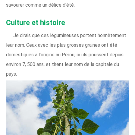
savourer comme un délice d'été.
Culture et histoire
Je dirais que ces légumineuses portent honnêtement
leur nom. Ceux avec les plus grosses graines ont été
domestiqués à l'origine au Pérou, où ils poussent depuis
environ 7, 500 ans, et tirent leur nom de la capitale du
pays.