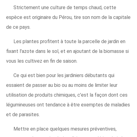
Strictement une culture de temps chaud, cette
espèce est originaire du Pérou, tire son nom de la capitale
de ce pays.
Les plantes profitent à toute la parcelle de jardin en
fixant l'azote dans le sol, et en ajoutant de la biomasse si
vous les cultivez en fin de saison.
Ce qui est bien pour les jardiniers débutants qui
essaient de passer au bio ou au moins de limiter leur
utilisation de produits chimiques, c'est la façon dont ces
légumineuses ont tendance à être exemptes de maladies
et de parasites.
Mettre en place quelques mesures préventives,