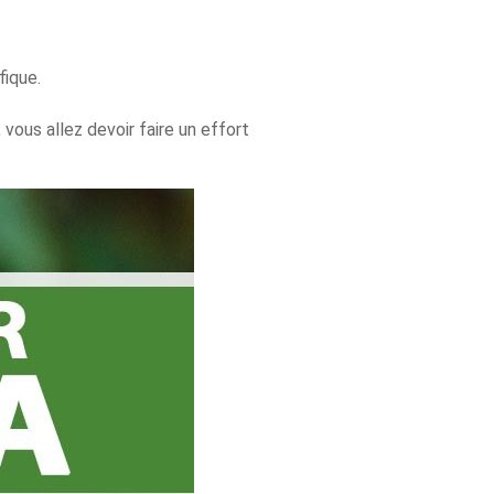
fique.
vous allez devoir faire un effort