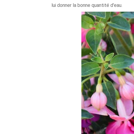
lui donner la bonne quantité d'eau.