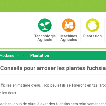
Technologie
Machines
Plantation
Agricole
Agricoles
 Moderne
> >>
Plantation
Conseils pour arroser les plantes fuchsia
fficiles en matière d'eau. Trop peu et ils se faneront en tas. Trop 
 les deux.
vec beaucoup de pluie, élever des fuchsias sera relativement fac