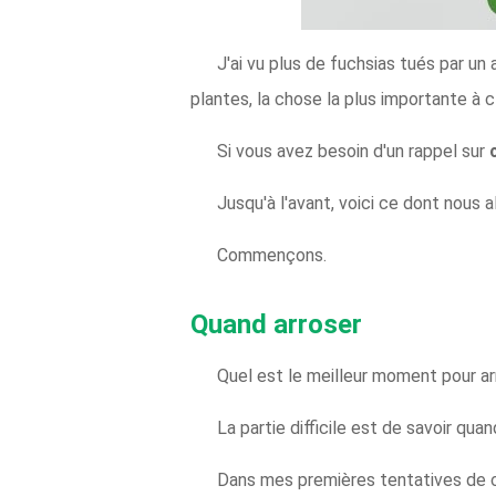
J'ai vu plus de fuchsias tués par un
plantes, la chose la plus importante à clo
Si vous avez besoin d'un rappel sur
Jusqu'à l'avant, voici ce dont nous a
Commençons.
Quand arroser
Quel est le meilleur moment pour arr
La partie difficile est de savoir qua
Dans mes premières tentatives de cul