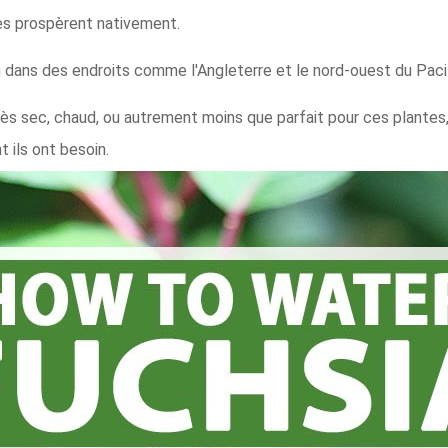
es prospèrent nativement.
en dans des endroits comme l'Angleterre et le nord-ouest du Paci
rès sec, chaud, ou autrement moins que parfait pour ces plantes, 
 ils ont besoin.