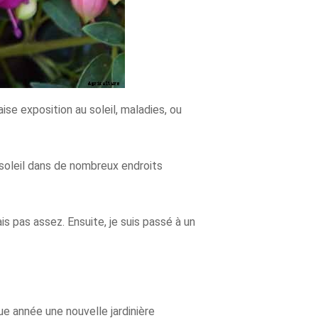
se exposition au soleil, maladies, ou
 soleil dans de nombreux endroits
is pas assez. Ensuite, je suis passé à un
ue année une nouvelle jardinière