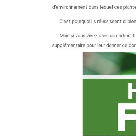
d'environnement dans lequel ces plant
C'est pourquoi ils réussissent si bi
Mais si vous vivez dans un endroit t
supplémentaire pour leur donner ce dont