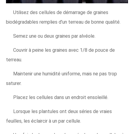
Utilisez des cellules de démarrage de graines
biodégradables remplies d'un terreau de bonne qualité.
Semez une ou deux graines par alvéole.
Couvrir à peine les graines avec 1/8 de pouce de
terreau.
Maintenir une humidité uniforme, mais ne pas trop
saturer.
Placez les cellules dans un endroit ensoleillé.
Lorsque les plantules ont deux séries de vraies
feuilles, les éclaircir à un par cellule.