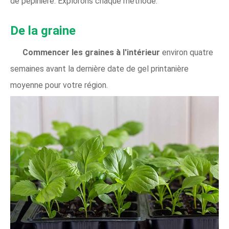
de pépinière. Explorons chaque méthode.
De la graine
Commencer les graines à l'intérieur
environ quatre
semaines avant la dernière date de gel printanière
moyenne pour votre région.