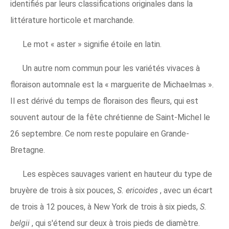
identifiés par leurs classifications originales dans la
littérature horticole et marchande.
Le mot « aster » signifie étoile en latin.
Un autre nom commun pour les variétés vivaces à
floraison automnale est la « marguerite de Michaelmas ».
Il est dérivé du temps de floraison des fleurs, qui est
souvent autour de la fête chrétienne de Saint-Michel le
26 septembre. Ce nom reste populaire en Grande-
Bretagne.
Les espèces sauvages varient en hauteur du type de
bruyère de trois à six pouces,
S. ericoides
, avec un écart
de trois à 12 pouces, à New York de trois à six pieds,
S.
belgii
, qui s'étend sur deux à trois pieds de diamètre.