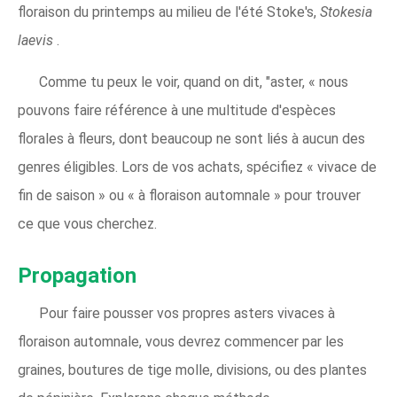
floraison du printemps au milieu de l'été Stoke's,
Stokesia
laevis
.
Comme tu peux le voir, quand on dit, "aster, « nous
pouvons faire référence à une multitude d'espèces
florales à fleurs, dont beaucoup ne sont liés à aucun des
genres éligibles. Lors de vos achats, spécifiez « vivace de
fin de saison » ou « à floraison automnale » pour trouver
ce que vous cherchez.
Propagation
Pour faire pousser vos propres asters vivaces à
floraison automnale, vous devrez commencer par les
graines, boutures de tige molle, divisions, ou des plantes