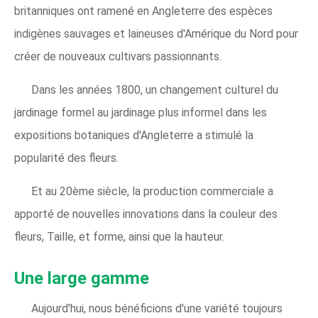
britanniques ont ramené en Angleterre des espèces
indigènes sauvages et laineuses d'Amérique du Nord pour
créer de nouveaux cultivars passionnants.
Dans les années 1800, un changement culturel du
jardinage formel au jardinage plus informel dans les
expositions botaniques d'Angleterre a stimulé la
popularité des fleurs.
Et au 20ème siècle, la production commerciale a
apporté de nouvelles innovations dans la couleur des
fleurs, Taille, et forme, ainsi que la hauteur.
Une large gamme
Aujourd'hui, nous bénéficions d'une variété toujours