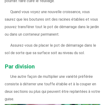
pourrait faire cuire le feuillage.
Quand vous voyez une nouvelle croissance, vous
saurez que les boutures ont des racines établies et vous
pouvez transférer tout le pot de démarrage dans le jardin
ou dans un conteneur permanent.
Assurez-vous de placer le pot de démarrage dans le
sol de sorte que sa surface soit au niveau du sol.
Par division
Une autre façon de multiplier une variété préférée
consiste à déterrer une touffe établie et à la couper en
deux sections ou plus qui peuvent être replantées à votre
guise.