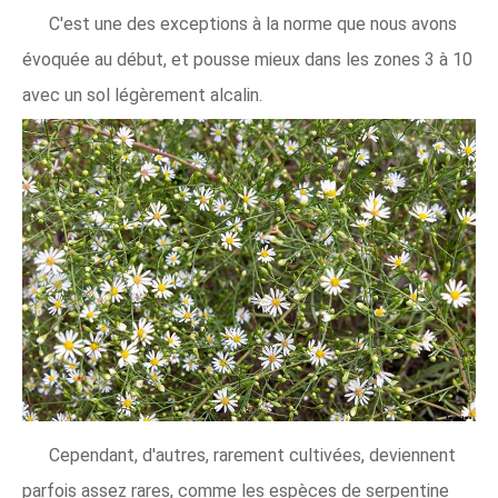
C'est une des exceptions à la norme que nous avons
évoquée au début, et pousse mieux dans les zones 3 à 10
avec un sol légèrement alcalin.
Cependant, d'autres, rarement cultivées, deviennent
parfois assez rares, comme les espèces de serpentine