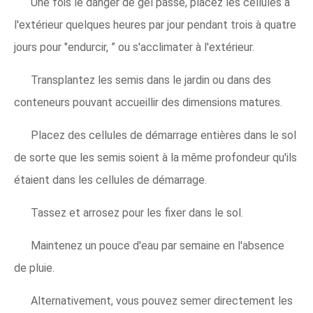
Une fois le danger de gel passé, placez les cellules à
l'extérieur quelques heures par jour pendant trois à quatre
jours pour "endurcir, ” ou s'acclimater à l'extérieur.
Transplantez les semis dans le jardin ou dans des
conteneurs pouvant accueillir des dimensions matures.
Placez des cellules de démarrage entières dans le sol
de sorte que les semis soient à la même profondeur qu'ils
étaient dans les cellules de démarrage.
Tassez et arrosez pour les fixer dans le sol.
Maintenez un pouce d'eau par semaine en l'absence
de pluie.
Alternativement, vous pouvez semer directement les