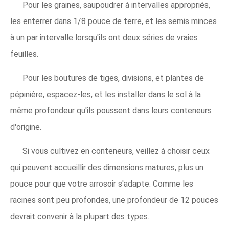
Pour les graines, saupoudrer à intervalles appropriés,
les enterrer dans 1/8 pouce de terre, et les semis minces
à un par intervalle lorsqu'ils ont deux séries de vraies
feuilles.
Pour les boutures de tiges, divisions, et plantes de
pépinière, espacez-les, et les installer dans le sol à la
même profondeur qu'ils poussent dans leurs conteneurs
d'origine.
Si vous cultivez en conteneurs, veillez à choisir ceux
qui peuvent accueillir des dimensions matures, plus un
pouce pour que votre arrosoir s'adapte. Comme les
racines sont peu profondes, une profondeur de 12 pouces
devrait convenir à la plupart des types.