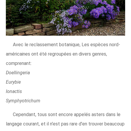
Avec le reclassement botanique, Les espèces nord-
américaines ont été regroupées en divers genres,
comprenant:
Doellingeria
Eurybie
Ionactis
Symphyotrichum
Cependant, tous sont encore appelés asters dans le
langage courant, et il n'est pas rare d'en trouver beaucoup