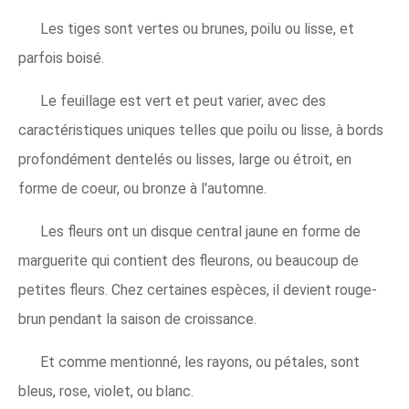
Les tiges sont vertes ou brunes, poilu ou lisse, et
parfois boisé.
Le feuillage est vert et peut varier, avec des
caractéristiques uniques telles que poilu ou lisse, à bords
profondément dentelés ou lisses, large ou étroit, en
forme de coeur, ou bronze à l'automne.
Les fleurs ont un disque central jaune en forme de
marguerite qui contient des fleurons, ou beaucoup de
petites fleurs. Chez certaines espèces, il devient rouge-
brun pendant la saison de croissance.
Et comme mentionné, les rayons, ou pétales, sont
bleus, rose, violet, ou blanc.