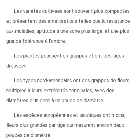
Les variétés cultivées sont souvent plus compactes
et présentent des améliorations telles que la résistance
aux maladies, aptitude à une zone plus large, et une plus
grande tolérance à l'ombre.
Les plantes poussent en grappes et ont des tiges
dressées.
Les types nord-américains ont des grappes de fleurs
multiples à leurs extrémités terminales, avec des
diamètres d'un demi à un pouce de diamètre.
Les espèces européennes et asiatiques ont moins,
fleurs plus grandes par tige qui mesurent environ deux
pouces de diamètre.