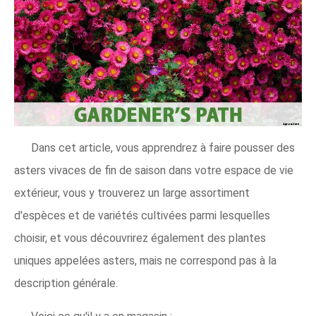
Dans cet article, vous apprendrez à faire pousser des
asters vivaces de fin de saison dans votre espace de vie
extérieur, vous y trouverez un large assortiment
d'espèces et de variétés cultivées parmi lesquelles
choisir, et vous découvrirez également des plantes
uniques appelées asters, mais ne correspond pas à la
description générale.