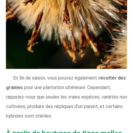
En fin de saison, vous pouvez également
récolter des
graines
pour une plantation ultérieure.
Cependant,
rappelez-vous que seules les vraies espèces, variétés non
cultivées, produire des répliques d'un parent, et certains
hybrides sont stériles.