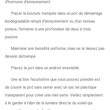
d'hormone d'enracinement.
Placer la bouture trempée dans un pot de démarrage
biodégradable rempli d'enracinement ou d'un terreau
poreux, l'enterrer à une profondeur de deux à trois
pouces.
Maintenir une humidité uniforme, mais ne le laissez pas
devenir détrempé.
Placez le pot dans un endroit ensoleillé.
Une action facultative que vous pouvez prendre est
de couvrir le pot sans serrer avec un sac en plastique
transparent pour créer une mini serre. Veillez simplement
à le garder à l'abri de la lumière directe du soleil qui