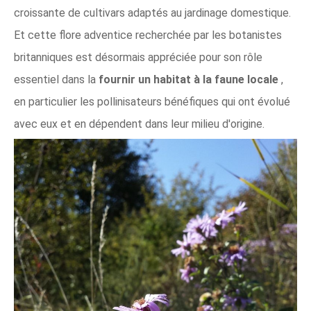
croissante de cultivars adaptés au jardinage domestique.
Et cette flore adventice recherchée par les botanistes
britanniques est désormais appréciée pour son rôle
essentiel dans la
fournir un habitat à la faune locale
,
en particulier les pollinisateurs bénéfiques qui ont évolué
avec eux et en dépendent dans leur milieu d'origine.