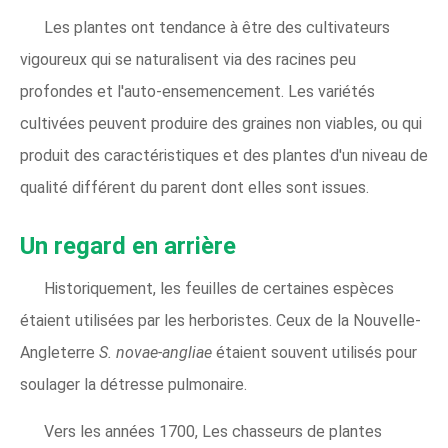
Les plantes ont tendance à être des cultivateurs
vigoureux qui se naturalisent via des racines peu
profondes et l'auto-ensemencement. Les variétés
cultivées peuvent produire des graines non viables, ou qui
produit des caractéristiques et des plantes d'un niveau de
qualité différent du parent dont elles sont issues.
Un regard en arrière
Historiquement, les feuilles de certaines espèces
étaient utilisées par les herboristes. Ceux de la Nouvelle-
Angleterre
S. novae-angliae
étaient souvent utilisés pour
soulager la détresse pulmonaire.
Vers les années 1700, Les chasseurs de plantes