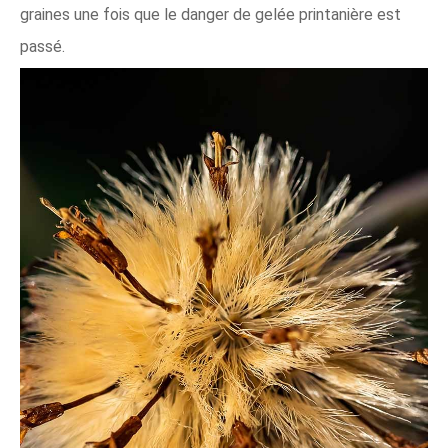
graines une fois que le danger de gelée printanière est
passé.