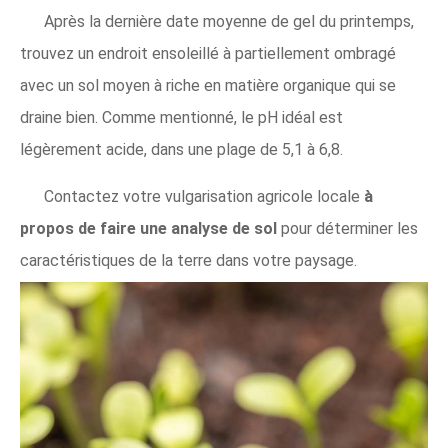
Après la dernière date moyenne de gel du printemps,
trouvez un endroit ensoleillé à partiellement ombragé
avec un sol moyen à riche en matière organique qui se
draine bien. Comme mentionné, le pH idéal est
légèrement acide, dans une plage de 5,1 à 6,8.
Contactez votre vulgarisation agricole locale
à
propos de faire une analyse de sol
pour déterminer les
caractéristiques de la terre dans votre paysage.