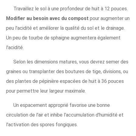
Travaillez le sol à une profondeur de huit à 12 pouces.
Modifier au besoin avec du compost
pour augmenter un
peu l'acidité et améliorer la qualité du sol et le drainage.
Un peu de tourbe de sphaigne augmentera également
l'acidité.
Selon les dimensions matures, vous devrez semer des
graines ou transplanter des boutures de tige, divisions, ou
des plantes de pépinière espacées de huit à 36 pouces
pour permettre leur largeur maximale.
Un espacement approprié favorise une bonne
circulation de l'air et inhibe l'accumulation d'humidité et
l'activation des spores fongiques.