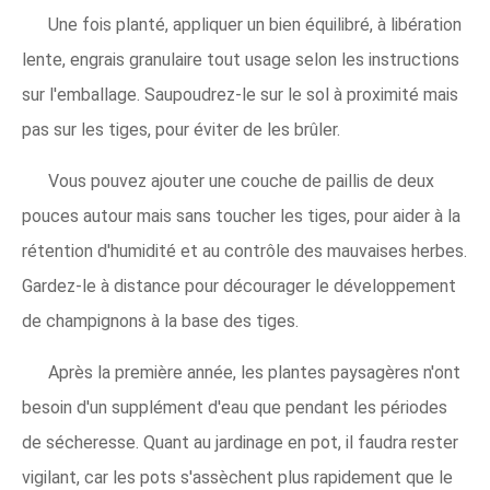
Une fois planté, appliquer un bien équilibré, à libération
lente, engrais granulaire tout usage selon les instructions
sur l'emballage. Saupoudrez-le sur le sol à proximité mais
pas sur les tiges, pour éviter de les brûler.
Vous pouvez ajouter une couche de paillis de deux
pouces autour mais sans toucher les tiges, pour aider à la
rétention d'humidité et au contrôle des mauvaises herbes.
Gardez-le à distance pour décourager le développement
de champignons à la base des tiges.
Après la première année, les plantes paysagères n'ont
besoin d'un supplément d'eau que pendant les périodes
de sécheresse. Quant au jardinage en pot, il faudra rester
vigilant, car les pots s'assèchent plus rapidement que le