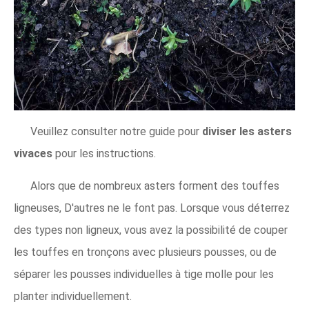
Veuillez consulter notre guide pour
diviser les asters
vivaces
pour les instructions.
Alors que de nombreux asters forment des touffes
ligneuses, D'autres ne le font pas. Lorsque vous déterrez
des types non ligneux, vous avez la possibilité de couper
les touffes en tronçons avec plusieurs pousses, ou de
séparer les pousses individuelles à tige molle pour les
planter individuellement.