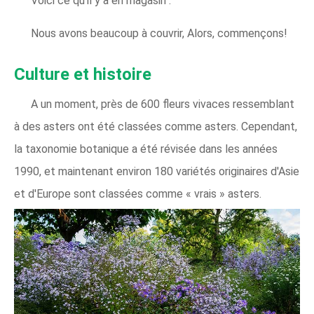
Voici ce qu'il y a en magasin :
Nous avons beaucoup à couvrir, Alors, commençons!
Culture et histoire
A un moment, près de 600 fleurs vivaces ressemblant
à des asters ont été classées comme asters. Cependant,
la taxonomie botanique a été révisée dans les années
1990, et maintenant environ 180 variétés originaires d'Asie
et d'Europe sont classées comme « vrais » asters.