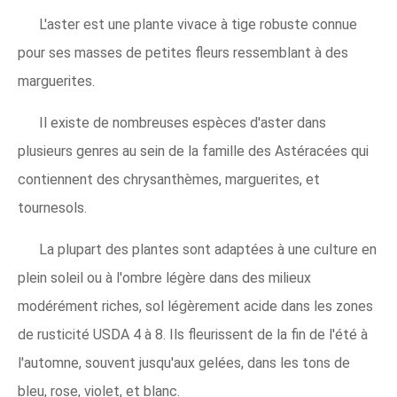
L'aster est une plante vivace à tige robuste connue
pour ses masses de petites fleurs ressemblant à des
marguerites.
Il existe de nombreuses espèces d'aster dans
plusieurs genres au sein de la famille des Astéracées qui
contiennent des chrysanthèmes, marguerites, et
tournesols.
La plupart des plantes sont adaptées à une culture en
plein soleil ou à l'ombre légère dans des milieux
modérément riches, sol légèrement acide dans les zones
de rusticité USDA 4 à 8. Ils fleurissent de la fin de l'été à
l'automne, souvent jusqu'aux gelées, dans les tons de
bleu, rose, violet, et blanc.