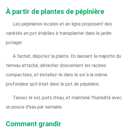
À partir de plantes de pépinière
Les pépinières locales et en ligne proposent des
variétés en pot établies à transplanter dans le jardin
potager.
A l'achat, dépotez la plante. En laissant la majorité du
terreau attaché, détacher doucement les racines
compactées, et installez-le dans le sol à la même
profondeur qu'il était dans le pot de pépinière.
Tassez le sol, puits d'eau, et maintenir l'humidité avec
un pouce d'eau par semaine.
Comment grandir