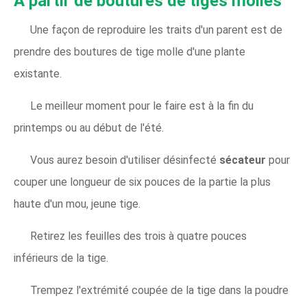
À partir de boutures de tiges molles
Une façon de reproduire les traits d'un parent est de
prendre des boutures de tige molle d'une plante
existante.
Le meilleur moment pour le faire est à la fin du
printemps ou au début de l'été.
Vous aurez besoin d'utiliser désinfecté
sécateur
pour
couper une longueur de six pouces de la partie la plus
haute d'un mou, jeune tige.
Retirez les feuilles des trois à quatre pouces
inférieurs de la tige.
Trempez l'extrémité coupée de la tige dans la poudre