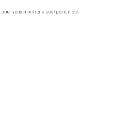
pour vous montrer à quel point il est