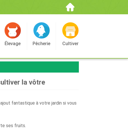
Élevage
Pêcherie
Cultiver
ltiver la vôtre
 ajout fantastique à votre jardin si vous
te ses fruits.