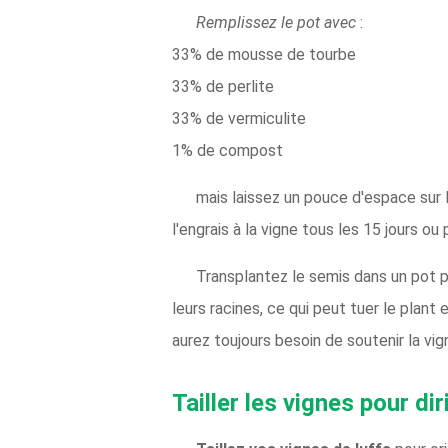
Remplissez le pot avec
:
33% de mousse de tourbe
33% de perlite
33% de vermiculite
1% de compost
mais laissez un pouce d'espace sur l
l'engrais à la vigne tous les 15 jours ou
Transplantez le semis dans un pot p
leurs racines, ce qui peut tuer le plant
aurez toujours besoin de soutenir la vig
Tailler les vignes pour di