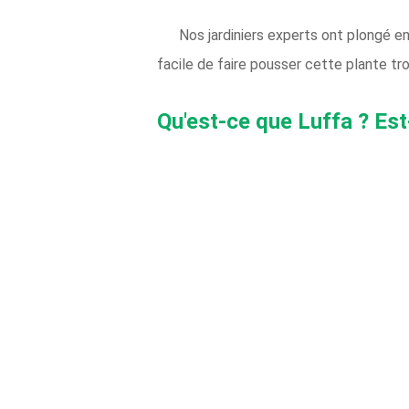
Nos jardiniers experts ont plongé en
facile de faire pousser cette plante tro
Qu'est-ce que Luffa ? Es