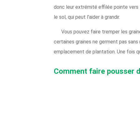
donc leur extrémité effilée pointe vers
le sol, qui peut l'aider à grandir.
Vous pouvez faire tremper les grain
certaines graines ne germent pas sans 
emplacement de plantation. Une fois qu
Comment faire pousser 