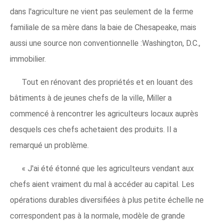
dans l'agriculture ne vient pas seulement de la ferme
familiale de sa mère dans la baie de Chesapeake, mais
aussi une source non conventionnelle :Washington, D.C.,
immobilier.
Tout en rénovant des propriétés et en louant des
bâtiments à de jeunes chefs de la ville, Miller a
commencé à rencontrer les agriculteurs locaux auprès
desquels ces chefs achetaient des produits. Il a
remarqué un problème.
« J'ai été étonné que les agriculteurs vendant aux
chefs aient vraiment du mal à accéder au capital. Les
opérations durables diversifiées à plus petite échelle ne
correspondent pas à la normale, modèle de grande