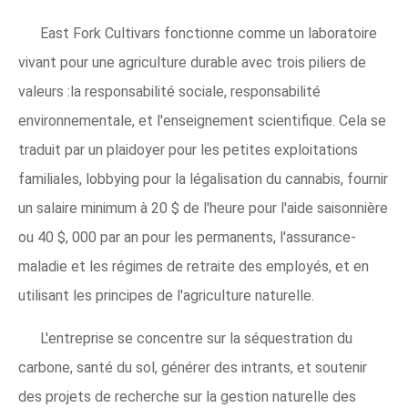
East Fork Cultivars fonctionne comme un laboratoire
vivant pour une agriculture durable avec trois piliers de
valeurs :la responsabilité sociale, responsabilité
environnementale, et l'enseignement scientifique. Cela se
traduit par un plaidoyer pour les petites exploitations
familiales, lobbying pour la légalisation du cannabis, fournir
un salaire minimum à 20 $ de l'heure pour l'aide saisonnière
ou 40 $, 000 par an pour les permanents, l'assurance-
maladie et les régimes de retraite des employés, et en
utilisant les principes de l'agriculture naturelle.
L'entreprise se concentre sur la séquestration du
carbone, santé du sol, générer des intrants, et soutenir
des projets de recherche sur la gestion naturelle des