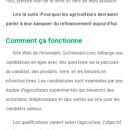
font, prendre soin de la terre, et fiers de leurs produits.
Lire la suite :Pourquoi les agriculteurs devraient
parler à leur banquier du refinancement aujourd'hui
Comment ça fonctionne
Site Web de l'intendant, GoSteward.com, héberge une
candidature en ligne avec des questions sur le parcours
du candidat, des produits, terre, et les besoins en
infrastructures. Les candidatures sont examinées par une
équipe d'agriculteurs expérimentés qui mèneront des
entretiens téléphoniques et des visites sur site pour les
candidats sérieux.
Les qualifications varient selon l'agriculteur. L'objectif