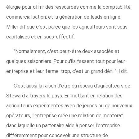
élargie pour offrir des ressources comme la comptabilité,
commercialisation, et la génération de leads en ligne.
Miller dit que c'est parce que les agriculteurs sont sous-
capitalisés et en sous-effectif.
"Normalement, c'est peut-être deux associés et
quelques saisonniers. Pour qu'ils fassent tout pour leur
entreprise et leur ferme, trop, c'est un grand défi, " il dit.
C'est aussi la raison d'être du réseau d'agriculteurs de
Steward à travers le pays. En mettant en relation des
agriculteurs expérimentés avec de jeunes ou de nouveaux
opérateurs, l'entreprise crée une relation de mentorat
dans laquelle un partenaire aide à penser l'entreprise
différemment pour concevoir une structure de