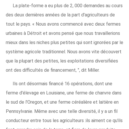
La plate-forme a eu plus de 2, 000 demandes au cours
des deux dernières années de la part d'agriculteurs de
tout le pays. « Nous avons commencé avec deux fermes
urbaines à Détroit et avons pensé que nous travaillerions
mieux dans les niches plus petites qui sont ignorées par le
système agricole traditionnel. Nous avons vite découvert
que la plupart des petites, les exploitations diversifiées
ont des difficultés de financement, ", dit Miller.
Ils ont désormais financé 16 opérations, dont une
ferme d'élevage en Louisiane, une ferme de chanvre dans
le sud de l'Oregon, et une ferme céréalière et laitière en
Pennsylvanie. Même avec une telle diversité, il y a un fil
conducteur entre tous les agriculteurs :ils aiment ce qu'ils