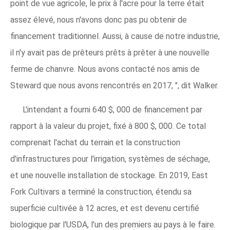
point de vue agricole, le prix à l'acre pour la terre était
assez élevé, nous n'avons donc pas pu obtenir de
financement traditionnel. Aussi, à cause de notre industrie,
il n'y avait pas de prêteurs prêts à prêter à une nouvelle
ferme de chanvre. Nous avons contacté nos amis de
Steward que nous avons rencontrés en 2017, ", dit Walker.
L'intendant a fourni 640 $, 000 de financement par
rapport à la valeur du projet, fixé à 800 $, 000. Ce total
comprenait l'achat du terrain et la construction
d'infrastructures pour l'irrigation, systèmes de séchage,
et une nouvelle installation de stockage. En 2019, East
Fork Cultivars a terminé la construction, étendu sa
superficie cultivée à 12 acres, et est devenu certifié
biologique par l'USDA, l'un des premiers au pays à le faire.