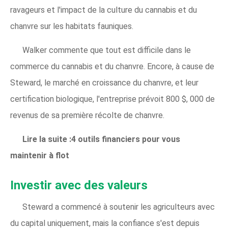
ravageurs et l'impact de la culture du cannabis et du
chanvre sur les habitats fauniques.
Walker commente que tout est difficile dans le
commerce du cannabis et du chanvre. Encore, à cause de
Steward, le marché en croissance du chanvre, et leur
certification biologique, l'entreprise prévoit 800 $, 000 de
revenus de sa première récolte de chanvre.
Lire la suite :4 outils financiers pour vous
maintenir à flot
Investir avec des valeurs
Steward a commencé à soutenir les agriculteurs avec
du capital uniquement, mais la confiance s'est depuis