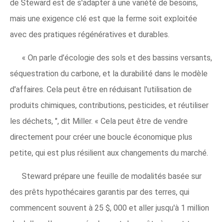
de Steward est de s'adapter à une variété de besoins,
mais une exigence clé est que la ferme soit exploitée
avec des pratiques régénératives et durables.
« On parle d’écologie des sols et des bassins versants,
séquestration du carbone, et la durabilité dans le modèle
d'affaires. Cela peut être en réduisant l'utilisation de
produits chimiques, contributions, pesticides, et réutiliser
les déchets, ", dit Miller. « Cela peut être de vendre
directement pour créer une boucle économique plus
petite, qui est plus résilient aux changements du marché.
Steward prépare une feuille de modalités basée sur
des prêts hypothécaires garantis par des terres, qui
commencent souvent à 25 $, 000 et aller jusqu'à 1 million