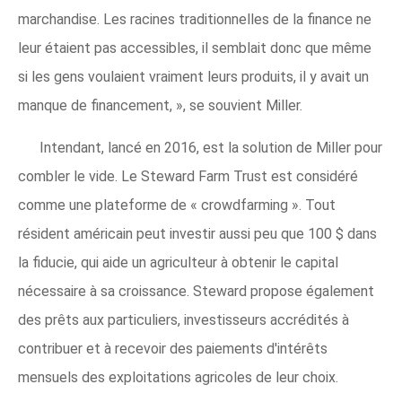
marchandise. Les racines traditionnelles de la finance ne
leur étaient pas accessibles, il semblait donc que même
si les gens voulaient vraiment leurs produits, il y avait un
manque de financement, », se souvient Miller.
Intendant, lancé en 2016, est la solution de Miller pour
combler le vide. Le Steward Farm Trust est considéré
comme une plateforme de « crowdfarming ». Tout
résident américain peut investir aussi peu que 100 $ dans
la fiducie, qui aide un agriculteur à obtenir le capital
nécessaire à sa croissance. Steward propose également
des prêts aux particuliers, investisseurs accrédités à
contribuer et à recevoir des paiements d'intérêts
mensuels des exploitations agricoles de leur choix.