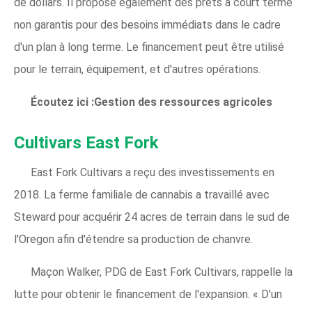
de dollars. Il propose également des prêts à court terme
non garantis pour des besoins immédiats dans le cadre
d'un plan à long terme. Le financement peut être utilisé
pour le terrain, équipement, et d'autres opérations.
Écoutez ici :Gestion des ressources agricoles
Cultivars East Fork
East Fork Cultivars a reçu des investissements en
2018. La ferme familiale de cannabis a travaillé avec
Steward pour acquérir 24 acres de terrain dans le sud de
l'Oregon afin d'étendre sa production de chanvre.
Maçon Walker, PDG de East Fork Cultivars, rappelle la
lutte pour obtenir le financement de l'expansion. « D'un