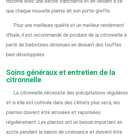
rhizome avec une bêche tranchante et en veillant à ce
que chaque nouvelle plante ait son porte-greffe.
Pour une meilleure qualité et un meilleur rendement
d'huile, il est recommandé de produire de la citronnelle à
partir de barbotines obtenues en divisant des touffes
bien développées.
Soins généraux et entretien de la
citronnelle
La citronnelle nécessite des précipitations régulières
et si elle est cultivée dans des climats plus secs, les
plantes doivent être arrosées et vaporisées
régulièrement. Les plantes ont un besoin important en
azote pendant la saison de croissance et doivent être