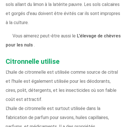
sols allant du limon à la latérite pauvre. Les sols calcaires
et gorgés d'eau doivent être évités car ils sont impropres
à la culture.
Vous aimerez peut-être aussi le
L'élevage de chèvres
pour les nuls
.
Citronnelle utilise
L'huile de citronnelle est utilisée comme source de citral
et l'huile est également utilisée pour les déodorants,
cires, polit, détergents, et les insecticides où son faible
coût est attractif.
L'huile de citronnelle est surtout utilisée dans la
fabrication de parfum pour savons, huiles capillaires,
parfums, et médicaments. Il a des propriétés