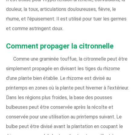
douleur, la toux, articulations douloureuses, fièvre, le
rhume, et l'épuisement. Il est utilisé pour tuer les germes
et comme astringent doux.
Comment propager la citronnelle
Comme une graminée touffue, la citronnelle peut être
simplement propagée en divisant les tiges du rhizome
d'une plante bien établie. Le rhizome est divisé au
printemps en zones où la plante peut hiverner à l'extérieur.
Dans les régions plus froides, la base des pousses
bulbeuses peut être conservée après la récolte et
conservée pour une utilisation au printemps suivant. Le
bulbe peut être divisé avant la plantation en coupant le