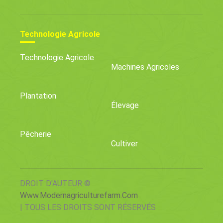
Technologie Agricole
Technologie Agricole
Machines Agricoles
Plantation
Élevage
Pêcherie
Cultiver
DROIT D'AUTEUR ©
Www.modernagriculturefarm.com
| TOUS LES DROITS SONT RÉSERVÉS