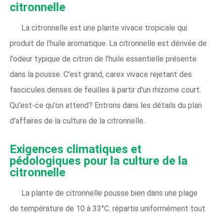
citronnelle
La citronnelle est une plante vivace tropicale qui
produit de l'huile aromatique. La citronnelle est dérivée de
l'odeur typique de citron de l'huile essentielle présente
dans la pousse. C'est grand, carex vivace rejetant des
fascicules denses de feuilles à partir d'un rhizome court.
Qu'est-ce qu'on attend? Entrons dans les détails du plan
d'affaires de la culture de la citronnelle.
Exigences climatiques et
pédologiques pour la culture de la
citronnelle
La plante de citronnelle pousse bien dans une plage
de température de 10 à 33°C. répartis uniformément tout