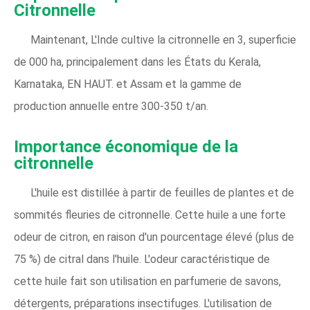
Citronnelle
Maintenant, L'Inde cultive la citronnelle en 3, superficie
de 000 ha, principalement dans les États du Kerala,
Karnataka, EN HAUT. et Assam et la gamme de
production annuelle entre 300-350 t/an.
Importance économique de la
citronnelle
L'huile est distillée à partir de feuilles de plantes et de
sommités fleuries de citronnelle. Cette huile a une forte
odeur de citron, en raison d'un pourcentage élevé (plus de
75 %) de citral dans l'huile. L'odeur caractéristique de
cette huile fait son utilisation en parfumerie de savons,
détergents, préparations insectifuges. L'utilisation de