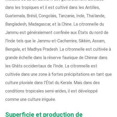
dans les tropiques et il est cultivé dans les Antilles,
Guatemala, Brésil, Congolais, Tanzanie, Inde, Thaïlande,
Bangladesh, Madagascar, et la Chine. La citronnelle du
Jammu est généralement confinée aux États du nord de
l'Inde tels que le Jammu-et-Cachemire, Sikkim, Assam,
Bengale, et Madhya Pradesh. La citronnelle est cultivée à
grande échelle dans la réserve faunique de Chinnar dans
les Ghâts occidentaux de l'Inde. La citronnelle est
cultivée dans une zone à fortes précipitations en tant que
culture pluviale dans l'État du Kerala. Mais dans des
conditions tropicales semi-arides, il est développé
comme une culture irriguée.
Superficie et production de