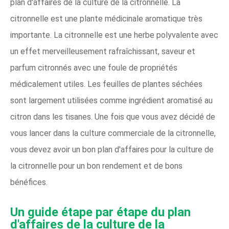
plan d'affaires de la culture de la citronnelle. La
citronnelle est une plante médicinale aromatique très
importante. La citronnelle est une herbe polyvalente avec
un effet merveilleusement rafraîchissant, saveur et
parfum citronnés avec une foule de propriétés
médicalement utiles. Les feuilles de plantes séchées
sont largement utilisées comme ingrédient aromatisé au
citron dans les tisanes. Une fois que vous avez décidé de
vous lancer dans la culture commerciale de la citronnelle,
vous devez avoir un bon plan d'affaires pour la culture de
la citronnelle pour un bon rendement et de bons
bénéfices.
Un guide étape par étape du plan
d'affaires de la culture de la