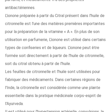
antibactériennes.
L'ionone préparée à partir du Citral présent dans l'huile de
citronnelle est l'une des matières premières importantes
pour la préparation de la vitamine « A ». En plus de son
utilisation en parfumerie, L'ionone est utilisé dans certains
types de confiseries et de liqueurs. L'ionone peut être
formée soit directement à partir de l'huile de citronnelle,
soit du citral obtenu à partir de l'huile.
Les feuilles de citronnelle et l'huile sont utilisées pour
fabriquer des médicaments. Dans certaines régions de
l'Inde, la citronnelle est considérée comme une plante
essentielle dans la pratique médicinale corps-esprit de
l'Ayurveda.
Il est utilisé pour l'hypertension artérielle, convulsions, la