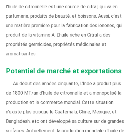
l'huile de citronnelle est une source de citral, qui va en
parfumerie, produits de beauté, et boissons. Aussi, c'est
une matière première pour la fabrication des ionones, qui
produit de la vitamine A. L'huile riche en Citral a des
propriétés germicides, propriétés médicinales et
aromatisantes.
Potentiel de marché et exportations
Au début des années cinquante, L'Inde a produit plus
de 1800 MT/an d'huile de citronnelle et a monopolisé la
production et le commerce mondial. Cette situation
n'existe plus puisque le Guatemala, Chine, Mexique, et
Bangladesh, etc ont développé sa culture sur de grandes
surfaces. Actuellement, la production mondiale d'huile de