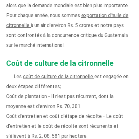
alors que la demande mondiale est bien plus importante.
Pour chaque année, nous sommes
exportation d'huile de
citronnelle
à un air d'environ Rs. 5 crores et notre pays
sont confrontés à la concurrence critique du Guatemala
sur le marché international.
Coût de culture de la citronnelle
Les
coût de culture de la citronnelle
est engagée en
deux étapes différentes;
Coût de plantation - Il n'est pas récurrent, dont la
moyenne est d'environ Rs. 70, 381.
Coût d'entretien et coût d'étape de récolte - Le coût
d'entretien et le coût de récolte sont récurrents et
s'élèvent à Rs. 2, 08, 581 par hectare.