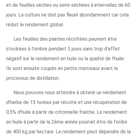
et de feuilles sèches ou semi-séchées à intervalles de 60
jours. La culture ne doit pas fleurir abondamment car cela
réduit le rendement global.
Les feuilles des plantes récoltées peuvent être
stockées à l'ombre pendant 3 jours sans trop d'effet
négatif sur le rendement en huile ou la qualité de l'huile.
Ils sont ensuite coupés en petits morceaux avant le
processus de distillation.
Nous pouvons nous attendre à obtenir un rendement
d'herbe de 15 tonnes par récolte et une récupération de
0,5% d'huile à partir de citronnelle fraîche. Le rendement
en huile à partir de la 2ème année pourrait être de l'ordre
de 400 kg par hectare. Le rendement peut dépendre de la