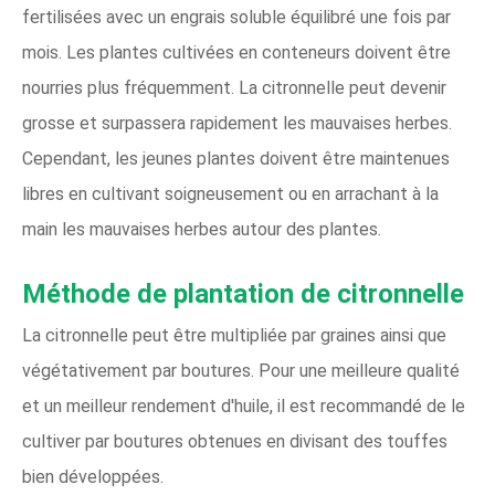
fertilisées avec un engrais soluble équilibré une fois par
mois. Les plantes cultivées en conteneurs doivent être
nourries plus fréquemment. La citronnelle peut devenir
grosse et surpassera rapidement les mauvaises herbes.
Cependant, les jeunes plantes doivent être maintenues
libres en cultivant soigneusement ou en arrachant à la
main les mauvaises herbes autour des plantes.
Méthode de plantation de citronnelle
La citronnelle peut être multipliée par graines ainsi que
végétativement par boutures. Pour une meilleure qualité
et un meilleur rendement d'huile, il est recommandé de le
cultiver par boutures obtenues en divisant des touffes
bien développées.