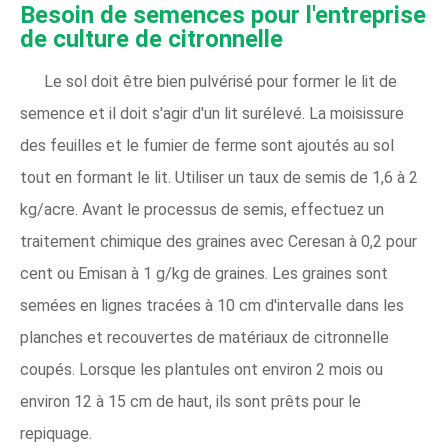
Besoin de semences pour l'entreprise
de culture de citronnelle
Le sol doit être bien pulvérisé pour former le lit de
semence et il doit s'agir d'un lit surélevé. La moisissure
des feuilles et le fumier de ferme sont ajoutés au sol
tout en formant le lit. Utiliser un taux de semis de 1,6 à 2
kg/acre. Avant le processus de semis, effectuez un
traitement chimique des graines avec Ceresan à 0,2 pour
cent ou Emisan à 1 g/kg de graines. Les graines sont
semées en lignes tracées à 10 cm d'intervalle dans les
planches et recouvertes de matériaux de citronnelle
coupés. Lorsque les plantules ont environ 2 mois ou
environ 12 à 15 cm de haut, ils sont prêts pour le
repiquage.