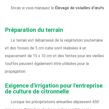
Encas si vous manquez le
Élevage de volailles d'œufs
.
Préparation du terrain
Le terrain est débarrassé de la végétation souterraine
et des fosses de 5 cm cube sont réalisées à un
espacement de 15 x 10 cm et des fentes pour les vieilles
touffes peuvent également être utilisées pour la
propagation.
Exigence d'irrigation pour l'entreprise
de culture de citronnelle
Lorsque les précipitations annuelles dépassent 650