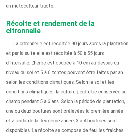
un motoculteur tracté.
Récolte et rendement de la
citronnelle
La citronnelle est récoltée 90 jours après la plantation
et par la suite elle est récoltée à 50 à 55 jours
d'intervalle. L'herbe est coupée à 10 cm au-dessus du
niveau du sol et 5 à 6 tontes peuvent être faites par an
selon les conditions climatiques. Selon le sol et les
conditions climatiques, la culture peut être conservée au
champ pendant 5 à 6 ans. Selon la période de plantation,
une ou deux boutures sont prélevées la première année
et à partir de la deuxième année, 3 à 4 boutures sont
disponibles. La récolte se compose de feuilles fraîches