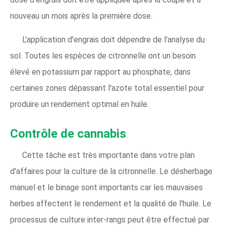
nouveau un mois après la première dose.
L'application d'engrais doit dépendre de l'analyse du
sol. Toutes les espèces de citronnelle ont un besoin
élevé en potassium par rapport au phosphate, dans
certaines zones dépassant l'azote total essentiel pour
produire un rendement optimal en huile.
Contrôle de cannabis
Cette tâche est très importante dans votre plan
d'affaires pour la culture de la citronnelle. Le désherbage
manuel et le binage sont importants car les mauvaises
herbes affectent le rendement et la qualité de l'huile. Le
processus de culture inter-rangs peut être effectué par