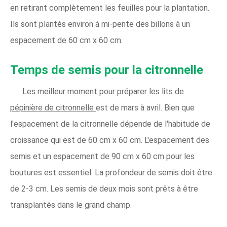
en retirant complètement les feuilles pour la plantation.
Ils sont plantés environ à mi-pente des billons à un
espacement de 60 cm x 60 cm.
Temps de semis pour la citronnelle
Les
meilleur moment pour préparer les lits de
pépinière de citronnelle
est de mars à avril. Bien que
l'espacement de la citronnelle dépende de l'habitude de
croissance qui est de 60 cm x 60 cm. L'espacement des
semis et un espacement de 90 cm x 60 cm pour les
boutures est essentiel. La profondeur de semis doit être
de 2-3 cm. Les semis de deux mois sont prêts à être
transplantés dans le grand champ.