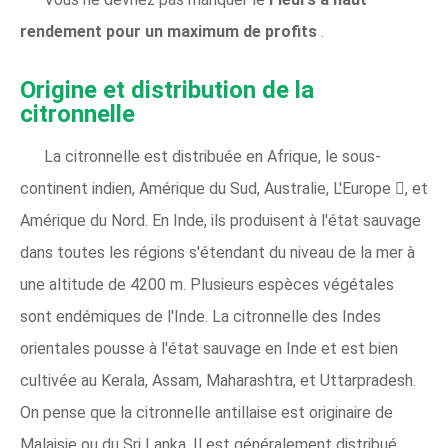
rendement pour un maximum de profits
.
Origine et distribution de la
citronnelle
La citronnelle est distribuée en Afrique, le sous-
continent indien, Amérique du Sud, Australie, L'Europe , et
Amérique du Nord. En Inde, ils produisent à l'état sauvage
dans toutes les régions s'étendant du niveau de la mer à
une altitude de 4200 m. Plusieurs espèces végétales
sont endémiques de l'Inde. La citronnelle des Indes
orientales pousse à l'état sauvage en Inde et est bien
cultivée au Kerala, Assam, Maharashtra, et Uttarpradesh.
On pense que la citronnelle antillaise est originaire de
Malaisie ou du Sri Lanka. Il est généralement distribué