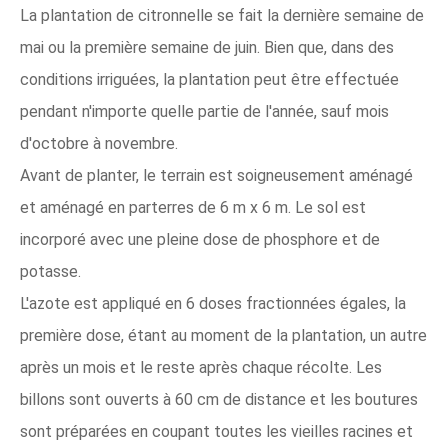
La plantation de citronnelle se fait la dernière semaine de
mai ou la première semaine de juin. Bien que, dans des
conditions irriguées, la plantation peut être effectuée
pendant n'importe quelle partie de l'année, sauf mois
d'octobre à novembre.
Avant de planter, le terrain est soigneusement aménagé
et aménagé en parterres de 6 m x 6 m. Le sol est
incorporé avec une pleine dose de phosphore et de
potasse.
L'azote est appliqué en 6 doses fractionnées égales, la
première dose, étant au moment de la plantation, un autre
après un mois et le reste après chaque récolte. Les
billons sont ouverts à 60 cm de distance et les boutures
sont préparées en coupant toutes les vieilles racines et