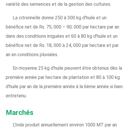
variété des semences et de la gestion des cultures.
La citronnelle donne 250 à 300 kg d'huile et un
bénéfice net de Rs. 75, 000 – 90, 000 par hectare par an
dans des conditions irriguées et 60 à 80 kg d'huile et un
bénéfice net de Rs. 18, 000 à 24, 000 par hectare et par
an en conditions pluviales.
En moyenne 25 kg d'huile peuvent être obtenus dès la
première année par hectare de plantation et 80 à 100 kg
d'huile par an de la première année à la 6ème année si bien
entretenu.
Marchés
L'Inde produit annuellement environ 1000 MT par an