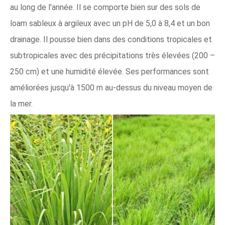
au long de l'année. Il se comporte bien sur des sols de
loam sableux à argileux avec un pH de 5,0 à 8,4 et un bon
drainage. Il pousse bien dans des conditions tropicales et
subtropicales avec des précipitations très élevées (200 –
250 cm) et une humidité élevée. Ses performances sont
améliorées jusqu'à 1500 m au-dessus du niveau moyen de
la mer.