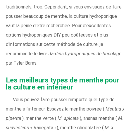
traditionnels, trop. Cependant, si vous envisagez de faire
pousser beaucoup de menthe, la culture hydroponique
vaut la peine d'être recherchée. Pour d'excellentes
options hydroponiques DIY peu coûteuses et plus
d'informations sur cette méthode de culture, je
recommande le livre
Jardins hydroponiques de bricolage
par Tyler Baras.
Les meilleurs types de menthe pour
la culture en intérieur
Vous pouvez faire pousser n'importe quel type de
menthe à l'intérieur. Essayez la menthe poivrée (
Mentha x
piperita
), menthe verte (
M. spicata
), ananas menthe (
M.
suaveolens
« Variegata »), menthe chocolatée (
M. x