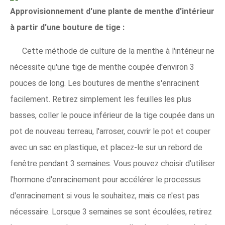
Approvisionnement d'une plante de menthe d'intérieur
à partir d'une bouture de tige :
Cette méthode de culture de la menthe à l'intérieur ne
nécessite qu'une tige de menthe coupée d'environ 3
pouces de long. Les boutures de menthe s'enracinent
facilement. Retirez simplement les feuilles les plus
basses, coller le pouce inférieur de la tige coupée dans un
pot de nouveau terreau, l'arroser, couvrir le pot et couper
avec un sac en plastique, et placez-le sur un rebord de
fenêtre pendant 3 semaines. Vous pouvez choisir d'utiliser
l'hormone d'enracinement pour accélérer le processus
d'enracinement si vous le souhaitez, mais ce n'est pas
nécessaire. Lorsque 3 semaines se sont écoulées, retirez