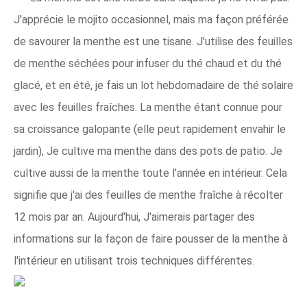
J'apprécie le mojito occasionnel, mais ma façon préférée
de savourer la menthe est une tisane. J'utilise des feuilles
de menthe séchées pour infuser du thé chaud et du thé
glacé, et en été, je fais un lot hebdomadaire de thé solaire
avec les feuilles fraîches. La menthe étant connue pour
sa croissance galopante (elle peut rapidement envahir le
jardin), Je cultive ma menthe dans des pots de patio. Je
cultive aussi de la menthe toute l'année en intérieur. Cela
signifie que j'ai des feuilles de menthe fraîche à récolter
12 mois par an. Aujourd'hui, J'aimerais partager des
informations sur la façon de faire pousser de la menthe à
l'intérieur en utilisant trois techniques différentes.