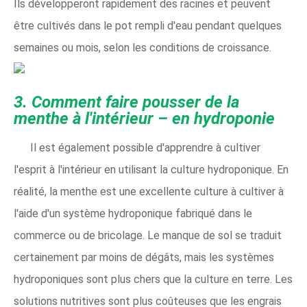
Ils développeront rapidement des racines et peuvent
être cultivés dans le pot rempli d'eau pendant quelques
semaines ou mois, selon les conditions de croissance.
3. Comment faire pousser de la
menthe à l'intérieur – en hydroponie
Il est également possible d'apprendre à cultiver
l'esprit à l'intérieur en utilisant la culture hydroponique. En
réalité, la menthe est une excellente culture à cultiver à
l'aide d'un système hydroponique fabriqué dans le
commerce ou de bricolage. Le manque de sol se traduit
certainement par moins de dégâts, mais les systèmes
hydroponiques sont plus chers que la culture en terre. Les
solutions nutritives sont plus coûteuses que les engrais