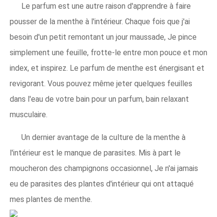
Le parfum est une autre raison d'apprendre à faire
pousser de la menthe à l'intérieur. Chaque fois que j'ai
besoin d'un petit remontant un jour maussade, Je pince
simplement une feuille, frotte-le entre mon pouce et mon
index, et inspirez. Le parfum de menthe est énergisant et
revigorant. Vous pouvez même jeter quelques feuilles
dans l'eau de votre bain pour un parfum, bain relaxant
musculaire.
Un dernier avantage de la culture de la menthe à
l'intérieur est le manque de parasites. Mis à part le
moucheron des champignons occasionnel, Je n'ai jamais
eu de parasites des plantes d'intérieur qui ont attaqué
mes plantes de menthe.