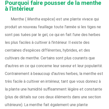
Pourquoi faire pousser de la menthe
à l'intérieur
Menthe (
Mentha
espèce) est une plante vivace qui
produit un nouveau feuillage toute l'année si les tiges ne
sont pas tuées par le gel, ce qui en fait l'une des herbes
les plus faciles à cultiver à l'intérieur. Il existe des
centaines d'espèces différentes, hybrides, et des
cultivars de menthe. Certains sont plus courants que
d'autres en ce qui concerne leur saveur et leur popularité.
Contrairement à beaucoup d'autres herbes, la menthe est
très facile à cultiver en intérieur, tant que vous donnez à
la plante une humidité suffisamment légère et constante
(plus de détails sur ces deux éléments dans une section
ultérieure). La menthe fait également une plante