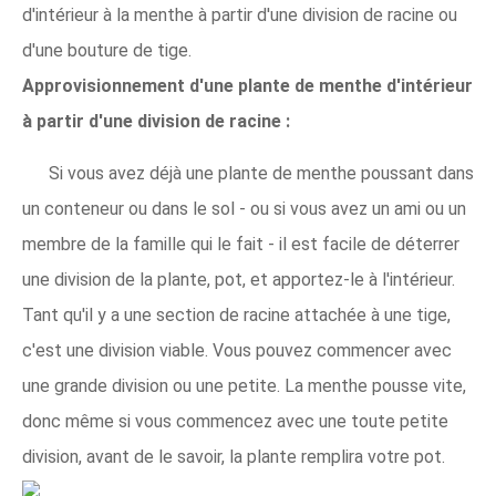
d'intérieur à la menthe à partir d'une division de racine ou
d'une bouture de tige.
Approvisionnement d'une plante de menthe d'intérieur
à partir d'une division de racine :
Si vous avez déjà une plante de menthe poussant dans
un conteneur ou dans le sol - ou si vous avez un ami ou un
membre de la famille qui le fait - il est facile de déterrer
une division de la plante, pot, et apportez-le à l'intérieur.
Tant qu'il y a une section de racine attachée à une tige,
c'est une division viable. Vous pouvez commencer avec
une grande division ou une petite. La menthe pousse vite,
donc même si vous commencez avec une toute petite
division, avant de le savoir, la plante remplira votre pot.