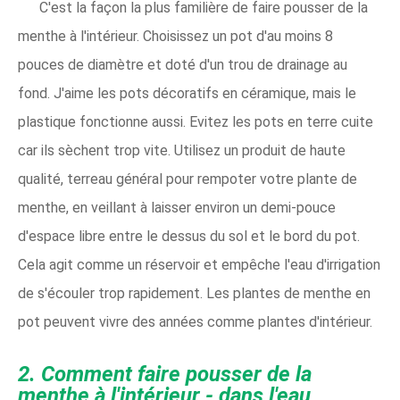
C'est la façon la plus familière de faire pousser de la
menthe à l'intérieur. Choisissez un pot d'au moins 8
pouces de diamètre et doté d'un trou de drainage au
fond. J'aime les pots décoratifs en céramique, mais le
plastique fonctionne aussi. Evitez les pots en terre cuite
car ils sèchent trop vite. Utilisez un produit de haute
qualité, terreau général pour rempoter votre plante de
menthe, en veillant à laisser environ un demi-pouce
d'espace libre entre le dessus du sol et le bord du pot.
Cela agit comme un réservoir et empêche l'eau d'irrigation
de s'écouler trop rapidement. Les plantes de menthe en
pot peuvent vivre des années comme plantes d'intérieur.
2. Comment faire pousser de la
menthe à l'intérieur - dans l'eau