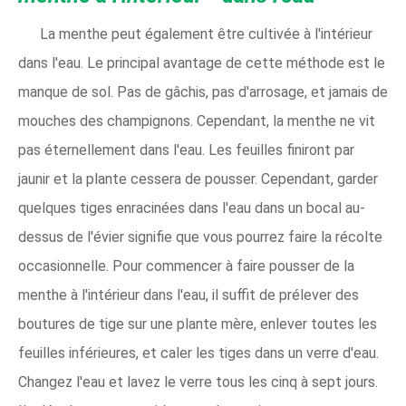
La menthe peut également être cultivée à l'intérieur
dans l'eau. Le principal avantage de cette méthode est le
manque de sol. Pas de gâchis, pas d'arrosage, et jamais de
mouches des champignons. Cependant, la menthe ne vit
pas éternellement dans l'eau. Les feuilles finiront par
jaunir et la plante cessera de pousser. Cependant, garder
quelques tiges enracinées dans l'eau dans un bocal au-
dessus de l'évier signifie que vous pourrez faire la récolte
occasionnelle. Pour commencer à faire pousser de la
menthe à l'intérieur dans l'eau, il suffit de prélever des
boutures de tige sur une plante mère, enlever toutes les
feuilles inférieures, et caler les tiges dans un verre d'eau.
Changez l'eau et lavez le verre tous les cinq à sept jours.