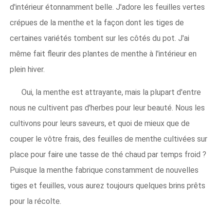
d'intérieur étonnamment belle. J'adore les feuilles vertes
crépues de la menthe et la façon dont les tiges de
certaines variétés tombent sur les côtés du pot. J'ai
même fait fleurir des plantes de menthe à l'intérieur en
plein hiver.
Oui, la menthe est attrayante, mais la plupart d'entre
nous ne cultivent pas d'herbes pour leur beauté. Nous les
cultivons pour leurs saveurs, et quoi de mieux que de
couper le vôtre frais, des feuilles de menthe cultivées sur
place pour faire une tasse de thé chaud par temps froid ?
Puisque la menthe fabrique constamment de nouvelles
tiges et feuilles, vous aurez toujours quelques brins prêts
pour la récolte.