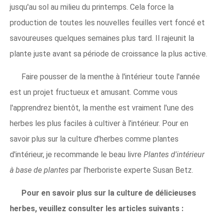
jusqu'au sol au milieu du printemps. Cela force la
production de toutes les nouvelles feuilles vert foncé et
savoureuses quelques semaines plus tard. Il rajeunit la
plante juste avant sa période de croissance la plus active.
Faire pousser de la menthe à l'intérieur toute l'année
est un projet fructueux et amusant. Comme vous
l'apprendrez bientôt, la menthe est vraiment l'une des
herbes les plus faciles à cultiver à l'intérieur. Pour en
savoir plus sur la culture d'herbes comme plantes
d'intérieur, je recommande le beau livre
Plantes d'intérieur
à base de plantes
par l'herboriste experte Susan Betz.
Pour en savoir plus sur la culture de délicieuses
herbes, veuillez consulter les articles suivants :