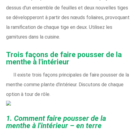
dessus d'un ensemble de feuilles et deux nouvelles tiges
se développeront à partir des nœuds foliaires, provoquant
la ramification de chaque tige en deux. Utilisez les
garnitures dans la cuisine.
Trois façons de faire pousser de la
menthe à l'intérieur
Il existe trois façons principales de faire pousser de la
menthe comme plante d'intérieur. Discutons de chaque
option à tour de rôle.
1. Comment faire pousser de la
menthe à l'intérieur – en terre