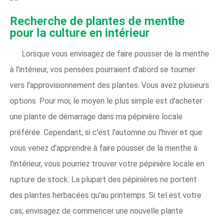
Recherche de plantes de menthe
pour la culture en intérieur
Lorsque vous envisagez de faire pousser de la menthe
à l'intérieur, vos pensées pourraient d'abord se tourner
vers l'approvisionnement des plantes. Vous avez plusieurs
options. Pour moi, le moyen le plus simple est d'acheter
une plante de démarrage dans ma pépinière locale
préférée. Cependant, si c'est l'automne ou l'hiver et que
vous venez d'apprendre à faire pousser de la menthe à
l'intérieur, vous pourriez trouver votre pépinière locale en
rupture de stock. La plupart des pépinières ne portent
des plantes herbacées qu'au printemps. Si tel est votre
cas, envisagez de commencer une nouvelle plante