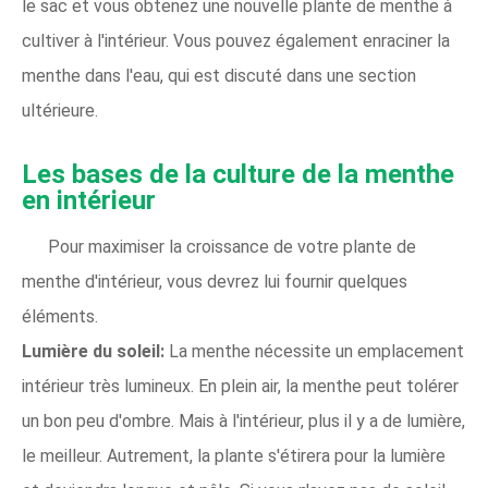
le sac et vous obtenez une nouvelle plante de menthe à
cultiver à l'intérieur. Vous pouvez également enraciner la
menthe dans l'eau, qui est discuté dans une section
ultérieure.
Les bases de la culture de la menthe
en intérieur
Pour maximiser la croissance de votre plante de
menthe d'intérieur, vous devrez lui fournir quelques
éléments.
Lumière du soleil:
La menthe nécessite un emplacement
intérieur très lumineux. En plein air, la menthe peut tolérer
un bon peu d'ombre. Mais à l'intérieur, plus il y a de lumière,
le meilleur. Autrement, la plante s'étirera pour la lumière