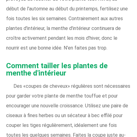
début de l'automne au début du printemps, fertilisez une
fois toutes les six semaines. Contrairement aux autres
plantes d'intérieur, la menthe d'intérieur continuera de
croître activement pendant les mois d'hiver, donc le
nourrir est une bonne idée. N'en faites pas trop.
Comment tailler les plantes de
menthe d'intérieur
Des «coupes de cheveux» régulières sont nécessaires
pour garder votre plante de menthe touffue et pour
encourager une nouvelle croissance. Utilisez une paire de
ciseaux à fines herbes ou un sécateur à bec effilé pour
couper les tiges régulièrement, idéalement une fois
toutes les quelques semaines. Faites la coupe juste au-