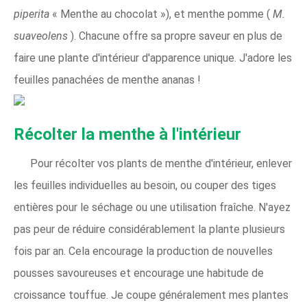
piperita
« Menthe au chocolat »), et menthe pomme (
M.
suaveolens
). Chacune offre sa propre saveur en plus de
faire une plante d'intérieur d'apparence unique. J'adore les
feuilles panachées de menthe ananas !
Récolter la menthe à l'intérieur
Pour récolter vos plants de menthe d'intérieur, enlever
les feuilles individuelles au besoin, ou couper des tiges
entières pour le séchage ou une utilisation fraîche. N'ayez
pas peur de réduire considérablement la plante plusieurs
fois par an. Cela encourage la production de nouvelles
pousses savoureuses et encourage une habitude de
croissance touffue. Je coupe généralement mes plantes