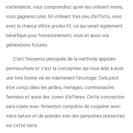
matérialiste, vous comprendrez qu'en les utilisant moins,
vous gagnerez plus. En utilisant très peu d'efforts, vous
avez la chance d'être productif, ce qui serait également
bénéfique pour l'environnement, vous et aussi vos
générations futures.
C'est l'essence principale de la méthode appelée
permaculture et c'est la conception qui vous aide à avoir
une très bonne vie en maintenant l'écologie. Cela peut
être conçu dans les jardins, ménages, communautés
fermées et aussi des zones d'affaires. Cette conception
sera créée avec l'intention complète de coopérer avec
mère nature et de prendre soin des personnes présentes
sur cette terre.