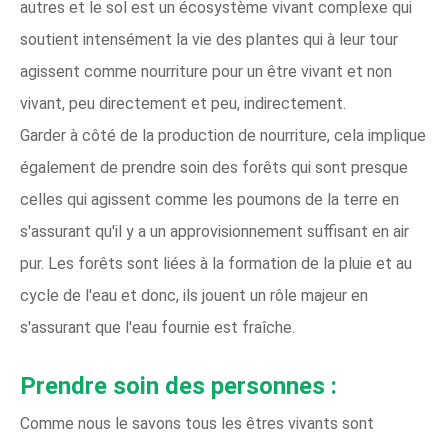
autres et le sol est un écosystème vivant complexe qui
soutient intensément la vie des plantes qui à leur tour
agissent comme nourriture pour un être vivant et non
vivant, peu directement et peu, indirectement.
Garder à côté de la production de nourriture, cela implique
également de prendre soin des forêts qui sont presque
celles qui agissent comme les poumons de la terre en
s'assurant qu'il y a un approvisionnement suffisant en air
pur. Les forêts sont liées à la formation de la pluie et au
cycle de l'eau et donc, ils jouent un rôle majeur en
s'assurant que l'eau fournie est fraîche.
Prendre soin des personnes :
Comme nous le savons tous les êtres vivants sont