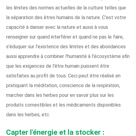
les limites des normes actuelles de la culture telles que
la séparation des êtres humains de la nature. C'est votre
capacité à danser avec la nature et aussi à vous
renseigner sur quand interférer et quand ne pas le faire,
s'éduquer sur l'existence des limites et des abondances
aussi apprendre à combiner l'humanité à l'écosystème afin
que les exigences de l'être humain puissent être
satisfaites au profit de tous. Ceci peut être réalisé en
pratiquant la méditation, conscience de la respiration,
marcher dans les herbes pour en savoir plus sur les
produits comestibles et les médicaments disponibles
dans les herbes, etc.
Capter l'énergie et la stocker :