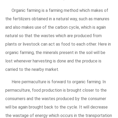
Organic farming is a farming method which makes of
the fertilizers obtained in a natural way, such as manures
and also makes use of the carbon cycle, which is again
natural so that the wastes which are produced from
plants or livestock can act as food to each other. Here in
organic farming, the minerals present in the soil will be
lost whenever harvesting is done and the produce is
carried to the nearby market.
Here permaculture is forward to organic farming. In
permaculture, food production is brought closer to the
consumers and the wastes produced by the consumer
will be again brought back to the cycle. It will decrease
the wastage of energy which occurs in the transportation