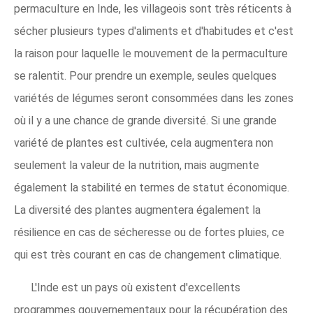
permaculture en Inde, les villageois sont très réticents à
sécher plusieurs types d'aliments et d'habitudes et c'est
la raison pour laquelle le mouvement de la permaculture
se ralentit. Pour prendre un exemple, seules quelques
variétés de légumes seront consommées dans les zones
où il y a une chance de grande diversité. Si une grande
variété de plantes est cultivée, cela augmentera non
seulement la valeur de la nutrition, mais augmente
également la stabilité en termes de statut économique.
La diversité des plantes augmentera également la
résilience en cas de sécheresse ou de fortes pluies, ce
qui est très courant en cas de changement climatique.
L'Inde est un pays où existent d'excellents
programmes gouvernementaux pour la récupération des