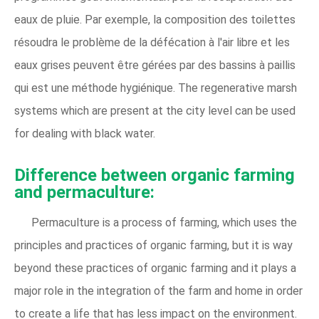
eaux de pluie. Par exemple, la composition des toilettes
résoudra le problème de la défécation à l'air libre et les
eaux grises peuvent être gérées par des bassins à paillis
qui est une méthode hygiénique. The regenerative marsh
systems which are present at the city level can be used
for dealing with black water.
Difference between organic farming
and permaculture:
Permaculture is a process of farming, which uses the
principles and practices of organic farming, but it is way
beyond these practices of organic farming and it plays a
major role in the integration of the farm and home in order
to create a life that has less impact on the environment.