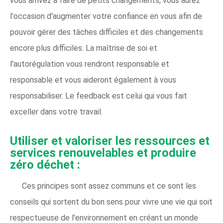
vous arrivez à faire de petits changements, vous aurez
l'occasion d'augmenter votre confiance en vous afin de
pouvoir gérer des tâches difficiles et des changements
encore plus difficiles. La maîtrise de soi et
l'autorégulation vous rendront responsable et
responsable et vous aideront également à vous
responsabiliser. Le feedback est celui qui vous fait
exceller dans votre travail.
Utiliser et valoriser les ressources et
services renouvelables et produire
zéro déchet :
Ces principes sont assez communs et ce sont les
conseils qui sortent du bon sens pour vivre une vie qui soit
respectueuse de l'environnement en créant un monde