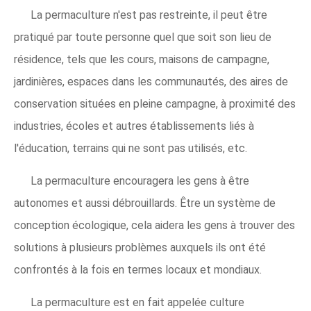
La permaculture n'est pas restreinte, il peut être
pratiqué par toute personne quel que soit son lieu de
résidence, tels que les cours, maisons de campagne,
jardinières, espaces dans les communautés, des aires de
conservation situées en pleine campagne, à proximité des
industries, écoles et autres établissements liés à
l'éducation, terrains qui ne sont pas utilisés, etc.
La permaculture encouragera les gens à être
autonomes et aussi débrouillards. Être un système de
conception écologique, cela aidera les gens à trouver des
solutions à plusieurs problèmes auxquels ils ont été
confrontés à la fois en termes locaux et mondiaux.
La permaculture est en fait appelée culture