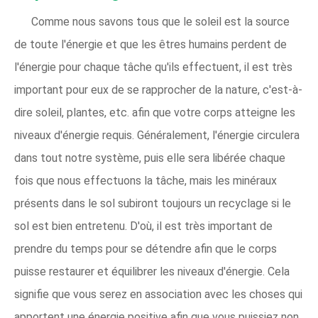
Comme nous savons tous que le soleil est la source
de toute l'énergie et que les êtres humains perdent de
l'énergie pour chaque tâche qu'ils effectuent, il est très
important pour eux de se rapprocher de la nature, c'est-à-
dire soleil, plantes, etc. afin que votre corps atteigne les
niveaux d'énergie requis. Généralement, l'énergie circulera
dans tout notre système, puis elle sera libérée chaque
fois que nous effectuons la tâche, mais les minéraux
présents dans le sol subiront toujours un recyclage si le
sol est bien entretenu. D'où, il est très important de
prendre du temps pour se détendre afin que le corps
puisse restaurer et équilibrer les niveaux d'énergie. Cela
signifie que vous serez en association avec les choses qui
apportent une énergie positive afin que vous puissiez non