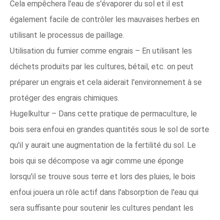
Cela empêchera l'eau de s'évaporer du sol et il est
également facile de contrôler les mauvaises herbes en
utilisant le processus de paillage.
Utilisation du fumier comme engrais – En utilisant les
déchets produits par les cultures, bétail, etc. on peut
préparer un engrais et cela aiderait l'environnement à se
protéger des engrais chimiques.
Hugelkultur – Dans cette pratique de permaculture, le
bois sera enfoui en grandes quantités sous le sol de sorte
qu'il y aurait une augmentation de la fertilité du sol. Le
bois qui se décompose va agir comme une éponge
lorsqu'il se trouve sous terre et lors des pluies, le bois
enfoui jouera un rôle actif dans l'absorption de l'eau qui
sera suffisante pour soutenir les cultures pendant les