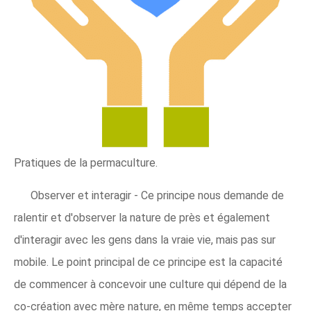
Pratiques de la permaculture.
Observer et interagir - Ce principe nous demande de
ralentir et d'observer la nature de près et également
d'interagir avec les gens dans la vraie vie, mais pas sur
mobile. Le point principal de ce principe est la capacité
de commencer à concevoir une culture qui dépend de la
co-création avec mère nature, en même temps accepter