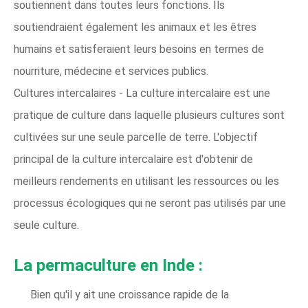
soutiennent dans toutes leurs fonctions. Ils
soutiendraient également les animaux et les êtres
humains et satisferaient leurs besoins en termes de
nourriture, médecine et services publics.
Cultures intercalaires - La culture intercalaire est une
pratique de culture dans laquelle plusieurs cultures sont
cultivées sur une seule parcelle de terre. L'objectif
principal de la culture intercalaire est d'obtenir de
meilleurs rendements en utilisant les ressources ou les
processus écologiques qui ne seront pas utilisés par une
seule culture.
La permaculture en Inde :
Bien qu'il y ait une croissance rapide de la