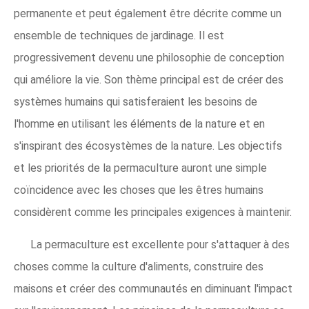
permanente et peut également être décrite comme un
ensemble de techniques de jardinage. Il est
progressivement devenu une philosophie de conception
qui améliore la vie. Son thème principal est de créer des
systèmes humains qui satisferaient les besoins de
l'homme en utilisant les éléments de la nature et en
s'inspirant des écosystèmes de la nature. Les objectifs
et les priorités de la permaculture auront une simple
coïncidence avec les choses que les êtres humains
considèrent comme les principales exigences à maintenir.
La permaculture est excellente pour s'attaquer à des
choses comme la culture d'aliments, construire des
maisons et créer des communautés en diminuant l'impact