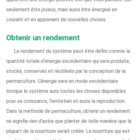
seulement être joyeux, mais aussi être énergisé en
courant et en apprenant de nouvelles choses.
Obtenir un rendement
Le rendement du système peut être défini comme la
quantité totale d'énergie excédentaire qui sera produite,
stocké, conservés et réutilisés par la conception de la
permaculture. L'énergie sera en mode excédentaire
lorsque le système aura toutes les choses disponibles
pour sa croissance, l'entretien et aussi la reproduction.
Dans la méthode de permaculture, obtenir un rendement
ne signifie rien d'autre que planter de telle manière que la
plupart de la nourriture serait créée. La nourriture qui est