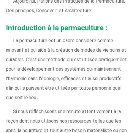
Aujourd'hui, Parlons des Pratiques de la Permaculture,
Des principes, Concevoir, et Architecture.
Introduction à la permaculture :
La permaculture est un cadre considéré comme
innovant et qui aide à la création de modes de vie sains et
durables. C'est une méthode qui est utilisée pratiquement
pour le développement des systèmes qui maintiennent
l'harmonie dans l'écologie, efficaces et aussi productifs
afin qu'ils puissent être utilisés par toute personne quel
que soit le lieu.
Si nous réfléchissons une minute attentivement à la
façon dont nous utilisons nos ressources telles que les
abris, la nourriture et tout autre besoin matérialiste ou non