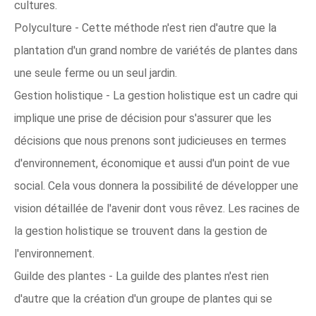
cultures.
Polyculture - Cette méthode n'est rien d'autre que la
plantation d'un grand nombre de variétés de plantes dans
une seule ferme ou un seul jardin.
Gestion holistique - La gestion holistique est un cadre qui
implique une prise de décision pour s'assurer que les
décisions que nous prenons sont judicieuses en termes
d'environnement, économique et aussi d'un point de vue
social. Cela vous donnera la possibilité de développer une
vision détaillée de l'avenir dont vous rêvez. Les racines de
la gestion holistique se trouvent dans la gestion de
l'environnement.
Guilde des plantes - La guilde des plantes n'est rien
d'autre que la création d'un groupe de plantes qui se