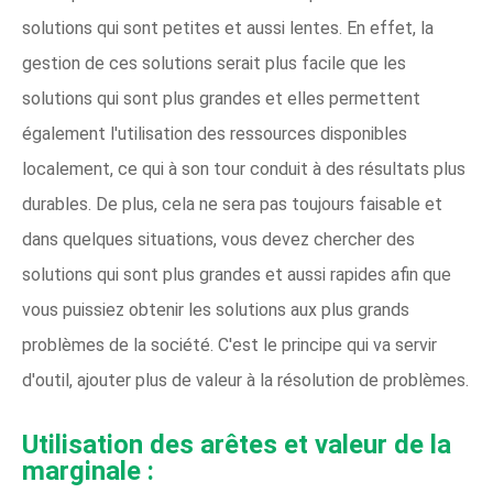
solutions qui sont petites et aussi lentes. En effet, la
gestion de ces solutions serait plus facile que les
solutions qui sont plus grandes et elles permettent
également l'utilisation des ressources disponibles
localement, ce qui à son tour conduit à des résultats plus
durables. De plus, cela ne sera pas toujours faisable et
dans quelques situations, vous devez chercher des
solutions qui sont plus grandes et aussi rapides afin que
vous puissiez obtenir les solutions aux plus grands
problèmes de la société. C'est le principe qui va servir
d'outil, ajouter plus de valeur à la résolution de problèmes.
Utilisation des arêtes et valeur de la
marginale :