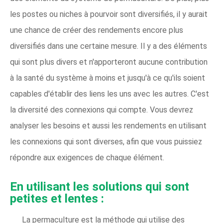
les postes ou niches à pourvoir sont diversifiés, il y aurait
une chance de créer des rendements encore plus
diversifiés dans une certaine mesure. Il y a des éléments
qui sont plus divers et n'apporteront aucune contribution
à la santé du système à moins et jusqu'à ce qu'ils soient
capables d'établir des liens les uns avec les autres. C'est
la diversité des connexions qui compte. Vous devrez
analyser les besoins et aussi les rendements en utilisant
les connexions qui sont diverses, afin que vous puissiez
répondre aux exigences de chaque élément.
En utilisant les solutions qui sont
petites et lentes :
La permaculture est la méthode qui utilise des