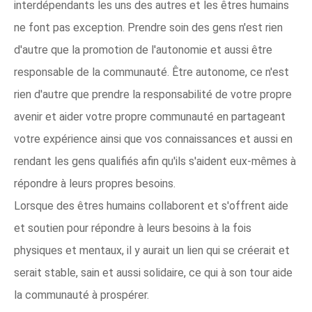
interdépendants les uns des autres et les êtres humains
ne font pas exception. Prendre soin des gens n'est rien
d'autre que la promotion de l'autonomie et aussi être
responsable de la communauté. Être autonome, ce n'est
rien d'autre que prendre la responsabilité de votre propre
avenir et aider votre propre communauté en partageant
votre expérience ainsi que vos connaissances et aussi en
rendant les gens qualifiés afin qu'ils s'aident eux-mêmes à
répondre à leurs propres besoins.
Lorsque des êtres humains collaborent et s'offrent aide
et soutien pour répondre à leurs besoins à la fois
physiques et mentaux, il y aurait un lien qui se créerait et
serait stable, sain et aussi solidaire, ce qui à son tour aide
la communauté à prospérer.