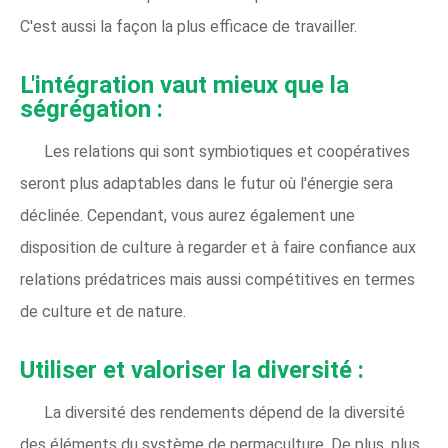
C'est aussi la façon la plus efficace de travailler.
L'intégration vaut mieux que la
ségrégation :
Les relations qui sont symbiotiques et coopératives
seront plus adaptables dans le futur où l'énergie sera
déclinée. Cependant, vous aurez également une
disposition de culture à regarder et à faire confiance aux
relations prédatrices mais aussi compétitives en termes
de culture et de nature.
Utiliser et valoriser la diversité :
La diversité des rendements dépend de la diversité
des éléments du système de permaculture. De plus, plus