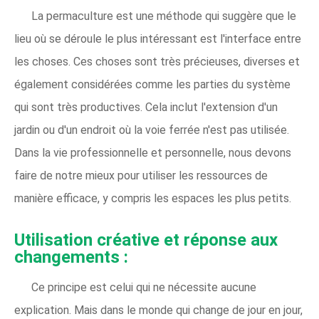
La permaculture est une méthode qui suggère que le
lieu où se déroule le plus intéressant est l'interface entre
les choses. Ces choses sont très précieuses, diverses et
également considérées comme les parties du système
qui sont très productives. Cela inclut l'extension d'un
jardin ou d'un endroit où la voie ferrée n'est pas utilisée.
Dans la vie professionnelle et personnelle, nous devons
faire de notre mieux pour utiliser les ressources de
manière efficace, y compris les espaces les plus petits.
Utilisation créative et réponse aux
changements :
Ce principe est celui qui ne nécessite aucune
explication. Mais dans le monde qui change de jour en jour,