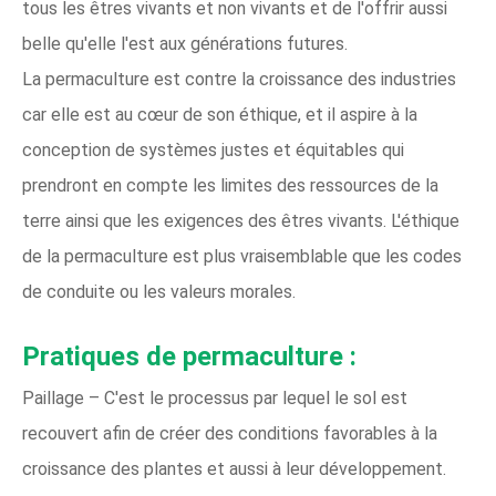
tous les êtres vivants et non vivants et de l'offrir aussi
belle qu'elle l'est aux générations futures.
La permaculture est contre la croissance des industries
car elle est au cœur de son éthique, et il aspire à la
conception de systèmes justes et équitables qui
prendront en compte les limites des ressources de la
terre ainsi que les exigences des êtres vivants. L'éthique
de la permaculture est plus vraisemblable que les codes
de conduite ou les valeurs morales.
Pratiques de permaculture :
Paillage – C'est le processus par lequel le sol est
recouvert afin de créer des conditions favorables à la
croissance des plantes et aussi à leur développement.