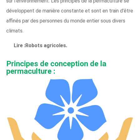
sur l'environnement. Les principes de la permaculture se
développent de manière constante et sont en train d'être
affinés par des personnes du monde entier sous divers
climats.
Lire :Robots agricoles.
Principes de conception de la
permaculture :