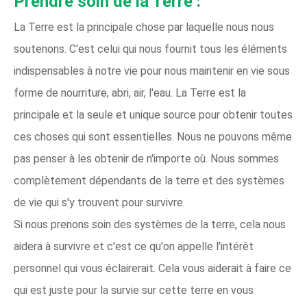
Prendre soin de la Terre :
La Terre est la principale chose par laquelle nous nous
soutenons. C'est celui qui nous fournit tous les éléments
indispensables à notre vie pour nous maintenir en vie sous
forme de nourriture, abri, air, l'eau. La Terre est la
principale et la seule et unique source pour obtenir toutes
ces choses qui sont essentielles. Nous ne pouvons même
pas penser à les obtenir de n'importe où. Nous sommes
complètement dépendants de la terre et des systèmes
de vie qui s'y trouvent pour survivre.
Si nous prenons soin des systèmes de la terre, cela nous
aidera à survivre et c'est ce qu'on appelle l'intérêt
personnel qui vous éclairerait. Cela vous aiderait à faire ce
qui est juste pour la survie sur cette terre en vous