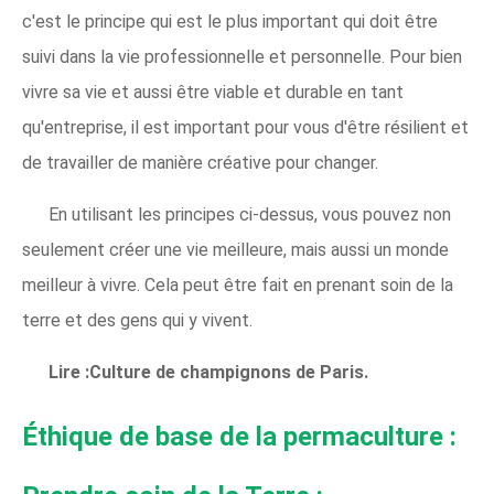
c'est le principe qui est le plus important qui doit être
suivi dans la vie professionnelle et personnelle. Pour bien
vivre sa vie et aussi être viable et durable en tant
qu'entreprise, il est important pour vous d'être résilient et
de travailler de manière créative pour changer.
En utilisant les principes ci-dessus, vous pouvez non
seulement créer une vie meilleure, mais aussi un monde
meilleur à vivre. Cela peut être fait en prenant soin de la
terre et des gens qui y vivent.
Lire :Culture de champignons de Paris.
Éthique de base de la permaculture :