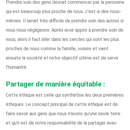
Prendre soin des gens devrait commencer par la personne
qui est beaucoup plus proche de nous, c'est-à-dire nous-
mêmes. Il serait très difficile de prendre soin des autres si
nous nous négligeons. Après avoir appris à prendre soin de
nous, alors il faut aller dans les cercles qui sont les plus
proches de nous comme la famille, voisins et vient
ensuite la société et notre objectif ultime est de servir
l'humanité.
Partager de manière équitable :
Cette éthique est celle qui synthétise les deux premières
éthiques. Le concept principal de cette éthique est de
faire savoir aux gens que nous n'avons qu'une seule terre
et qu'il est de notre responsabilité de la partager avec