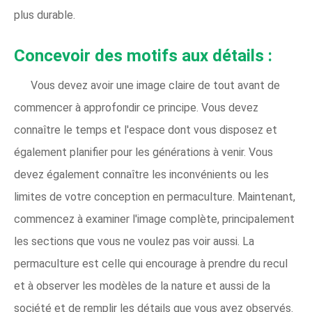
plus durable.
Concevoir des motifs aux détails :
Vous devez avoir une image claire de tout avant de
commencer à approfondir ce principe. Vous devez
connaître le temps et l'espace dont vous disposez et
également planifier pour les générations à venir. Vous
devez également connaître les inconvénients ou les
limites de votre conception en permaculture. Maintenant,
commencez à examiner l'image complète, principalement
les sections que vous ne voulez pas voir aussi. La
permaculture est celle qui encourage à prendre du recul
et à observer les modèles de la nature et aussi de la
société et de remplir les détails que vous avez observés.