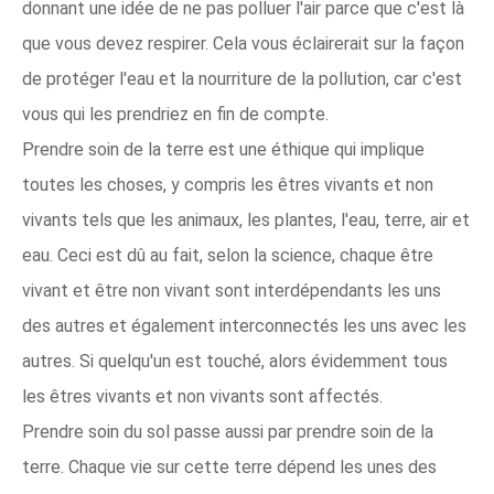
donnant une idée de ne pas polluer l'air parce que c'est là
que vous devez respirer. Cela vous éclairerait sur la façon
de protéger l'eau et la nourriture de la pollution, car c'est
vous qui les prendriez en fin de compte.
Prendre soin de la terre est une éthique qui implique
toutes les choses, y compris les êtres vivants et non
vivants tels que les animaux, les plantes, l'eau, terre, air et
eau. Ceci est dû au fait, selon la science, chaque être
vivant et être non vivant sont interdépendants les uns
des autres et également interconnectés les uns avec les
autres. Si quelqu'un est touché, alors évidemment tous
les êtres vivants et non vivants sont affectés.
Prendre soin du sol passe aussi par prendre soin de la
terre. Chaque vie sur cette terre dépend les unes des