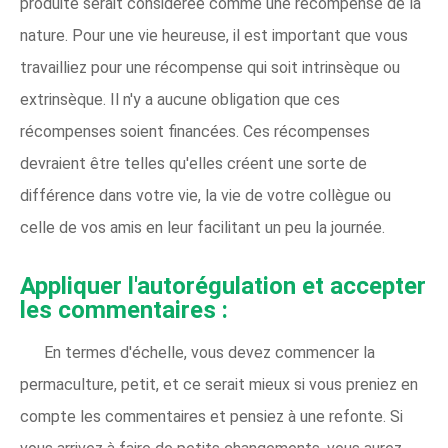
produite serait considérée comme une récompense de la
nature. Pour une vie heureuse, il est important que vous
travailliez pour une récompense qui soit intrinsèque ou
extrinsèque. Il n'y a aucune obligation que ces
récompenses soient financées. Ces récompenses
devraient être telles qu'elles créent une sorte de
différence dans votre vie, la vie de votre collègue ou
celle de vos amis en leur facilitant un peu la journée.
Appliquer l'autorégulation et accepter
les commentaires :
En termes d'échelle, vous devez commencer la
permaculture, petit, et ce serait mieux si vous preniez en
compte les commentaires et pensiez à une refonte. Si