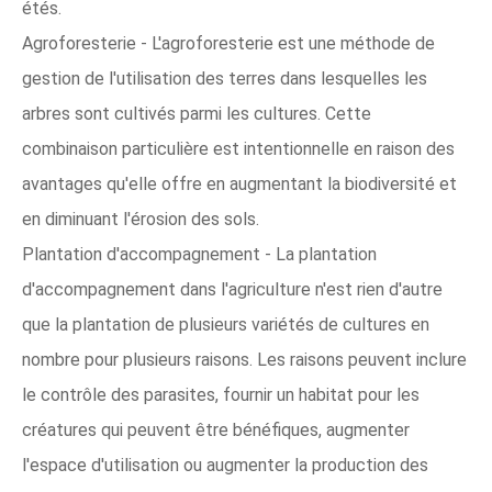
étés.
Agroforesterie - L'agroforesterie est une méthode de
gestion de l'utilisation des terres dans lesquelles les
arbres sont cultivés parmi les cultures. Cette
combinaison particulière est intentionnelle en raison des
avantages qu'elle offre en augmentant la biodiversité et
en diminuant l'érosion des sols.
Plantation d'accompagnement - La plantation
d'accompagnement dans l'agriculture n'est rien d'autre
que la plantation de plusieurs variétés de cultures en
nombre pour plusieurs raisons. Les raisons peuvent inclure
le contrôle des parasites, fournir un habitat pour les
créatures qui peuvent être bénéfiques, augmenter
l'espace d'utilisation ou augmenter la production des