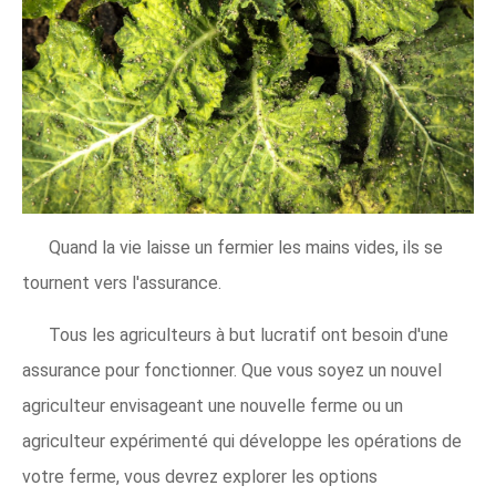
Quand la vie laisse un fermier les mains vides, ils se
tournent vers l'assurance.
Tous les agriculteurs à but lucratif ont besoin d'une
assurance pour fonctionner. Que vous soyez un nouvel
agriculteur envisageant une nouvelle ferme ou un
agriculteur expérimenté qui développe les opérations de
votre ferme, vous devrez explorer les options