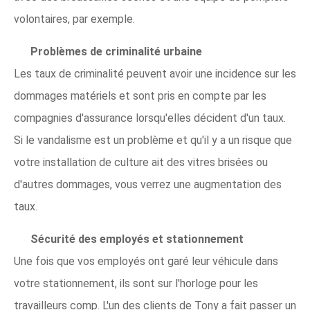
volontaires, par exemple.
Problèmes de criminalité urbaine
Les taux de criminalité peuvent avoir une incidence sur les
dommages matériels et sont pris en compte par les
compagnies d'assurance lorsqu'elles décident d'un taux.
Si le vandalisme est un problème et qu'il y a un risque que
votre installation de culture ait des vitres brisées ou
d'autres dommages, vous verrez une augmentation des
taux.
Sécurité des employés et stationnement
Une fois que vos employés ont garé leur véhicule dans
votre stationnement, ils sont sur l'horloge pour les
travailleurs comp. L'un des clients de Tony a fait passer un