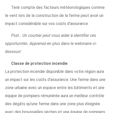
Tenir compte des facteurs météorologiques comme
le vent lors de la construction de la ferme peut avoir un
impact considérable sur vos coûts d'assurance.
Psst… Un courtier peut vous aider à identifier ces
opportunités. Apprenez-en plus dans le webinaire ci-
dessous!
Classe de protection incendie
La protection incendie disponible dans votre région aura
un impact sur les coûts d'assurance. Une ferme dans une
zone urbaine avec un espace entre les bâtiments et une
équipe de pompiers rémunérée aura un meilleur contrôle
des dégâts qu'une ferme dans une zone plus éloignée
avec des broussailles sèches et une équipe de pompiers