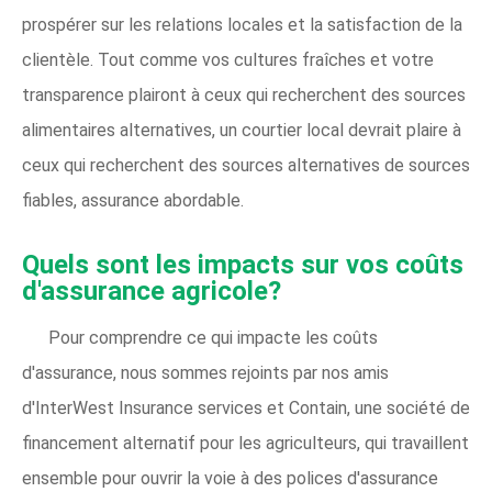
prospérer sur les relations locales et la satisfaction de la
clientèle. Tout comme vos cultures fraîches et votre
transparence plairont à ceux qui recherchent des sources
alimentaires alternatives, un courtier local devrait plaire à
ceux qui recherchent des sources alternatives de sources
fiables, assurance abordable.
Quels sont les impacts sur vos coûts
d'assurance agricole?
Pour comprendre ce qui impacte les coûts
d'assurance, nous sommes rejoints par nos amis
d'InterWest Insurance services et Contain, une société de
financement alternatif pour les agriculteurs, qui travaillent
ensemble pour ouvrir la voie à des polices d'assurance