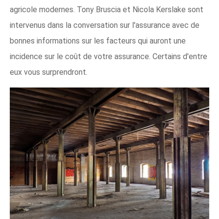
agricole modernes. Tony Bruscia et Nicola Kerslake sont
intervenus dans la conversation sur l'assurance avec de
bonnes informations sur les facteurs qui auront une
incidence sur le coût de votre assurance. Certains d'entre
eux vous surprendront.