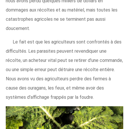
nous avons perdu quelques milliers de dollars en
dommages aux récoltes et au matériel, mais toutes les
catastrophes agricoles ne se terminent pas aussi
doucement.
Le fait est que les agriculteurs sont confrontés à des
difficultés. Les parasites peuvent revendiquer une
récolte, un acheteur vital peut se retirer d'une commande,
ou une simple erreur peut détruire une récolte entière.
Nous avons vu des agriculteurs perdre des fermes à
cause des ouragans, les feux, et même avoir des
systèmes d'affichage frappés par la foudre.