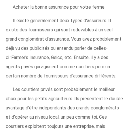
Acheter la bonne assurance pour votre ferme
Il existe généralement deux types d'assureurs. Il
existe des fournisseurs qui sont redevables à un seul
grand conglomérat d'assurance. Vous avez probablement
déjà vu des publicités ou entendu parler de celles-
ci :Farmer's Insurance, Geico, etc. Ensuite, il y a des
agents privés qui agissent comme courtiers pour un
certain nombre de fournisseurs d'assurance différents.
Les courtiers privés sont probablement le meilleur
choix pour les petits agriculteurs. Ils présentent le double
avantage d'être indépendants des grands conglomérats
et d'opérer au niveau local, un peu comme toi. Ces
courtiers exploitent toujours une entreprise, mais