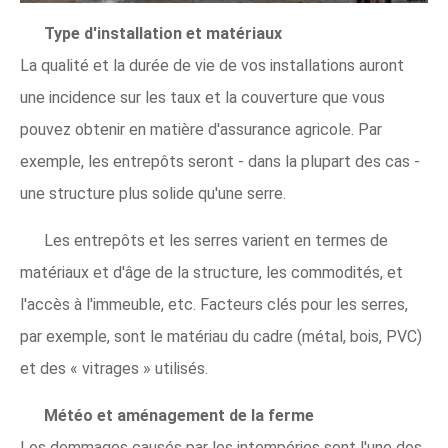
Type d'installation et matériaux
La qualité et la durée de vie de vos installations auront
une incidence sur les taux et la couverture que vous
pouvez obtenir en matière d'assurance agricole. Par
exemple, les entrepôts seront - dans la plupart des cas -
une structure plus solide qu'une serre.
Les entrepôts et les serres varient en termes de
matériaux et d'âge de la structure, les commodités, et
l'accès à l'immeuble, etc. Facteurs clés pour les serres,
par exemple, sont le matériau du cadre (métal, bois, PVC)
et des « vitrages » utilisés.
Météo et aménagement de la ferme
Les dommages causés par les intempéries sont l'une des