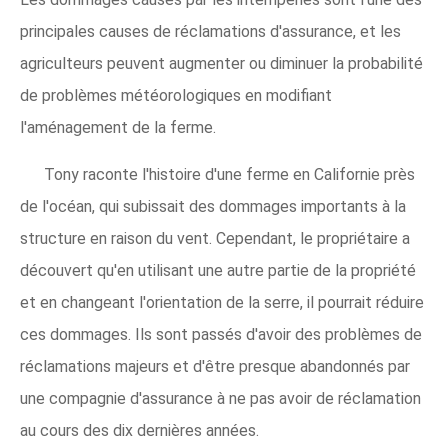
principales causes de réclamations d'assurance, et les
agriculteurs peuvent augmenter ou diminuer la probabilité
de problèmes météorologiques en modifiant
l'aménagement de la ferme.
Tony raconte l'histoire d'une ferme en Californie près
de l'océan, qui subissait des dommages importants à la
structure en raison du vent. Cependant, le propriétaire a
découvert qu'en utilisant une autre partie de la propriété
et en changeant l'orientation de la serre, il pourrait réduire
ces dommages. Ils sont passés d'avoir des problèmes de
réclamations majeurs et d'être presque abandonnés par
une compagnie d'assurance à ne pas avoir de réclamation
au cours des dix dernières années.