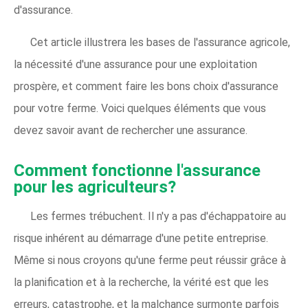
d'assurance.
Cet article illustrera les bases de l'assurance agricole,
la nécessité d'une assurance pour une exploitation
prospère, et comment faire les bons choix d'assurance
pour votre ferme. Voici quelques éléments que vous
devez savoir avant de rechercher une assurance.
Comment fonctionne l'assurance
pour les agriculteurs?
Les fermes trébuchent. Il n'y a pas d'échappatoire au
risque inhérent au démarrage d'une petite entreprise.
Même si nous croyons qu'une ferme peut réussir grâce à
la planification et à la recherche, la vérité est que les
erreurs, catastrophe, et la malchance surmonte parfois