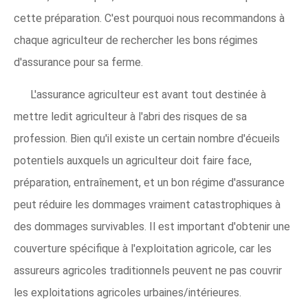
cette préparation. C'est pourquoi nous recommandons à
chaque agriculteur de rechercher les bons régimes
d'assurance pour sa ferme.
L'assurance agriculteur est avant tout destinée à
mettre ledit agriculteur à l'abri des risques de sa
profession. Bien qu'il existe un certain nombre d'écueils
potentiels auxquels un agriculteur doit faire face,
préparation, entraînement, et un bon régime d'assurance
peut réduire les dommages vraiment catastrophiques à
des dommages survivables. Il est important d'obtenir une
couverture spécifique à l'exploitation agricole, car les
assureurs agricoles traditionnels peuvent ne pas couvrir
les exploitations agricoles urbaines/intérieures.