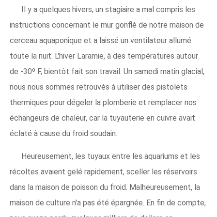
Il y a quelques hivers, un stagiaire a mal compris les
instructions concernant le mur gonflé de notre maison de
cerceau aquaponique et a laissé un ventilateur allumé
toute la nuit. L'hiver Laramie, à des températures autour
de -30º F, bientôt fait son travail. Un samedi matin glacial,
nous nous sommes retrouvés à utiliser des pistolets
thermiques pour dégeler la plomberie et remplacer nos
échangeurs de chaleur, car la tuyauterie en cuivre avait
éclaté à cause du froid soudain.
Heureusement, les tuyaux entre les aquariums et les
récoltes avaient gelé rapidement, sceller les réservoirs
dans la maison de poisson du froid. Malheureusement, la
maison de culture n'a pas été épargnée. En fin de compte,