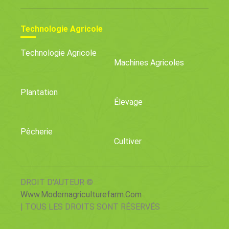
Technologie Agricole
Technologie Agricole
Machines Agricoles
Plantation
Élevage
Pêcherie
Cultiver
DROIT D'AUTEUR ©
Www.modernagriculturefarm.com
| TOUS LES DROITS SONT RÉSERVÉS