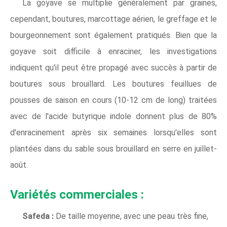
La goyave se multiplie généralement par graines,
cependant, boutures, marcottage aérien, le greffage et le
bourgeonnement sont également pratiqués. Bien que la
goyave soit difficile à enraciner, les investigations
indiquent qu'il peut être propagé avec succès à partir de
boutures sous brouillard. Les boutures feuillues de
pousses de saison en cours (10-12 cm de long) traitées
avec de l'acide butyrique indole donnent plus de 80%
d'enracinement après six semaines lorsqu'elles sont
plantées dans du sable sous brouillard en serre en juillet-
août.
Variétés commerciales :
Safeda :
De taille moyenne, avec une peau très fine,