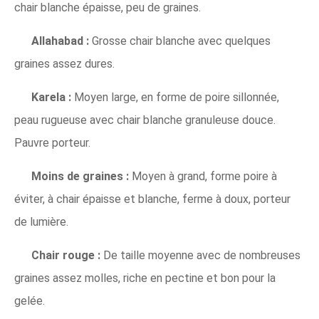
chair blanche épaisse, peu de graines.
Allahabad :
Grosse chair blanche avec quelques
graines assez dures.
Karela :
Moyen large, en forme de poire sillonnée,
peau rugueuse avec chair blanche granuleuse douce.
Pauvre porteur.
Moins de graines :
Moyen à grand, forme poire à
éviter, à chair épaisse et blanche, ferme à doux, porteur
de lumière.
Chair rouge :
De taille moyenne avec de nombreuses
graines assez molles, riche en pectine et bon pour la
gelée.