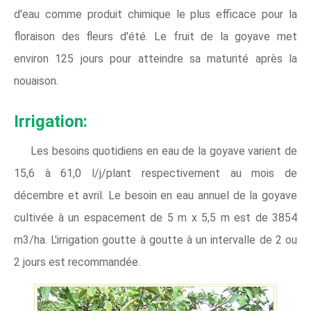
d'eau comme produit chimique le plus efficace pour la
floraison des fleurs d'été. Le fruit de la goyave met
environ 125 jours pour atteindre sa maturité après la
nouaison.
Irrigation:
Les besoins quotidiens en eau de la goyave varient de
15,6 à 61,0 l/j/plant respectivement au mois de
décembre et avril. Le besoin en eau annuel de la goyave
cultivée à un espacement de 5 m x 5,5 m est de 3854
m3/ha. L'irrigation goutte à goutte à un intervalle de 2 ou
2 jours est recommandée.