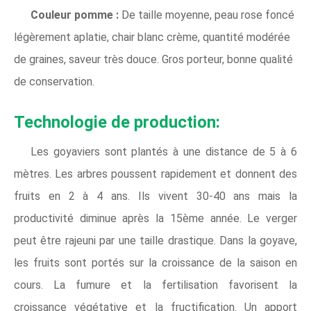
Couleur pomme :
De taille moyenne, peau rose foncé
légèrement aplatie, chair blanc crème, quantité modérée
de graines, saveur très douce. Gros porteur, bonne qualité
de conservation.
Technologie de production:
Les goyaviers sont plantés à une distance de 5 à 6
mètres. Les arbres poussent rapidement et donnent des
fruits en 2 à 4 ans. Ils vivent 30-40 ans mais la
productivité diminue après la 15ème année. Le verger
peut être rajeuni par une taille drastique. Dans la goyave,
les fruits sont portés sur la croissance de la saison en
cours. La fumure et la fertilisation favorisent la
croissance végétative et la fructification. Un apport