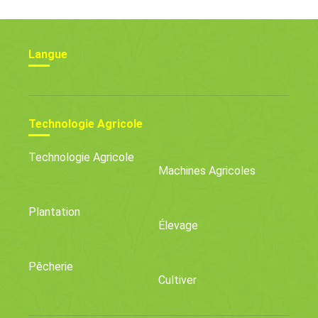
Langue
Technologie Agricole
Technologie Agricole
Machines Agricoles
Plantation
Élevage
Pêcherie
Cultiver