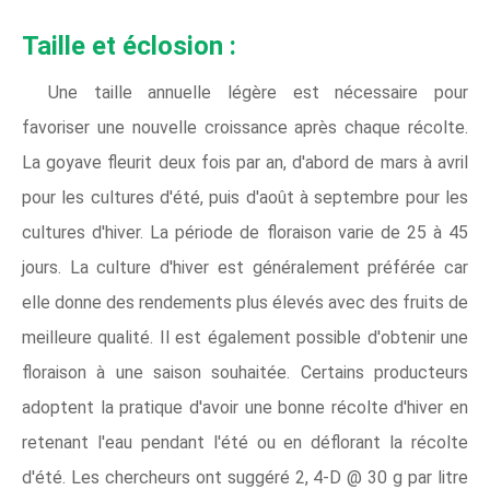
Taille et éclosion :
Une taille annuelle légère est nécessaire pour
favoriser une nouvelle croissance après chaque récolte.
La goyave fleurit deux fois par an, d'abord de mars à avril
pour les cultures d'été, puis d'août à septembre pour les
cultures d'hiver. La période de floraison varie de 25 à 45
jours. La culture d'hiver est généralement préférée car
elle donne des rendements plus élevés avec des fruits de
meilleure qualité. Il est également possible d'obtenir une
floraison à une saison souhaitée. Certains producteurs
adoptent la pratique d'avoir une bonne récolte d'hiver en
retenant l'eau pendant l'été ou en déflorant la récolte
d'été. Les chercheurs ont suggéré 2, 4-D @ 30 g par litre