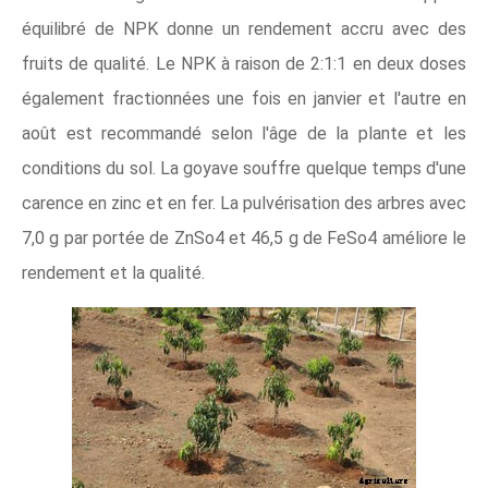
équilibré de NPK donne un rendement accru avec des
fruits de qualité. Le NPK à raison de 2:1:1 en deux doses
également fractionnées une fois en janvier et l'autre en
août est recommandé selon l'âge de la plante et les
conditions du sol. La goyave souffre quelque temps d'une
carence en zinc et en fer. La pulvérisation des arbres avec
7,0 g par portée de ZnSo4 et 46,5 g de FeSo4 améliore le
rendement et la qualité.