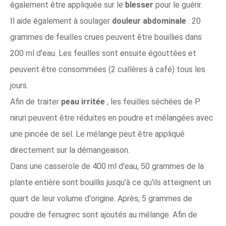
également être appliquée sur le
blesser
pour le guérir.
Il aide également à soulager
douleur abdominale
. 20
grammes de feuilles crues peuvent être bouillies dans
200 ml d'eau. Les feuilles sont ensuite égouttées et
peuvent être consommées (2 cuillères à café) tous les
jours.
Afin de traiter
peau irritée
, les feuilles séchées de P.
niruri peuvent être réduites en poudre et mélangées avec
une pincée de sel. Le mélange peut être appliqué
directement sur la démangeaison.
Dans une casserole de 400 ml d'eau, 50 grammes de la
plante entière sont bouillis jusqu'à ce qu'ils atteignent un
quart de leur volume d'origine. Après, 5 grammes de
poudre de fenugrec sont ajoutés au mélange. Afin de