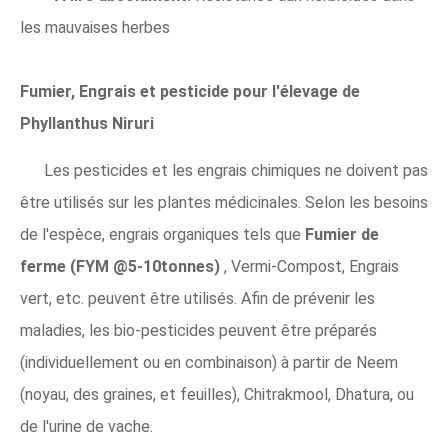
les mauvaises herbes
Fumier, Engrais et pesticide pour l'élevage de
Phyllanthus Niruri
Les pesticides et les engrais chimiques ne doivent pas
être utilisés sur les plantes médicinales. Selon les besoins
de l'espèce, engrais organiques tels que
Fumier de
ferme (FYM @5-10tonnes)
, Vermi-Compost, Engrais
vert, etc. peuvent être utilisés. Afin de prévenir les
maladies, les bio-pesticides peuvent être préparés
(individuellement ou en combinaison) à partir de Neem
(noyau, des graines, et feuilles), Chitrakmool, Dhatura, ou
de l'urine de vache.