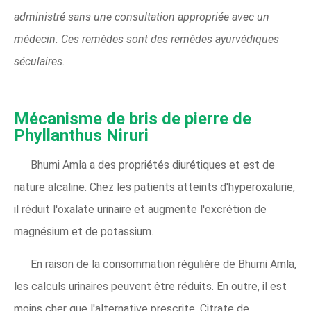
administré sans une consultation appropriée avec un
médecin. Ces remèdes sont des remèdes ayurvédiques
séculaires.
Mécanisme de bris de pierre de
Phyllanthus Niruri
Bhumi Amla a des propriétés diurétiques et est de
nature alcaline. Chez les patients atteints d'hyperoxalurie,
il réduit l'oxalate urinaire et augmente l'excrétion de
magnésium et de potassium.
En raison de la consommation régulière de Bhumi Amla,
les calculs urinaires peuvent être réduits. En outre, il est
moins cher que l'alternative prescrite, Citrate de