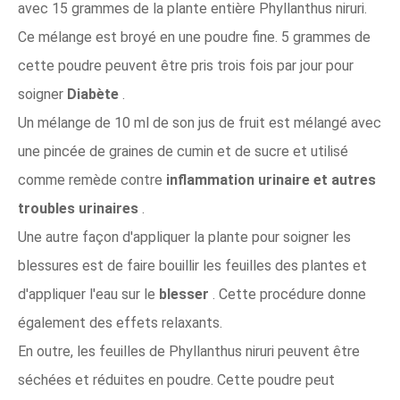
avec 15 grammes de la plante entière Phyllanthus niruri.
Ce mélange est broyé en une poudre fine. 5 grammes de
cette poudre peuvent être pris trois fois par jour pour
soigner
Diabète
.
Un mélange de 10 ml de son jus de fruit est mélangé avec
une pincée de graines de cumin et de sucre et utilisé
comme remède contre
inflammation urinaire et autres
troubles urinaires
.
Une autre façon d'appliquer la plante pour soigner les
blessures est de faire bouillir les feuilles des plantes et
d'appliquer l'eau sur le
blesser
. Cette procédure donne
également des effets relaxants.
En outre, les feuilles de Phyllanthus niruri peuvent être
séchées et réduites en poudre. Cette poudre peut