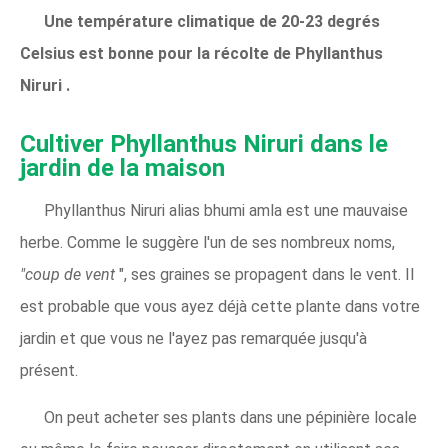
Une température climatique de 20-23 degrés
Celsius est bonne pour la récolte de
Phyllanthus
Niruri
.
Cultiver Phyllanthus Niruri dans le
jardin de la maison
Phyllanthus Niruri alias bhumi amla est une mauvaise
herbe. Comme le suggère l'un de ses nombreux noms,
"coup de vent
", ses graines se propagent dans le vent. Il
est probable que vous ayez déjà cette plante dans votre
jardin et que vous ne l'ayez pas remarquée jusqu'à
présent.
On peut acheter ses plants dans une pépinière locale