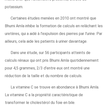
potassium.
Certaines études menées en 2010 ont montré que
Bhumi Amla inhibe la formation de calculs en relâchant les
uretères, qui a aidé à l'expulsion des pierres par l'urine. Par
ailleurs, cela aide les patients à uriner davantage.
Dans une étude, sur 56 participants atteints de
calculs rénaux qui ont pris Bhumi Amla quotidiennement
pour 4,5 grammes, 2/3 d'entre eux ont montré une
réduction de la taille et du nombre de calculs.
La vitamine C se trouve en abondance à Bhumi Amla.
La vitamine C a la propriété caractéristique de
transformer le cholestérol du foie en bile.