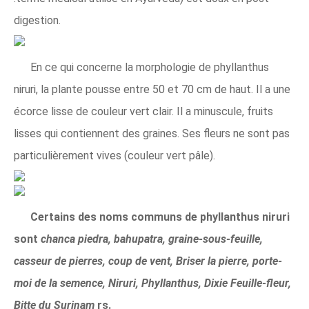
digestion.
En ce qui concerne la morphologie de phyllanthus
niruri, la plante pousse entre 50 et 70 cm de haut. Il a une
écorce lisse de couleur vert clair. Il a minuscule, fruits
lisses qui contiennent des graines. Ses fleurs ne sont pas
particulièrement vives (couleur vert pâle).
Certains des noms communs de phyllanthus niruri
sont
chanca piedra, bahupatra, graine-sous-feuille,
casseur de pierres, coup de vent, Briser la pierre, porte-
moi de la semence, Niruri, Phyllanthus, Dixie Feuille-fleur,
Bitte du Surinam
rs.