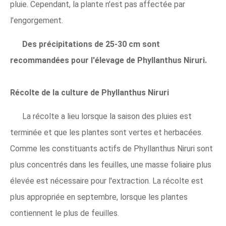
pluie. Cependant, la plante n'est pas affectée par
l'engorgement.
Des précipitations de 25-30 cm sont
recommandées pour l'élevage de Phyllanthus Niruri.
Récolte de la culture de Phyllanthus Niruri
La récolte a lieu lorsque la saison des pluies est
terminée et que les plantes sont vertes et herbacées.
Comme les constituants actifs de Phyllanthus Niruri sont
plus concentrés dans les feuilles, une masse foliaire plus
élevée est nécessaire pour l'extraction. La récolte est
plus appropriée en septembre, lorsque les plantes
contiennent le plus de feuilles.