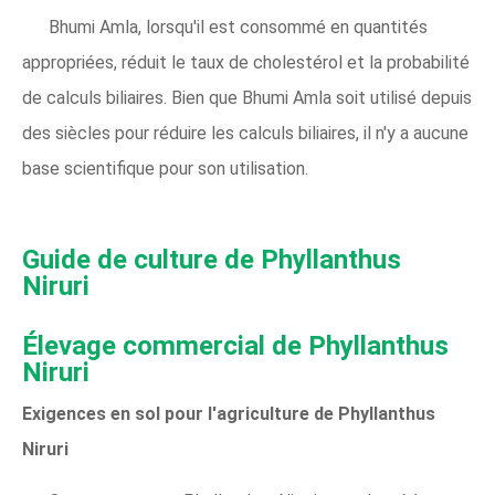
Bhumi Amla, lorsqu'il est consommé en quantités
appropriées, réduit le taux de cholestérol et la probabilité
de calculs biliaires. Bien que Bhumi Amla soit utilisé depuis
des siècles pour réduire les calculs biliaires, il n'y a aucune
base scientifique pour son utilisation.
Guide de culture de Phyllanthus
Niruri
Élevage commercial de Phyllanthus
Niruri
Exigences en sol pour l'agriculture de Phyllanthus
Niruri