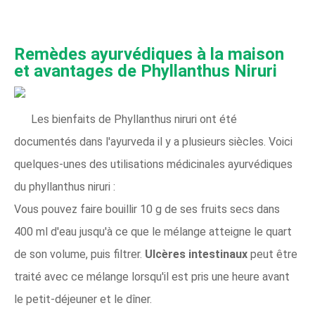
Remèdes ayurvédiques à la maison
et avantages de Phyllanthus Niruri
Les bienfaits de Phyllanthus niruri ont été
documentés dans l'ayurveda il y a plusieurs siècles. Voici
quelques-unes des utilisations médicinales ayurvédiques
du phyllanthus niruri :
Vous pouvez faire bouillir 10 g de ses fruits secs dans
400 ml d'eau jusqu'à ce que le mélange atteigne le quart
de son volume, puis filtrer.
Ulcères intestinaux
peut être
traité avec ce mélange lorsqu'il est pris une heure avant
le petit-déjeuner et le dîner.