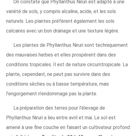
On constate que Phyllanthus Niruri est adapté à une
variété de sols, y compris alcaline, acide, et les sols
naturels. Les plantes préfèrent également les sols
calcaires avec un bon drainage et une texture légère.
Les plantes de Phyllanthus Niruri sont techniquement
des mauvaises herbes et elles prospèrent dans des
conditions tropicales. Il est de nature circumtropicale. La
plante, cependant, ne peut pas survivre dans des
conditions sèches ou à basse température, mais
l'engorgement n'endommage pas la plante.
La préparation des terres pour l'élevage de
Phyllanthus Niruri a lieu entre avril et mai. Le sol est
amené à une fine couche en faisant un cultivateur profond