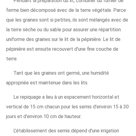
Pendant la préparation du lit, combiner du fumier de
ferme bien décomposé avec de la terre végétale. Parce
que les graines sont si petites, ils sont mélangés avec de
la terre sèche ou du sable pour assurer une répartition
uniforme des graines sur le lit de la pépinière. Le lit de
pépinière est ensuite recouvert d'une fine couche de
terre.
Tant que les graines ont germé, une humidité
appropriée est maintenue dans les lits.
Le repiquage a lieu à un espacement horizontal et
vertical de 15 cm chacun pour les semis d'environ 15 à 30
jours et d'environ 10 cm de hauteur.
L'établissement des semis dépend d'une irrigation