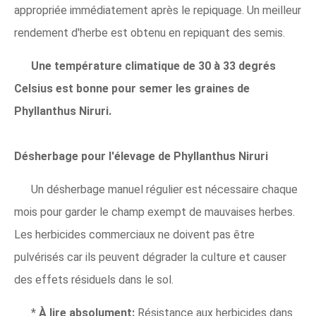
appropriée immédiatement après le repiquage. Un meilleur
rendement d'herbe est obtenu en repiquant des semis.
Une température climatique de 30 à 33 degrés
Celsius est bonne pour semer les graines de
Phyllanthus Niruri.
Désherbage pour l'élevage de Phyllanthus Niruri
Un désherbage manuel régulier est nécessaire chaque
mois pour garder le champ exempt de mauvaises herbes.
Les herbicides commerciaux ne doivent pas être
pulvérisés car ils peuvent dégrader la culture et causer
des effets résiduels dans le sol.
*
À lire absolument:
Résistance aux herbicides dans