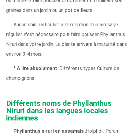
ou même le faire pousser directement en utilisant ses
graines dans un jardin ou un pot de fleurs.
Aucun soin particulier, à l'exception d'un arrosage
régulier, n'est nécessaire pour faire pousser Phyllanthus
Niruri dans votre jardin. La plante arrivera à maturité dans
environ 3-4 mois.
*
À lire absolument
:Différents types Culture de
champignons
Différents noms de Phyllanthus
Niruri dans les langues locales
indiennes
Phyllanthus niruri en assamais
:Holpholi, Poram-