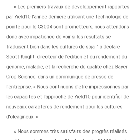
« Les premiers travaux de développement rapportés
par Yield10 l'année dernière utilisant une technologie de
pointe pour le C3004 sont prometteurs, nous attendons
donc avec impatience de voir si les résultats se
traduisent bien dans les cultures de soja, " a déclaré
Scott Knight, directeur de l'édition et du rendement du
génome, maladie, et la recherche de qualité chez Bayer
Crop Science, dans un communiqué de presse de
l'entreprise. « Nous continuons d'être impressionnés par
les capacités et l'approche de Yield10 pour identifier de
nouveaux caractères de rendement pour les cultures
d'oléagineux. »
« Nous sommes très satisfaits des progrès réalisés