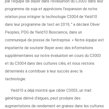
par l'équipe de Bayer dans l'évaluation du C3003 dans leur
programme de soja et apprécions l'expansion de notre
relation pour intégrer la technologie C3004 de Yield10
dans leur programme de test en 2019, " a déclaré Oliver
Peoples, PDG de Yield10 Bioscience, dans un
communiqué de presse de l'entreprise. « Notre équipe est
impatiente de soutenir Bayer avec des informations
supplémentaires sur notre évaluation en cours du C3003
et du C3004 dans des cultures clés, et nous restons
déterminés à contribuer à leur succès avec la
technologie.
Yield10 a déjà montré que cibler C3003, un trait
génétique dérivé d'algues, peut produire des
augmentations de rendement en graines dans les cultures