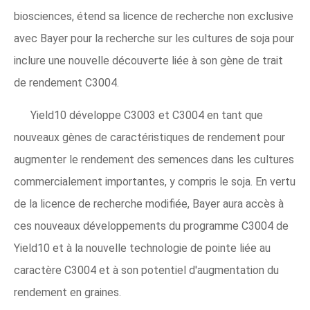
biosciences, étend sa licence de recherche non exclusive
avec Bayer pour la recherche sur les cultures de soja pour
inclure une nouvelle découverte liée à son gène de trait
de rendement C3004.
Yield10 développe C3003 et C3004 en tant que
nouveaux gènes de caractéristiques de rendement pour
augmenter le rendement des semences dans les cultures
commercialement importantes, y compris le soja. En vertu
de la licence de recherche modifiée, Bayer aura accès à
ces nouveaux développements du programme C3004 de
Yield10 et à la nouvelle technologie de pointe liée au
caractère C3004 et à son potentiel d'augmentation du
rendement en graines.