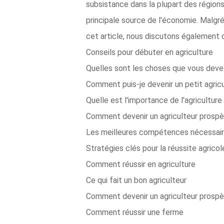
subsistance dans la plupart des régions
principale source de l'économie. Malgré
cet article, nous discutons également d
Conseils pour débuter en agriculture
Quelles sont les choses que vous devez 
Comment puis-je devenir un petit agric
Quelle est l'importance de l'agriculture
Comment devenir un agriculteur prospè
Les meilleures compétences nécessaires
Stratégies clés pour la réussite agrico
Comment réussir en agriculture
Ce qui fait un bon agriculteur
Comment devenir un agriculteur prospè
Comment réussir une ferme