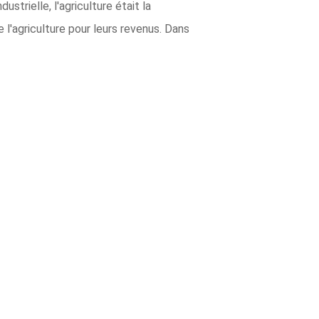
trielle, l'agriculture était la
l'agriculture pour leurs revenus. Dans