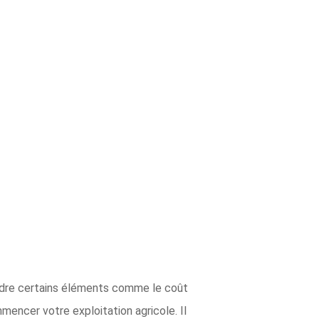
endre certains éléments comme le coût
mencer votre exploitation agricole. Il