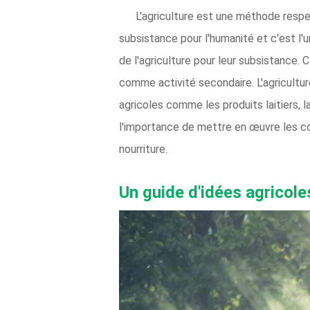
L'agriculture est une méthode respe
subsistance pour l'humanité et c'est 
de l'agriculture pour leur subsistance.
comme activité secondaire. L'agriculture
agricoles comme les produits laitiers, la 
l'importance de mettre en œuvre les co
nourriture.
Un guide d'idées agricole