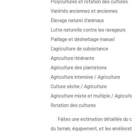
Polycultures et rotation des cultures
Variétés anciennes et anciennes
Élevage naturel d'animaux
Lutte naturelle contre les ravageurs
Paillage et désherbage manuel
L'agriculture de subsistance
Agriculture itinérante
Agriculture des plantations
Agriculture intensive / Agriculture
Culture sèche / Agriculture
Agriculture mixte et multiple / Agricult
Rotation des cultures
Faites une estimation détaillée du
du terrain, équipement, et les améliora