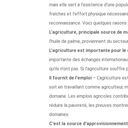
mais elle sert à l'existence d'une popul
fraîches et l'effort physique nécessair
reconnaissance. Voici quelques raisons 
L'agriculture, principale source de 
l'huile de palme, proviennent du secteur
L'agriculture est importante pour l
importante des échanges internationau
qu'ils n'ont pas. Si l'agriculture souff
Il fournit de l'emploi
– L’agriculture e
soit en travaillant comme agriculteur, 
domaine. Les emplois agricoles contrib
réduire la pauvreté, les preuves montre
domaines.
C'est la source d'approvisionnement