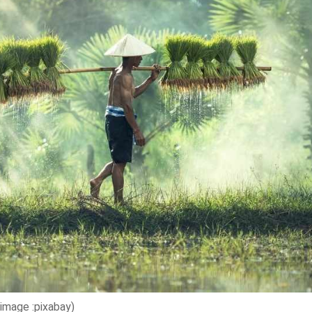
'image :pixabay)