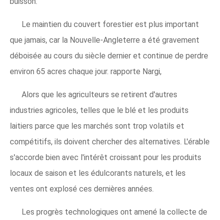
buisson.
Le maintien du couvert forestier est plus important
que jamais, car la Nouvelle-Angleterre a été gravement
déboisée au cours du siècle dernier et continue de perdre
environ 65 acres chaque jour. rapporte Nargi,
Alors que les agriculteurs se retirent d'autres
industries agricoles, telles que le blé et les produits
laitiers parce que les marchés sont trop volatils et
compétitifs, ils doivent chercher des alternatives. L'érable
s'accorde bien avec l'intérêt croissant pour les produits
locaux de saison et les édulcorants naturels, et les
ventes ont explosé ces dernières années.
Les progrès technologiques ont amené la collecte de