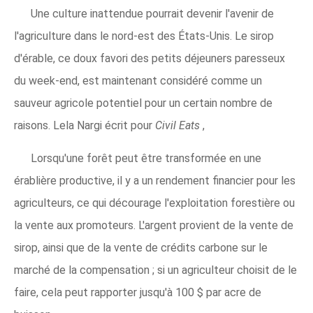
Une culture inattendue pourrait devenir l'avenir de
l'agriculture dans le nord-est des États-Unis. Le sirop
d'érable, ce doux favori des petits déjeuners paresseux
du week-end, est maintenant considéré comme un
sauveur agricole potentiel pour un certain nombre de
raisons. Lela Nargi écrit pour
Civil Eats
,
Lorsqu'une forêt peut être transformée en une
érablière productive, il y a un rendement financier pour les
agriculteurs, ce qui décourage l'exploitation forestière ou
la vente aux promoteurs. L'argent provient de la vente de
sirop, ainsi que de la vente de crédits carbone sur le
marché de la compensation ; si un agriculteur choisit de le
faire, cela peut rapporter jusqu'à 100 $ par acre de