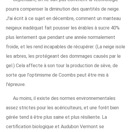
pourra compenser la diminution des quantités de neige.
J'ai écrit à ce sujet en décembre, comment un manteau
neigeux inadéquat fait pousser les érables à sucre 40%
plus lentement que pendant une année normalement
froide, et les rend incapables de récupérer. (La neige isole
les arbres, les protégeant des dommages causés par le
gel.) Cela affecte à son tour la production de sève, de
sorte que l'optimisme de Coombs peut être mis à
l'épreuve.
Au moins, il existe des normes environnementales
assez strictes pour les acériculteurs, et une forêt bien
gérée tend à être plus saine et plus résiliente. La
certification biologique et Audubon Vermont se