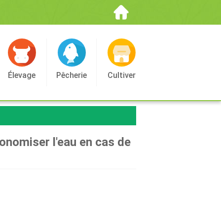
Élevage
Pêcherie
Cultiver
conomiser l'eau en cas de