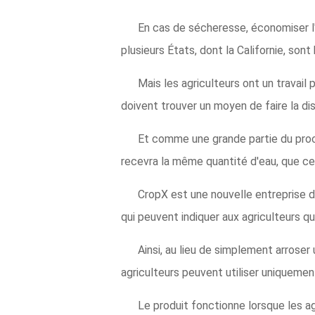
En cas de sécheresse, économiser l'e
plusieurs États, dont la Californie, sont
Mais les agriculteurs ont un travail 
doivent trouver un moyen de faire la dis
Et comme une grande partie du proc
recevra la même quantité d'eau, que ce
CropX est une nouvelle entreprise d
qui peuvent indiquer aux agriculteurs 
Ainsi, au lieu de simplement arroser
agriculteurs peuvent utiliser uniquemen
Le produit fonctionne lorsque les a