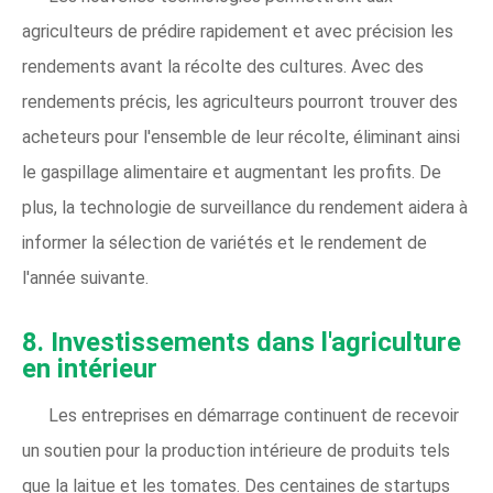
agriculteurs de prédire rapidement et avec précision les
rendements avant la récolte des cultures. Avec des
rendements précis, les agriculteurs pourront trouver des
acheteurs pour l'ensemble de leur récolte, éliminant ainsi
le gaspillage alimentaire et augmentant les profits. De
plus, la technologie de surveillance du rendement aidera à
informer la sélection de variétés et le rendement de
l'année suivante.
8.
Investissements dans l'agriculture
en intérieur
Les entreprises en démarrage continuent de recevoir
un soutien pour la production intérieure de produits tels
que la laitue et les tomates. Des centaines de startups