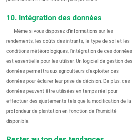
10.
Intégration des données
Même si vous disposez d'informations sur les
rendements, les coûts des intrants, le type de sol et les
conditions météorologiques, l'intégration de ces données
est essentielle pour les utiliser. Un logiciel de gestion des
données permettra aux agriculteurs d'exploiter ces
données pour éclairer leur prise de décision. De plus, ces
données peuvent être utilisées en temps réel pour
effectuer des ajustements tels que la modification de la
profondeur de plantation en fonction de l'humidité
disponible.
Rester au top des tendances