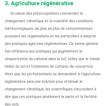
3.
Agriculture régénérative
En raison des préoccupations concernant le
changement climatique et la volatilité des conditions
météorologiques, de plus en plus de consommateurs
poussent les organisations et les particuliers à adopter
des pratiques agricoles régénératives. Ce terme général
fait référence aux pratiques qui augmentent la
séquestration du carbone dans le sol, telles que le travail
réduit du sol et l'utilisation de cultures de couverture.
Alors que les professionnels se demandent si l'agriculture
régénérative sera une solution pour atténuer le
changement climatique, les scientifiques s'accordent à
dire que ces pratiques améliorent la santé et la fertilité
des sols.