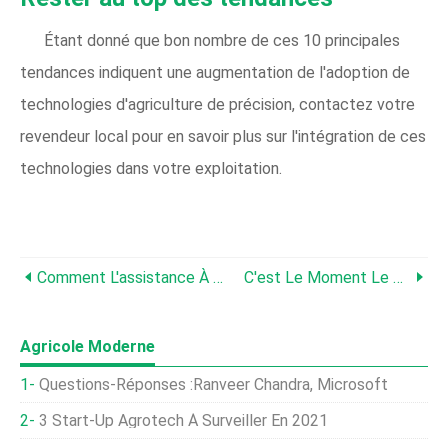
Étant donné que bon nombre de ces 10 principales
tendances indiquent une augmentation de l'adoption de
technologies d'agriculture de précision, contactez votre
revendeur local pour en savoir plus sur l'intégration de ces
technologies dans votre exploitation.
Comment L'assistance À Distance Vous Simplifie La Vie
C'est Le Moment Le Plus Merveilleux (et Le Plus Précis) De L'année !
Agricole Moderne
Questions-Réponses :Ranveer Chandra, Microsoft
3 Start-Up Agrotech À Surveiller En 2021