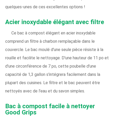
quelques-unes de ces excellentes options !
Acier inoxydable élégant avec filtre
Ce bac à compost élégant en acier inoxydable
comprend un filtre à charbon remplaçable dans le
couvercle. Le bac moulé d'une seule pièce résiste à la
rouille et facilite le nettoyage. D'une hauteur de 11 po et
d'une circonférence de 7 po, cette poubelle d'une
capacité de 1,3 gallon s'intégrera facilement dans la
plupart des cuisines. Le filtre et le bac peuvent être
nettoyés avec de l'eau et du savon simples.
Bac à compost facile à nettoyer
Good Grips