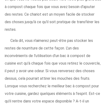
à compost chaque fois que vous avez besoin d'ajouter
des restes. Ce chariot est un moyen facile de stocker
des choses jusqu'à ce qu'il soit pratique de transférer les
restes.
Cela dit, vous n'aimerez peut-être pas stocker les
restes de nourriture de cette façon. L'un des
inconvénients de l'utilisation d'un bac à compost de
cuisine est qu'à chaque fois que vous retirez le couvercle,
il peut y avoir une odeur. Si vous renversez des choses
dessus, cela pourrait attirer les mouches des fruits.
Lorsque vous recherchez le meilleur bac à compost pour
votre cuisine, gardez quelques éléments à l'esprit. Est-ce
qu'il rentre dans votre espace disponible ? A-t-il un