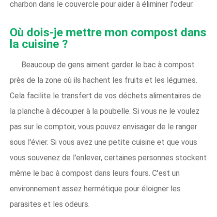
charbon dans le couvercle pour aider à éliminer l'odeur.
Où dois-je mettre mon compost dans
la cuisine ?
Beaucoup de gens aiment garder le bac à compost
près de la zone où ils hachent les fruits et les légumes.
Cela facilite le transfert de vos déchets alimentaires de
la planche à découper à la poubelle. Si vous ne le voulez
pas sur le comptoir, vous pouvez envisager de le ranger
sous l'évier. Si vous avez une petite cuisine et que vous
vous souvenez de l'enlever, certaines personnes stockent
même le bac à compost dans leurs fours. C'est un
environnement assez hermétique pour éloigner les
parasites et les odeurs.