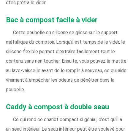
êtes prêt à le vider.
Bac à compost facile à vider
Cette poubelle en silicone se glisse sur le support
métallique du comptoir. Lorsqu'il est temps de le vider, le
silicone flexible permet d'extraire facilement tout le
contenu sans rien toucher. Ensuite, vous pouvez le mettre
au lave-vaisselle avant de le remplir à nouveau, ce qui aide
vraiment à empêcher les odeurs de pénétrer dans la
poubelle.
Caddy à compost à double seau
Ce qui rend ce chariot compact si génial, c'est qu'il a
un seau intérieur. Le seau intérieur peut être soulevé pour