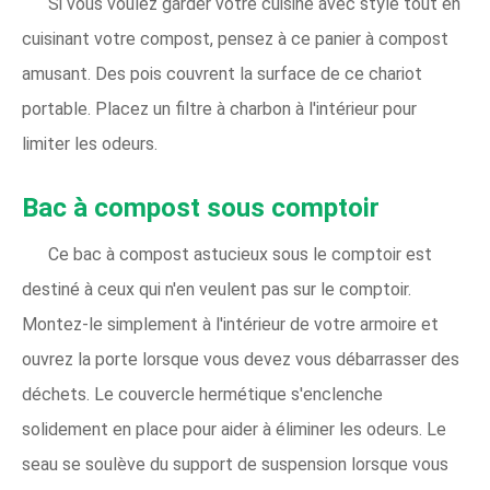
Si vous voulez garder votre cuisine avec style tout en
cuisinant votre compost, pensez à ce panier à compost
amusant. Des pois couvrent la surface de ce chariot
portable. Placez un filtre à charbon à l'intérieur pour
limiter les odeurs.
Bac à compost sous comptoir
Ce bac à compost astucieux sous le comptoir est
destiné à ceux qui n'en veulent pas sur le comptoir.
Montez-le simplement à l'intérieur de votre armoire et
ouvrez la porte lorsque vous devez vous débarrasser des
déchets. Le couvercle hermétique s'enclenche
solidement en place pour aider à éliminer les odeurs. Le
seau se soulève du support de suspension lorsque vous