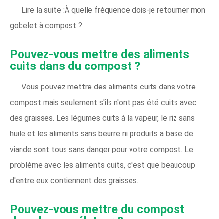
Lire la suite :À quelle fréquence dois-je retourner mon
gobelet à compost ?
Pouvez-vous mettre des aliments
cuits dans du compost ?
Vous pouvez mettre des aliments cuits dans votre
compost mais seulement s'ils n'ont pas été cuits avec
des graisses. Les légumes cuits à la vapeur, le riz sans
huile et les aliments sans beurre ni produits à base de
viande sont tous sans danger pour votre compost. Le
problème avec les aliments cuits, c'est que beaucoup
d'entre eux contiennent des graisses.
Pouvez-vous mettre du compost