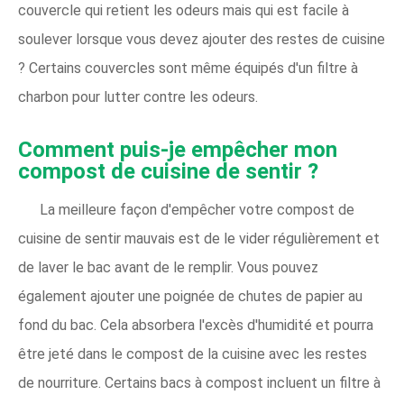
couvercle qui retient les odeurs mais qui est facile à
soulever lorsque vous devez ajouter des restes de cuisine
? Certains couvercles sont même équipés d'un filtre à
charbon pour lutter contre les odeurs.
Comment puis-je empêcher mon
compost de cuisine de sentir ?
La meilleure façon d'empêcher votre compost de
cuisine de sentir mauvais est de le vider régulièrement et
de laver le bac avant de le remplir. Vous pouvez
également ajouter une poignée de chutes de papier au
fond du bac. Cela absorbera l'excès d'humidité et pourra
être jeté dans le compost de la cuisine avec les restes
de nourriture. Certains bacs à compost incluent un filtre à