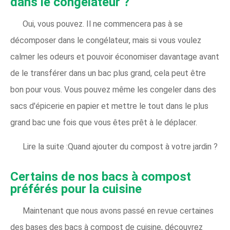
dans le congélateur ?
Oui, vous pouvez. Il ne commencera pas à se
décomposer dans le congélateur, mais si vous voulez
calmer les odeurs et pouvoir économiser davantage avant
de le transférer dans un bac plus grand, cela peut être
bon pour vous. Vous pouvez même les congeler dans des
sacs d'épicerie en papier et mettre le tout dans le plus
grand bac une fois que vous êtes prêt à le déplacer.
Lire la suite :Quand ajouter du compost à votre jardin ?
Certains de nos bacs à compost
préférés pour la cuisine
Maintenant que nous avons passé en revue certaines
des bases des bacs à compost de cuisine, découvrez