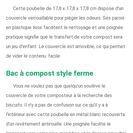
Cette poubelle de 17,8 x 17,8 x 17,8 cm dispose d'un
couvercle verrouillable pour piéger les odeurs. Ses parois
en plastique lisse facilitent le nettoyage et une poignée
pratique signifie que le transfert de votre compost sera
un jeu d'enfant. Le couvercle est amovible, ce qui permet
de vider le contenu. facile.
Bac à compost style ferme
Vous ne voulez pas que quelqu'un soulève le
couvercle de votre composteur à la recherche des
biscuits. Il n'y a pas de confusion sur ce qu'il y a à
l'intérieur avec cette poubelle en métal blanc recouverte
d'un revêtement antirouille. Une poignée facilite le