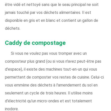
être vidé et nettoyé sans que le seau principal ne soit
jamais touché par vos déchets alimentaires. Il est
disponible en gris et en blanc et contient un gallon de
déchets.
Caddy de compostage
Si vous ne voulez pas vous tromper avec un
composteur plus grand (ou si vous n'avez peut-être pas
d'espace), il existe des machines tout-en-un qui vous
permettent de composter vos restes de cuisine. Celui-ci
vous emmène des déchets à l'amendement du sol en
seulement un cycle de trois heures. Il utilise moins
d'électricité qu'un micro-ondes et est totalement
inodore.