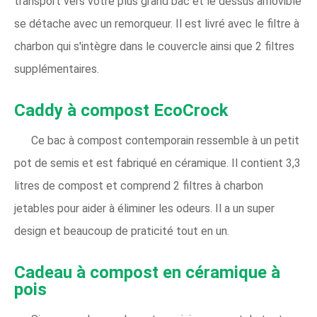
transport vers votre plus grand bac et le dessus amovible
se détache avec un remorqueur. Il est livré avec le filtre à
charbon qui s'intègre dans le couvercle ainsi que 2 filtres
supplémentaires.
Caddy à compost EcoCrock
Ce bac à compost contemporain ressemble à un petit
pot de semis et est fabriqué en céramique. Il contient 3,3
litres de compost et comprend 2 filtres à charbon
jetables pour aider à éliminer les odeurs. Il a un super
design et beaucoup de praticité tout en un.
Cadeau à compost en céramique à
pois