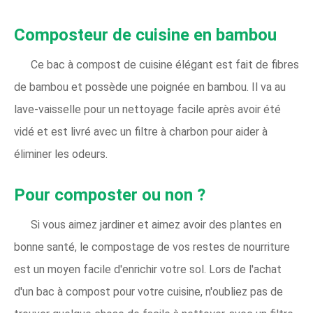
Composteur de cuisine en bambou
Ce bac à compost de cuisine élégant est fait de fibres
de bambou et possède une poignée en bambou. Il va au
lave-vaisselle pour un nettoyage facile après avoir été
vidé et est livré avec un filtre à charbon pour aider à
éliminer les odeurs.
Pour composter ou non ?
Si vous aimez jardiner et aimez avoir des plantes en
bonne santé, le compostage de vos restes de nourriture
est un moyen facile d'enrichir votre sol. Lors de l'achat
d'un bac à compost pour votre cuisine, n'oubliez pas de