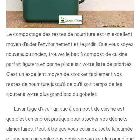
Le compostage des restes de nourriture est un excellent
moyen d'aider l'environnement et le jardin. Que vous soyez
nouveau ou ancien, trouver le bac à compost de cuisine
parfait figurera en bonne place sur votre liste de priorités.
C'est un excellent moyen de stocker facilement vos
restes de nourriture jusqu'à ce qu'il soit temps de les
ajouter à votre plus grand bac ou gobelet.
L'avantage d'avoir un bac à compost de cuisine est
que c'est un endroit pratique pour stocker vos déchets
alimentaires. Peut-être que vous cuisinez toute la journée
et que vous ne voulez pas courir vers votre plus grand bac