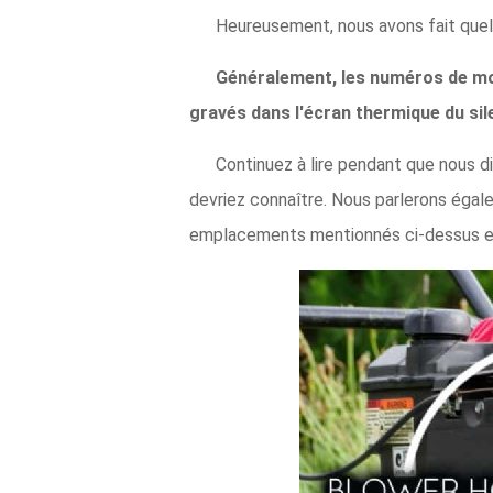
Heureusement, nous avons fait quel
Généralement, les numéros de mod
gravés dans l'écran thermique du sil
Continuez à lire pendant que nous 
devriez connaître. Nous parlerons égal
emplacements mentionnés ci-dessus e