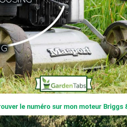
trouver le numéro sur mon moteur Briggs 