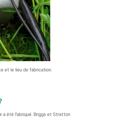
 et le lieu de fabrication.
?
 a été fabriqué. Briggs et Stratton