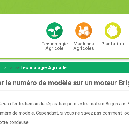
Technologie
Machines
Plantation
Agricole
Agricoles
e
> >>
Technologie Agricole
 le numéro de modèle sur un moteur Bri
ces d'entretien ou de réparation pour votre moteur Briggs and S
uméro de modèle. Cependant, si vous ne savez pas comment locali
otre tondeuse.