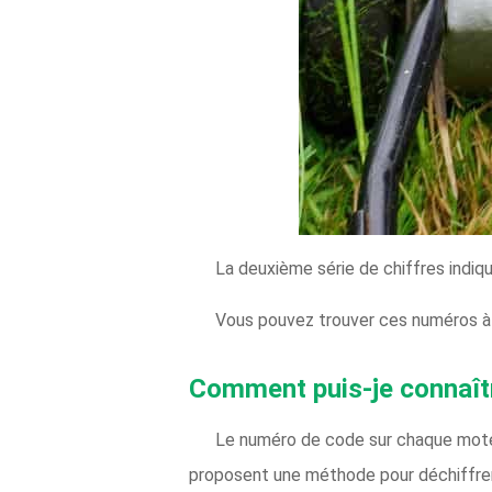
La deuxième série de chiffres indique
Vous pouvez trouver ces numéros à 
Comment puis-je connaîtr
Le numéro de code sur chaque moteur
proposent une méthode pour déchiffre