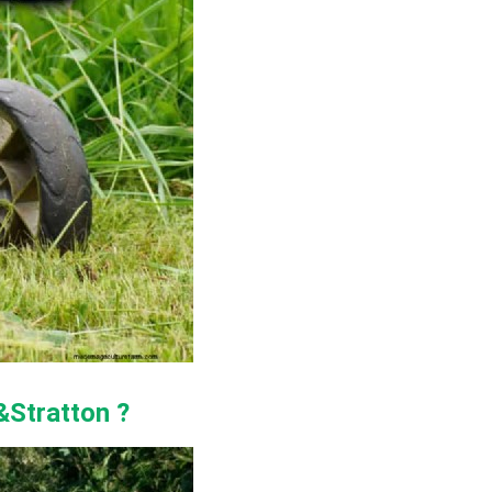
&Stratton ?