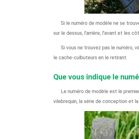
Si le numéro de modèle ne se trouve
sur le dessus, l'arrière, l'avant et les c
Si vous ne trouvez pas le numéro, v
le cache-culbuteurs en le retirant.
Que vous indique le numé
Le numéro de modèle est le premier 
vilebrequin, la série de conception et l