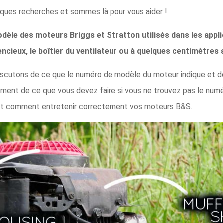
ques recherches et sommes là pour vous aider !
èle des moteurs Briggs et Stratton utilisés dans les appl
encieux, le boîtier du ventilateur ou à quelques centimètres
discutons de ce que le numéro de modèle du moteur indique et 
ement de ce que vous devez faire si vous ne trouvez pas le nu
t comment entretenir correctement vos moteurs B&S.