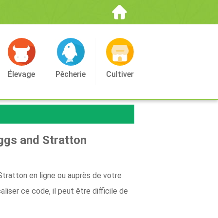
Élevage
Pêcherie
Cultiver
ggs and Stratton
tratton en ligne ou auprès de votre
ser ce code, il peut être difficile de