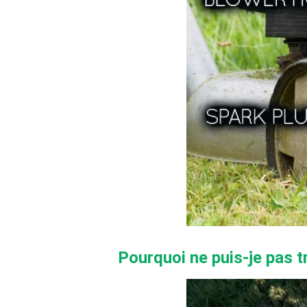
Pourquoi ne puis-je pas 