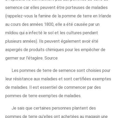
semence car elles peuvent être porteuses de maladies
(rappelez-vous la famine de la pomme de terre en Irlande
au cours des années 1800, elle a été causée par un
mildiou qui a infecté le sol et les cultures pendant
plusieurs années). Ils peuvent également avoir été
aspergés de produits chimiques pour les empêcher de
germer sur l'étagère. Source
Les pommes de terre de semence sont choisies pour
leur résistance aux maladies et sont certifiées exemptes
de maladies. Il est essentiel de commencer par des
pommes de terre exemptes de maladies.
Je sais que certaines personnes plantent des
pommes de terre qu'elles ont achetées au magasin une