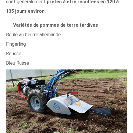
sont généralement
prêtes à être récoltées en 120 à
135 jours environ.
Variétés de pommes de terre tardives
Boule au beurre allemande
Fingerling
Rousse
Bleu Russe