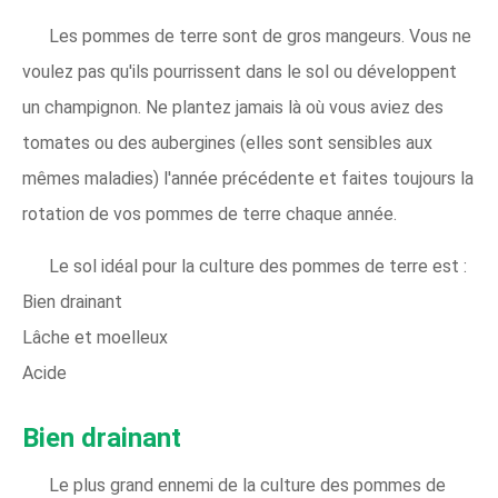
Les pommes de terre sont de gros mangeurs. Vous ne
voulez pas qu'ils pourrissent dans le sol ou développent
un champignon. Ne plantez jamais là où vous aviez des
tomates ou des aubergines (elles sont sensibles aux
mêmes maladies) l'année précédente et faites toujours la
rotation de vos pommes de terre chaque année.
Le sol idéal pour la culture des pommes de terre est :
Bien drainant
Lâche et moelleux
Acide
Bien drainant
Le plus grand ennemi de la culture des pommes de