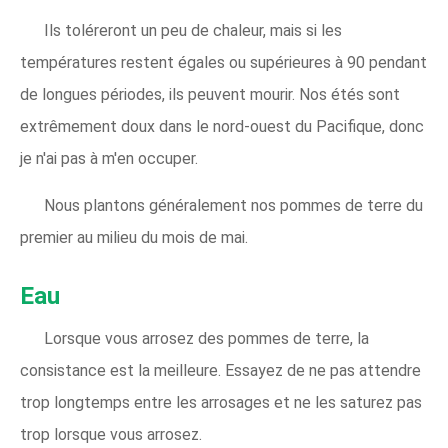
Ils toléreront un peu de chaleur, mais si les
températures restent égales ou supérieures à 90 pendant
de longues périodes, ils peuvent mourir. Nos étés sont
extrêmement doux dans le nord-ouest du Pacifique, donc
je n'ai pas à m'en occuper.
Nous plantons généralement nos pommes de terre du
premier au milieu du mois de mai.
Eau
Lorsque vous arrosez des pommes de terre, la
consistance est la meilleure. Essayez de ne pas attendre
trop longtemps entre les arrosages et ne les saturez pas
trop lorsque vous arrosez.