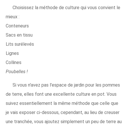
Choisissez la méthode de culture qui vous convient le
mieux :
Conteneurs
Sacs en tissu
Lits surélevés
Lignes
Collines
Poubelles !
Si vous n'avez pas l'espace de jardin pour les pommes
de terre, elles font une excellente culture en pot. Vous
suivez essentiellement la même méthode que celle que
je vais exposer ci-dessous, cependant, au lieu de creuser
une tranchée, vous ajoutez simplement un peu de terre au