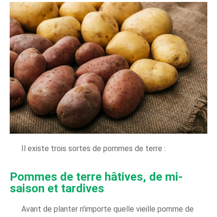
Il existe trois sortes de pommes de terre :
Pommes de terre hâtives, de mi-
saison et tardives
Avant de planter n'importe quelle vieille pomme de