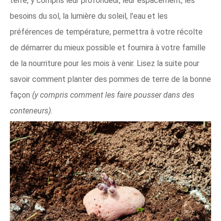
terre, y compris leur profondeur, leur espacement, les
besoins du sol, la lumière du soleil, l'eau et les
préférences de température, permettra à votre récolte
de démarrer du mieux possible et fournira à votre famille
de la nourriture pour les mois à venir. Lisez la suite pour
savoir comment planter des pommes de terre de la bonne
façon
(y compris comment les faire pousser dans des
conteneurs).