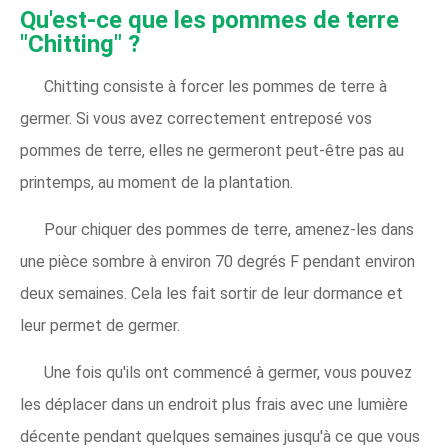
Qu'est-ce que les pommes de terre
"Chitting" ?
Chitting consiste à forcer les pommes de terre à
germer. Si vous avez correctement entreposé vos
pommes de terre, elles ne germeront peut-être pas au
printemps, au moment de la plantation.
Pour chiquer des pommes de terre, amenez-les dans
une pièce sombre à environ 70 degrés F pendant environ
deux semaines. Cela les fait sortir de leur dormance et
leur permet de germer.
Une fois qu'ils ont commencé à germer, vous pouvez
les déplacer dans un endroit plus frais avec une lumière
décente pendant quelques semaines jusqu'à ce que vous