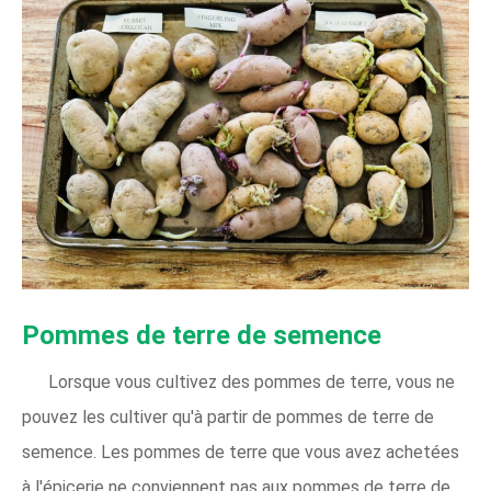
Pommes de terre de semence
Lorsque vous cultivez des pommes de terre, vous ne
pouvez les cultiver qu'à partir de pommes de terre de
semence. Les pommes de terre que vous avez achetées
à l'épicerie ne conviennent pas aux pommes de terre de