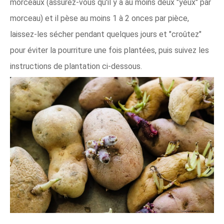
morceaux (assurez-vous qu'il y a au moins deux "yeux" par
morceau) et il pèse au moins 1 à 2 onces par pièce,
laissez-les sécher pendant quelques jours et "croûtez"
pour éviter la pourriture une fois plantées, puis suivez les
instructions de plantation ci-dessous.