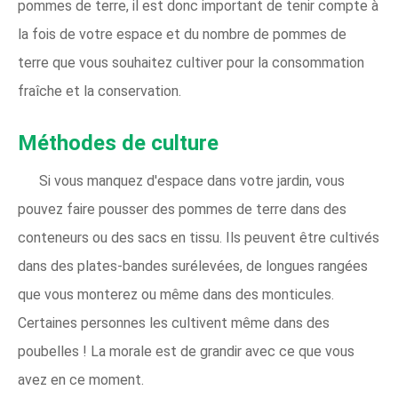
pommes de terre, il est donc important de tenir compte à
la fois de votre espace et du nombre de pommes de
terre que vous souhaitez cultiver pour la consommation
fraîche et la conservation.
Méthodes de culture
Si vous manquez d'espace dans votre jardin, vous
pouvez faire pousser des pommes de terre dans des
conteneurs ou des sacs en tissu. Ils peuvent être cultivés
dans des plates-bandes surélevées, de longues rangées
que vous monterez ou même dans des monticules.
Certaines personnes les cultivent même dans des
poubelles ! La morale est de grandir avec ce que vous
avez en ce moment.