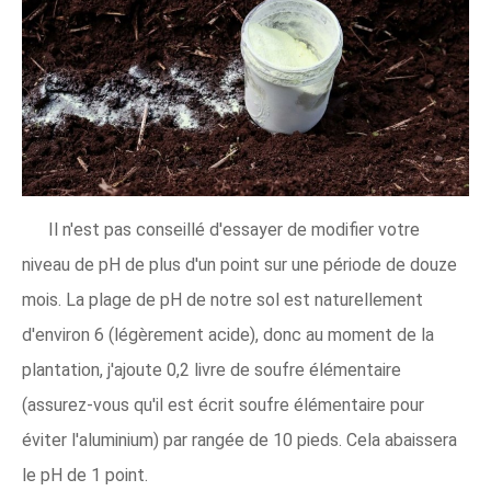
Il n'est pas conseillé d'essayer de modifier votre
niveau de pH de plus d'un point sur une période de douze
mois. La plage de pH de notre sol est naturellement
d'environ 6 (légèrement acide), donc au moment de la
plantation, j'ajoute 0,2 livre de soufre élémentaire
(assurez-vous qu'il est écrit soufre élémentaire pour
éviter l'aluminium) par rangée de 10 pieds. Cela abaissera
le pH de 1 point.