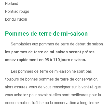
Norland
Pontiac rouge
L'or du Yukon
Pommes de terre de mi-saison
Semblables aux pommes de terre de début de saison,
les pommes de terre de mi-saison seront prêtes
assez rapidement en 95 à 110 jours environ.
Les pommes de terre de mi-saison ne sont pas
toujours de bonnes pommes de terre de conservation,
alors assurez-vous de vous renseigner sur la variété que
vous achetez pour savoir si elles sont meilleures pour la
consommation fraîche ou la conservation à long terme.