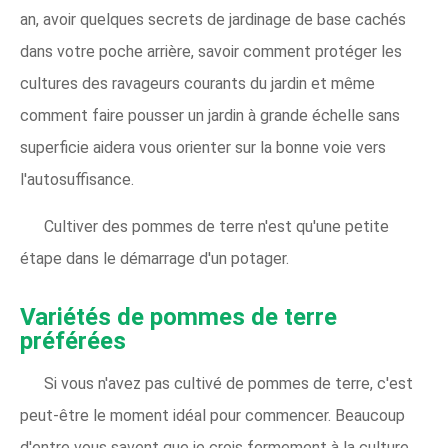
an, avoir quelques secrets de jardinage de base cachés
dans votre poche arrière, savoir comment protéger les
cultures des ravageurs courants du jardin et même
comment faire pousser un jardin à grande échelle sans
superficie aidera vous orienter sur la bonne voie vers
l'autosuffisance.
Cultiver des pommes de terre n'est qu'une petite
étape dans le démarrage d'un potager.
Variétés de pommes de terre
préférées
Si vous n'avez pas cultivé de pommes de terre, c'est
peut-être le moment idéal pour commencer. Beaucoup
d'entre vous savent que je crois fermement à la culture