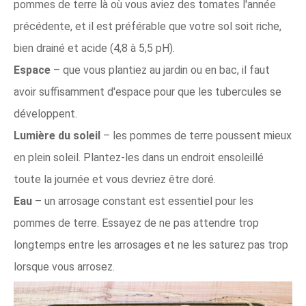
pommes de terre là où vous aviez des tomates l'année
précédente, et il est préférable que votre sol soit riche,
bien drainé et acide (4,8 à 5,5 pH).
Espace
– que vous plantiez au jardin ou en bac, il faut
avoir suffisamment d'espace pour que les tubercules se
développent.
Lumière du soleil
– les pommes de terre poussent mieux
en plein soleil. Plantez-les dans un endroit ensoleillé
toute la journée et vous devriez être doré.
Eau
– un arrosage constant est essentiel pour les
pommes de terre. Essayez de ne pas attendre trop
longtemps entre les arrosages et ne les saturez pas trop
lorsque vous arrosez.