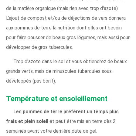
de la matière organique (mais rien avec trop d'azote).
L'ajout de compost et/ou de déjections de vers donnera
aux pommes de terre la nutrition dont elles ont besoin
pour faire pousser de beaux gros légumes, mais aussi pour
développer de gros tubercules.
Trop d'azote dans le sol et vous obtiendrez de beaux
grands verts, mais de minuscules tubercules sous-
développés (pas bon !).
Température et ensoleillement
Les pommes de terre préfèrent un temps plus
frais
et plein soleil
et peut être mis en terre dès 2
semaines avant votre dernière date de gel.