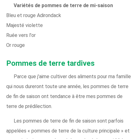
Variétés de pommes de terre de mi-saison
Bleu et rouge Adirondack
Majesté violette
Ruée vers l'or
Or rouge
Pommes de terre tardives
Parce que j'aime cultiver des aliments pour ma famille
qui nous dureront toute une année, les pommes de terre
de fin de saison ont tendance à être mes pommes de
terre de prédilection.
Les pommes de terre de fin de saison sont parfois
appelées « pommes de terre de la culture principale » et