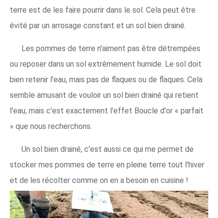
terre est de les faire pourrir dans le sol. Cela peut être
évité par un arrosage constant et un sol bien drainé.
Les pommes de terre n'aiment pas être détrempées
ou reposer dans un sol extrêmement humide. Le sol doit
bien retenir l'eau, mais pas de flaques ou de flaques. Cela
semble amusant de vouloir un sol bien drainé qui retient
l'eau, mais c'est exactement l'effet Boucle d'or « parfait
» que nous recherchons.
Un sol bien drainé, c'est aussi ce qui me permet de
stocker mes pommes de terre en pleine terre tout l'hiver
et de les récolter comme on en a besoin en cuisine !