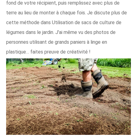
fond de votre récipient, puis remplissez avec plus de
terre au lieu de monter à chaque fois. Je discute plus de
cette méthode dans Utilisation de sacs de culture de
légumes dans le jardin. J'ai même vu des photos de
personnes utilisant de grands paniers à linge en
plastique… faites preuve de créativité !