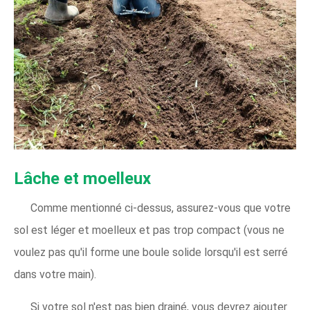
Lâche et moelleux
Comme mentionné ci-dessus, assurez-vous que votre
sol est léger et moelleux et pas trop compact (vous ne
voulez pas qu'il forme une boule solide lorsqu'il est serré
dans votre main).
Si votre sol n'est pas bien drainé, vous devrez ajouter