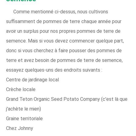
Comme mentionné ci-dessus, nous cultivons
suffisamment de pommes de terre chaque année pour
avoir un surplus pour nos propres pommes de terre de
semence. Mais si vous devez commencer quelque part,
donc si vous cherchez à faire pousser des pommes de
terre et avez besoin de pommes de terre de semence,
essayez quelques-uns des endroits suivants :
Centre de jardinage local
Crèche locale
Grand Teton Organic Seed Potato Company (c'est là que
j'achète le mien)
Graine territoriale
Chez Johnny