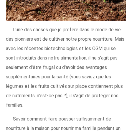
L'une des choses que je préfère dans le mode de vie
des pionniers est de cultiver notre propre nourriture. Mais
avec les récentes biotechnologies et les OGM qui se
sont introduits dans notre alimentation, il ne s'agit pas
seulement d'être frugal ou d'avoir des avantages
supplémentaires pour la santé (vous saviez que les
légumes et les fruits cultivés sur place contiennent plus
de nutriments, n'est-ce pas ?), il s'agit de protéger nos
familles.
Savoir comment faire pousser suffisamment de
nourriture à la maison pour nourrir ma famille pendant un