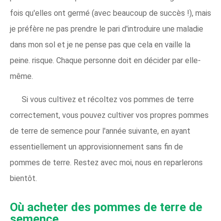
fois qu'elles ont germé (avec beaucoup de succès !), mais
je préfère ne pas prendre le pari d'introduire une maladie
dans mon sol et je ne pense pas que cela en vaille la
peine. risque. Chaque personne doit en décider par elle-
même.
Si vous cultivez et récoltez vos pommes de terre
correctement, vous pouvez cultiver vos propres pommes
de terre de semence pour l'année suivante, en ayant
essentiellement un approvisionnement sans fin de
pommes de terre. Restez avec moi, nous en reparlerons
bientôt.
Où acheter des pommes de terre de
semence