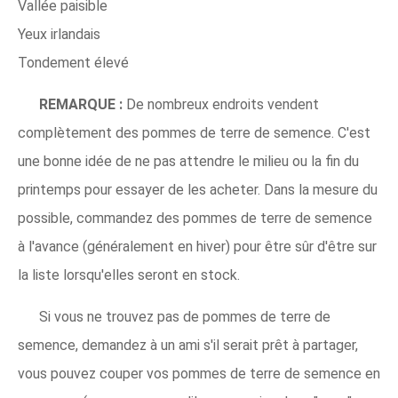
Vallée paisible
Yeux irlandais
Tondement élevé
REMARQUE :
De nombreux endroits vendent
complètement des pommes de terre de semence. C'est
une bonne idée de ne pas attendre le milieu ou la fin du
printemps pour essayer de les acheter. Dans la mesure du
possible, commandez des pommes de terre de semence
à l'avance (généralement en hiver) pour être sûr d'être sur
la liste lorsqu'elles seront en stock.
Si vous ne trouvez pas de pommes de terre de
semence, demandez à un ami s'il serait prêt à partager,
vous pouvez couper vos pommes de terre de semence en