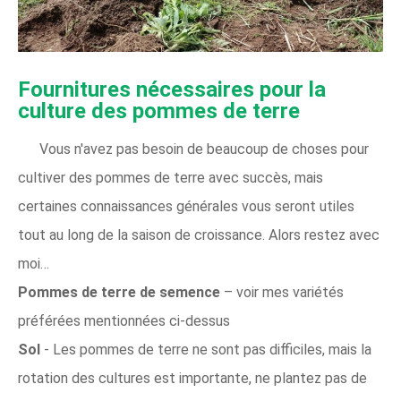
Fournitures nécessaires pour la
culture des pommes de terre
Vous n'avez pas besoin de beaucoup de choses pour
cultiver des pommes de terre avec succès, mais
certaines connaissances générales vous seront utiles
tout au long de la saison de croissance. Alors restez avec
moi…
Pommes de terre de semence
– voir mes variétés
préférées mentionnées ci-dessus
Sol
- Les pommes de terre ne sont pas difficiles, mais la
rotation des cultures est importante, ne plantez pas de