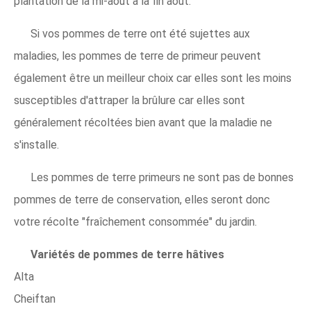
plantation de la mi-août à la fin août.
Si vos pommes de terre ont été sujettes aux
maladies, les pommes de terre de primeur peuvent
également être un meilleur choix car elles sont les moins
susceptibles d'attraper la brûlure car elles sont
généralement récoltées bien avant que la maladie ne
s'installe.
Les pommes de terre primeurs ne sont pas de bonnes
pommes de terre de conservation, elles seront donc
votre récolte "fraîchement consommée" du jardin.
Variétés de pommes de terre hâtives
Alta
Cheiftan