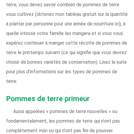
terre, vous devez savoir combien de pommes de terre
vous cultivez (obtenez mon tableau gratuit sur la quantité
à planter par personne pour une année de nourriture ici), à
quelle vitesse votre famille les mangera et si vous vous
espérez continuer à manger cette récolte de pommes de
terre le printemps suivant (ce qui signifie que vous devrez
choisir de bonnes variétés de conservation). Lisez la suite
pour plus d'informations sur les types de pommes de
terre.
Pommes de terre primeur
Aussi appelées « pommes de terre nouvelles » ou
fondamentalement, les pommes de terre qui n'ont pas
complètement mûri ou qui n'ont pas fini de pousser.