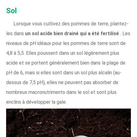
Sol
Lorsque vous cultivez des pommes de terre, plantez-
les dans
un sol acide bien drainé qui a été fertilisé
. Les
niveaux de pH idéaux pour les pommes de terre sont de
4,8 à 5,5. Elles poussent dans un sol légèrement plus
acide et se portent généralement bien dans la plage de
pH de 6, mais si elles sont dans un sol plus alcalin (au-
dessus de 7,5 pH), elles ne peuvent pas absorber de
nombreux macronutriments dans le sol et sont plus
enclins à développer la gale.