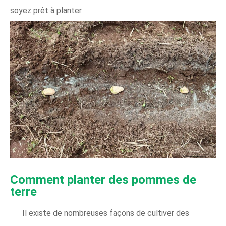
soyez prêt à planter.
Comment planter des pommes de
terre
Il existe de nombreuses façons de cultiver des