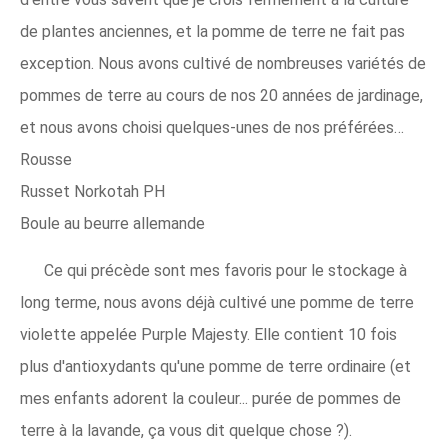
de plantes anciennes, et la pomme de terre ne fait pas
exception. Nous avons cultivé de nombreuses variétés de
pommes de terre au cours de nos 20 années de jardinage,
et nous avons choisi quelques-unes de nos préférées…
Rousse
Russet Norkotah PH
Boule au beurre allemande
Ce qui précède sont mes favoris pour le stockage à
long terme, nous avons déjà cultivé une pomme de terre
violette appelée Purple Majesty. Elle contient 10 fois
plus d'antioxydants qu'une pomme de terre ordinaire (et
mes enfants adorent la couleur... purée de pommes de
terre à la lavande, ça vous dit quelque chose ?).