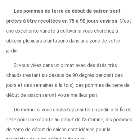
Les pommes de terre de début de saison sont
prêtes à être récoltées en 75 à 90 jours environ.
C'est
une excellente variété à cultiver si vous cherchez à
obtenir plusieurs plantations dans une zone de votre
jardin.
Si vous vivez dans un climat avec des étés très
chauds (restant au-dessus de 90 degrés pendant des
jours et des semaines à la fois), ces pommes de terre de
début de saison seront votre meilleur pari.
De même, si vous souhaitez planter un jardin à la fin de
l'été pour une récolte au début de l'automne, les pommes
de terre de début de saison sont idéales pour la