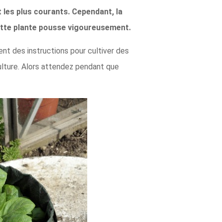
 les plus courants. Cependant, la
ette plante pousse vigoureusement.
nt des instructions pour cultiver des
ulture. Alors attendez pendant que