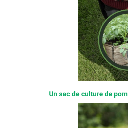
Un sac de culture de pomm