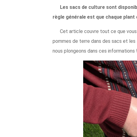
Les sacs de culture sont disponib
règle générale est que chaque plant
Cet article couvre tout ce que vous
pommes de terre dans des sacs et les a
nous plongeons dans ces informations 