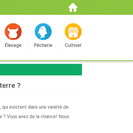
Élevage
Pêcherie
Cultiver
terre ?
 qui existent dans une variété de
rre ? Vous avez de la chance! Nous