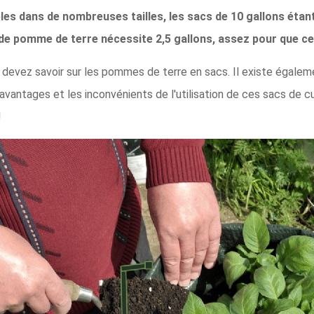
les dans de nombreuses tailles, les sacs de 10 gallons étant
 de pomme de terre nécessite 2,5 gallons, assez pour que c
 devez savoir sur les pommes de terre en sacs. Il existe égaleme
vantages et les inconvénients de l'utilisation de ces sacs de c
!