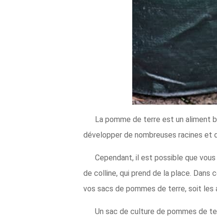
La pomme de terre est un aliment bi
développer de nombreuses racines et de
Cependant, il est possible que vous
de colline, qui prend de la place. Dans
vos sacs de pommes de terre, soit les 
Un sac de culture de pommes de terr