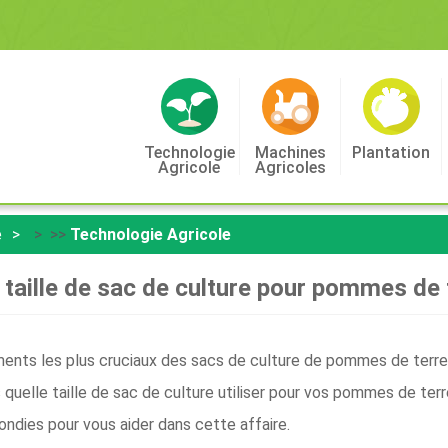
Technologie
Machines
Plantation
Agricole
Agricoles
e
> >>
Technologie Agricole
 taille de sac de culture pour pommes de 
ments les plus cruciaux des sacs de culture de pommes de terre,
 quelle taille de sac de culture utiliser pour vos pommes de te
dies pour vous aider dans cette affaire.