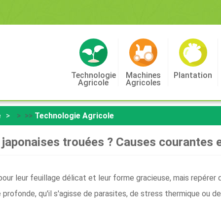
Technologie
Machines
Plantation
Agricole
Agricoles
e
> >>
Technologie Agricole
e japonaises trouées ? Causes courantes 
our leur feuillage délicat et leur forme gracieuse, mais repérer 
profonde, qu'il s'agisse de parasites, de stress thermique ou de 