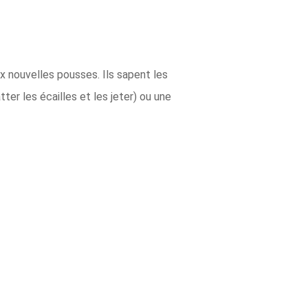
x nouvelles pousses. Ils sapent les
ter les écailles et les jeter) ou une