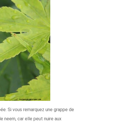
pée. Si vous remarquez une grappe de
e neem, car elle peut nuire aux