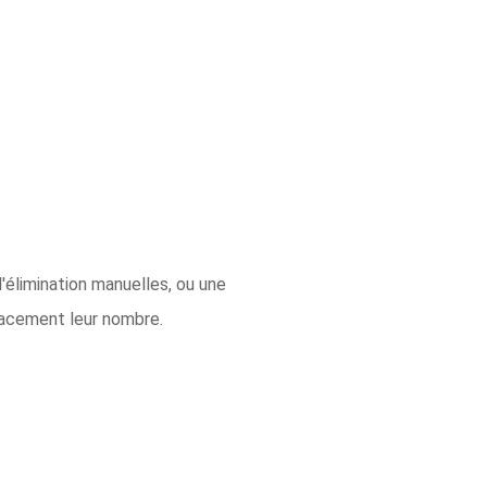
'élimination manuelles, ou une
icacement leur nombre.