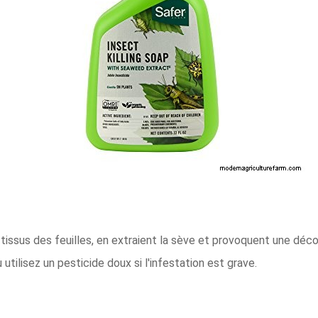
tissus des feuilles, en extraient la sève et provoquent une déco
utilisez un pesticide doux si l'infestation est grave.