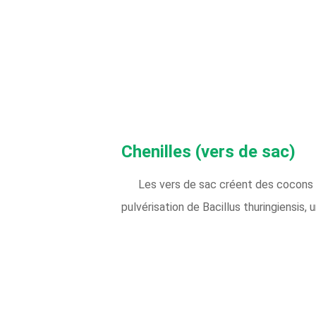
Chenilles (vers de sac)
Les vers de sac créent des cocons d
pulvérisation de Bacillus thuringiensis