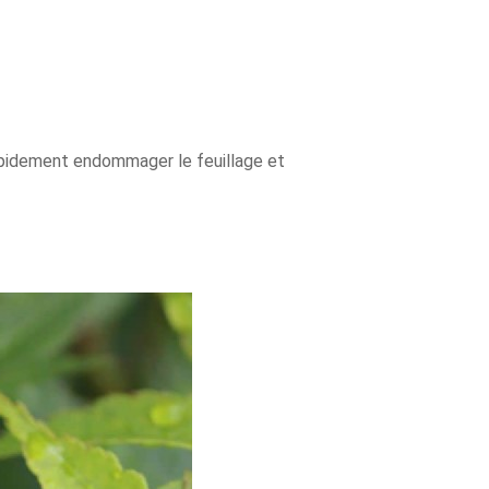
apidement endommager le feuillage et