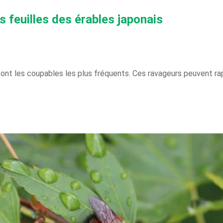
 feuilles des érables japonais
sont les coupables les plus fréquents. Ces ravageurs peuvent r