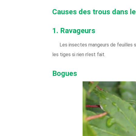
Causes des trous dans les
1. Ravageurs
Les insectes mangeurs de feuilles 
les tiges si rien n'est fait.
Bogues