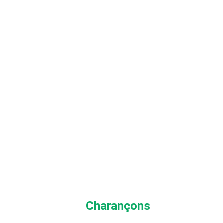
Charançons