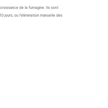
 croissance de la fumagine. Ils sont
10 jours, ou l'élimination manuelle des