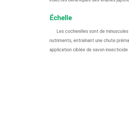
Échelle
Les cochenilles sont de minuscules 
nutriments, entraînant une chute prématu
application ciblée de savon insecticide 