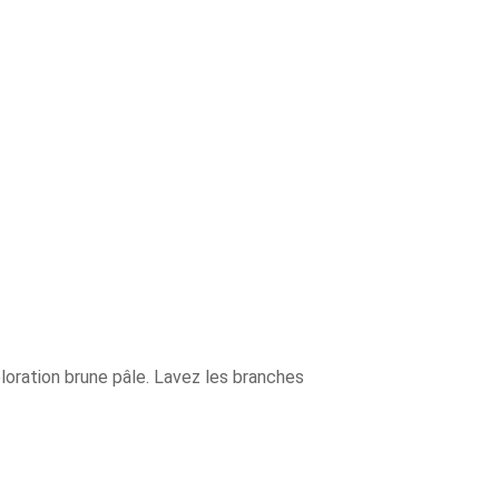
loration brune pâle. Lavez les branches