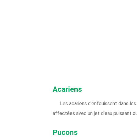
Acariens
Les acariens s'enfouissent dans les 
affectées avec un jet d'eau puissant ou 
Pucons