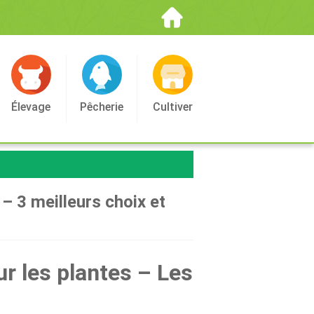
Élevage
Pêcherie
Cultiver
– 3 meilleurs choix et
r les plantes – Les