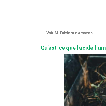
Voir M. Fulvic sur Amazon
Qu'est-ce que l'acide hum