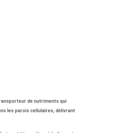
transporteur de nutriments qui
 les parois cellulaires, délivrant