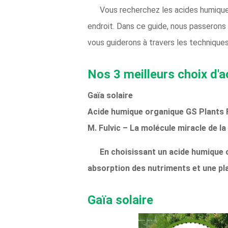
Vous recherchez les acides humiques
endroit. Dans ce guide, nous passerons
vous guiderons à travers les techniques
Nos 3 meilleurs choix d'
Gaïa solaire
Acide humique organique GS Plants
M. Fulvic – La molécule miracle de la
En choisissant un acide humique o
absorption des nutriments et une pla
Gaïa solaire