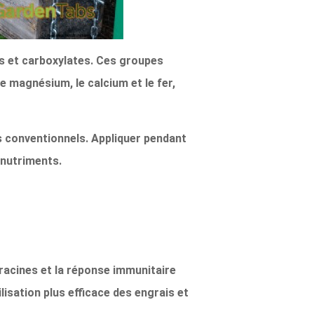
es et carboxylates. Ces groupes
e magnésium, le calcium et le fer,
ls conventionnels. Appliquer pendant
 nutriments.
racines et la réponse immunitaire
lisation plus efficace des engrais et