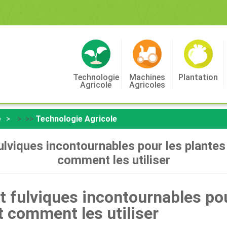
Technologie
Machines
Plantation
Agricole
Agricoles
e
> >>
Technologie Agricole
lviques incontournables pour les plantes 
comment les utiliser
 fulviques incontournables pou
t comment les utiliser