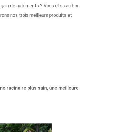
egain de nutriments ? Vous êtes au bon
ons nos trois meilleurs produits et
e racinaire plus sain, une meilleure