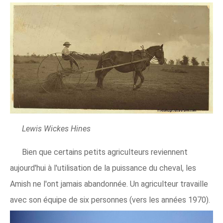
Lewis Wickes Hines
Bien que certains petits agriculteurs reviennent
aujourd'hui à l'utilisation de la puissance du cheval, les
Amish ne l'ont jamais abandonnée. Un agriculteur travaille
avec son équipe de six personnes (vers les années 1970).