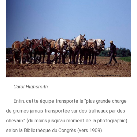
Carol Highsmith
Enfin, cette équipe transporte la "plus grande charge
de grumes jamais transportée sur des traîneaux par des
chevaux" (du moins jusqu'au moment de la photographie)
selon la Bibliothèque du Congrès (vers 1909).