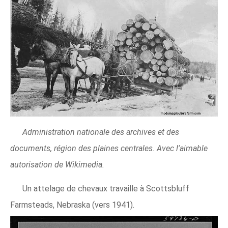
Administration nationale des archives et des
documents, région des plaines centrales. Avec l'aimable
autorisation de Wikimedia.
Un attelage de chevaux travaille à Scottsbluff
Farmsteads, Nebraska (vers 1941).