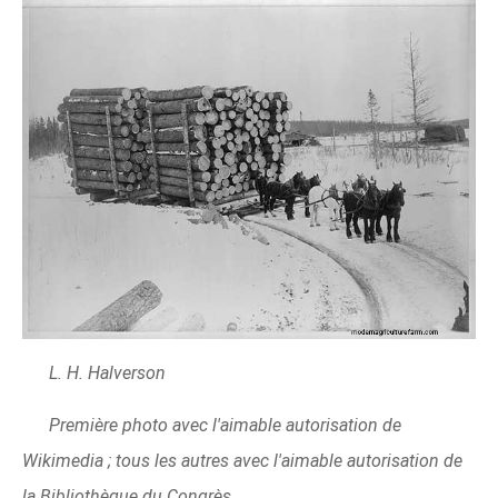
L. H. Halverson
Première photo avec l'aimable autorisation de
Wikimedia ; tous les autres avec l'aimable autorisation de
la Bibliothèque du Congrès