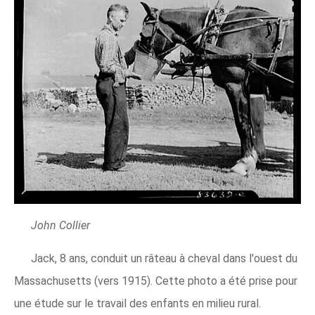
John Collier
Jack, 8 ans, conduit un râteau à cheval dans l'ouest du
Massachusetts (vers 1915). Cette photo a été prise pour
une étude sur le travail des enfants en milieu rural.