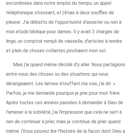
encombrées dans notre emploi du temps, un appel
téléphonique stressant, et j'étais à deux souffles de
pleurer. J'ai débattu de l'opportunité d'assister ou non à
mon étude biblique pour dames. Il y avait 3 charges de
linge, un comptoir rempli de vaisselle, d'articles à rendre
et plein de choses collantes jonchaient mon sol.
Mais j'ai quand même décidé d'y aller. Nous partagions
entre nous des choses ou des situations qui nous
dérangeaient. Les larmes étouffant ma voix, j'ai dit :«
Parfois, je me demande pourquoi je prie pour mon frère.
Après toutes ces années passées à demander à Dieu de
l'amener à la sobriété, j'ai l'impression que cela ne sert à
rien de continuer à prier, mais je continue de prier quand
même. (Vous pouvez lire l'histoire de la façon dont Dieu a