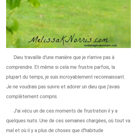
Dieu travaille d'une manière que je n'arrive pas à
comprendre. Et même si cela me frustre parfois, la
plupart du temps, je suis incroyablement reconnaissant.
Je ne voudrais pas suivre et adorer un dieu que j'avais
complètement compris.
J'ai vécu un de ces moments de frustration il y a
quelques nuits. Une de ces semaines chargées, où tout va
mal et où il y a plus de choses que d'habitude