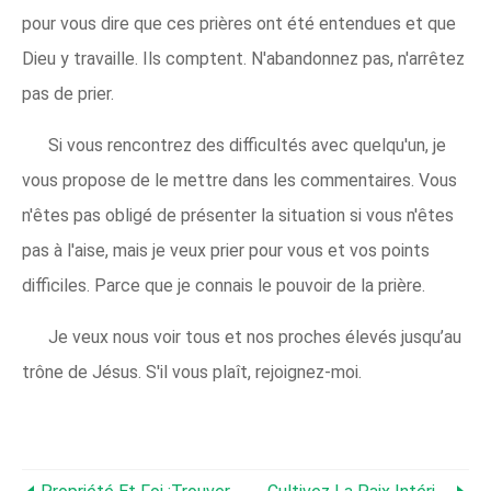
pour vous dire que ces prières ont été entendues et que
Dieu y travaille. Ils comptent. N'abandonnez pas, n'arrêtez
pas de prier.
Si vous rencontrez des difficultés avec quelqu'un, je
vous propose de le mettre dans les commentaires. Vous
n'êtes pas obligé de présenter la situation si vous n'êtes
pas à l'aise, mais je veux prier pour vous et vos points
difficiles. Parce que je connais le pouvoir de la prière.
Je veux nous voir tous et nos proches élevés jusqu’au
trône de Jésus. S'il vous plaît, rejoignez-moi.