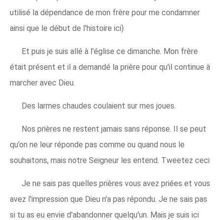
utilisé la dépendance de mon frère pour me condamner
ainsi que le début de l'histoire ici)
Et puis je suis allé à l'église ce dimanche. Mon frère
était présent et il a demandé la prière pour qu'il continue à
marcher avec Dieu.
Des larmes chaudes coulaient sur mes joues.
Nos prières ne restent jamais sans réponse. Il se peut
qu’on ne leur réponde pas comme ou quand nous le
souhaitons, mais notre Seigneur les entend. Tweetez ceci
Je ne sais pas quelles prières vous avez priées et vous
avez l'impression que Dieu n'a pas répondu. Je ne sais pas
si tu as eu envie d'abandonner quelqu'un. Mais je suis ici