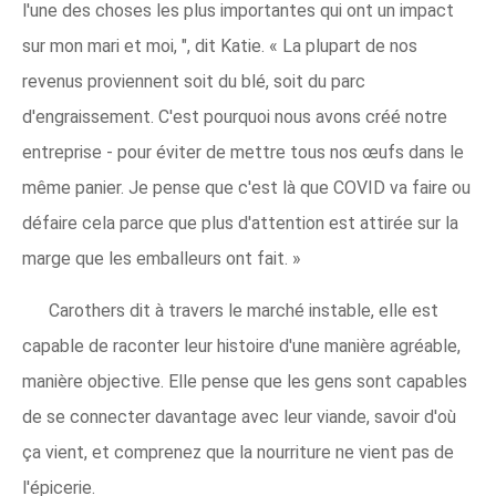
l'une des choses les plus importantes qui ont un impact
sur mon mari et moi, ", dit Katie. « La plupart de nos
revenus proviennent soit du blé, soit du parc
d'engraissement. C'est pourquoi nous avons créé notre
entreprise - pour éviter de mettre tous nos œufs dans le
même panier. Je pense que c'est là que COVID va faire ou
défaire cela parce que plus d'attention est attirée sur la
marge que les emballeurs ont fait. »
Carothers dit à travers le marché instable, elle est
capable de raconter leur histoire d'une manière agréable,
manière objective. Elle pense que les gens sont capables
de se connecter davantage avec leur viande, savoir d'où
ça vient, et comprenez que la nourriture ne vient pas de
l'épicerie.