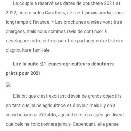
Le couple a réservé ses dates de boucherie 2021 et
2022, ce qui, selon Carothers, ne s'est jamais produit aussi
longtemps à l'avance. « Les prochaines années vont être
chargées, mais nous sommes ravis de continuer à
développer notre entreprise et de partager notre histoire
d'agriculture familiale.
Lire la suite :21 jeunes agriculteurs débutants
prêts pour 2021
Elle dit que c'est excitant d'avoir de grands objectifs
en tant que jeune agricultrice et éleveur, mais il y en a
aussi beaucoup d'établis, agriculteurs plus âgés qui disent
que cela ne fonctionnera jamais. Cependant, elle pense