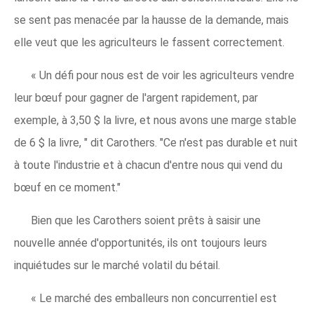
se sent pas menacée par la hausse de la demande, mais
elle veut que les agriculteurs le fassent correctement.
« Un défi pour nous est de voir les agriculteurs vendre
leur bœuf pour gagner de l'argent rapidement, par
exemple, à 3,50 $ la livre, et nous avons une marge stable
de 6 $ la livre, " dit Carothers. "Ce n'est pas durable et nuit
à toute l'industrie et à chacun d'entre nous qui vend du
bœuf en ce moment."
Bien que les Carothers soient prêts à saisir une
nouvelle année d'opportunités, ils ont toujours leurs
inquiétudes sur le marché volatil du bétail.
« Le marché des emballeurs non concurrentiel est