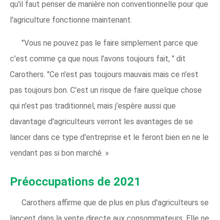
qu'il faut penser de manière non conventionnelle pour que
l'agriculture fonctionne maintenant.
"Vous ne pouvez pas le faire simplement parce que
c'est comme ça que nous l'avons toujours fait, " dit
Carothers. "Ce n'est pas toujours mauvais mais ce n'est
pas toujours bon. C'est un risque de faire quelque chose
qui n'est pas traditionnel, mais j'espère aussi que
davantage d'agriculteurs verront les avantages de se
lancer dans ce type d'entreprise et le feront bien en ne le
vendant pas si bon marché. »
Préoccupations de 2021
Carothers affirme que de plus en plus d'agriculteurs se
lancent dans la vente directe aux consommateurs. Elle ne