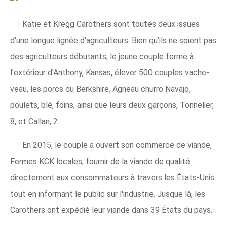
Katie et Kregg Carothers sont toutes deux issues
d'une longue lignée d'agriculteurs. Bien qu'ils ne soient pas
des agriculteurs débutants, le jeune couple ferme à
l'extérieur d'Anthony, Kansas, élever 500 couples vache-
veau, les porcs du Berkshire, Agneau churro Navajo,
poulets, blé, foins, ainsi que leurs deux garçons, Tonnelier,
8, et Callan, 2.
En 2015, le couple a ouvert son commerce de viande,
Fermes KCK locales, fournir de la viande de qualité
directement aux consommateurs à travers les États-Unis
tout en informant le public sur l'industrie. Jusque là, les
Carothers ont expédié leur viande dans 39 États du pays.