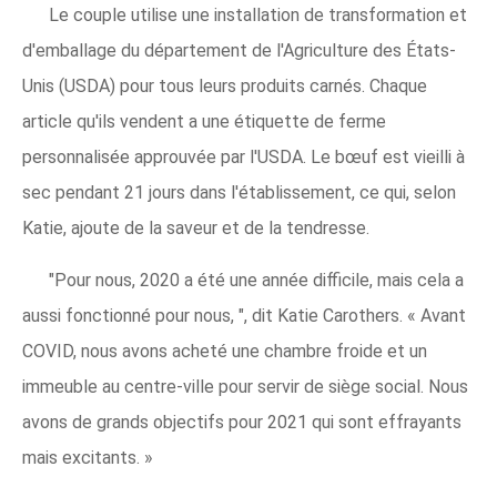
Le couple utilise une installation de transformation et
d'emballage du département de l'Agriculture des États-
Unis (USDA) pour tous leurs produits carnés. Chaque
article qu'ils vendent a une étiquette de ferme
personnalisée approuvée par l'USDA. Le bœuf est vieilli à
sec pendant 21 jours dans l'établissement, ce qui, selon
Katie, ajoute de la saveur et de la tendresse.
"Pour nous, 2020 a été une année difficile, mais cela a
aussi fonctionné pour nous, ", dit Katie Carothers. « Avant
COVID, nous avons acheté une chambre froide et un
immeuble au centre-ville pour servir de siège social. Nous
avons de grands objectifs pour 2021 qui sont effrayants
mais excitants. »