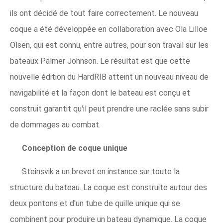
ils ont décidé de tout faire correctement. Le nouveau
coque a été développée en collaboration avec Ola Lilloe
Olsen, qui est connu, entre autres, pour son travail sur les
bateaux Palmer Johnson. Le résultat est que cette
nouvelle édition du HardRIB atteint un nouveau niveau de
navigabilité et la façon dont le bateau est conçu et
construit garantit qu'il peut prendre une raclée sans subir
de dommages au combat.
Conception de coque unique
Steinsvik a un brevet en instance sur toute la
structure du bateau. La coque est construite autour des
deux pontons et d'un tube de quille unique qui se
combinent pour produire un bateau dynamique. La coque