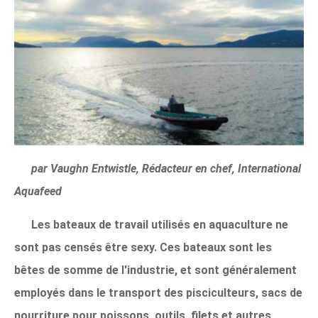
par Vaughn Entwistle, Rédacteur en chef, International
Aquafeed
Les bateaux de travail utilisés en aquaculture ne
sont pas censés être sexy. Ces bateaux sont les
bêtes de somme de l'industrie, et sont généralement
employés dans le transport des pisciculteurs, sacs de
nourriture pour poissons, outils, filets et autres