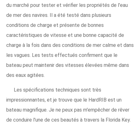
du marché pour tester et vérifier les propriétés de l'eau
de mer des navires. Il a été testé dans plusieurs
conditions de charge et présente de bonnes
caractéristiques de vitesse et une bonne capacité de
charge à la fois dans des conditions de mer calme et dans
les vagues. Les tests effectués confirment que le
bateau peut maintenir des vitesses élevées même dans
des eaux agitées.
Les spécifications techniques sont très
impressionnantes, et je trouve que le HardRIB est un
bateau magnifique. Je ne peux pas m'empêcher de rêver
de conduire l'une de ces beautés à travers la Florida Key.