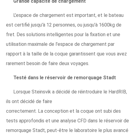
Grande capacité de chargement
L'espace de chargement est important, et le bateau
est certifié jusqu'à 12 personnes, ou jusqu'à 1600kg de
fret. Des solutions intelligentes pour la fixation et une
utilisation maximale de l'espace de chargement par
rapport à la taille de la coque garantissent que vous avez
rarement besoin de faire deux voyages.
Testé dans le réservoir de remorquage Stadt
Lorsque Steinsvik a décidé de réintroduire le HardRIB,
ils ont décidé de faire
correctement. La conception et la coque ont subi des
tests approfondis et une analyse CFD dans le réservoir de
remorquage Stadt, peut-être le laboratoire le plus avancé