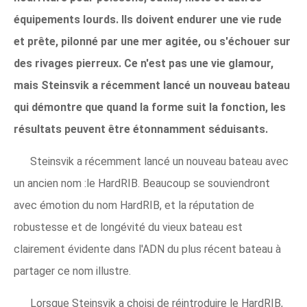
équipements lourds. Ils doivent endurer une vie rude
et prête, pilonné par une mer agitée, ou s'échouer sur
des rivages pierreux. Ce n'est pas une vie glamour,
mais Steinsvik a récemment lancé un nouveau bateau
qui démontre que quand la forme suit la fonction, les
résultats peuvent être étonnamment séduisants.
Steinsvik a récemment lancé un nouveau bateau avec
un ancien nom :le HardRIB. Beaucoup se souviendront
avec émotion du nom HardRIB, et la réputation de
robustesse et de longévité du vieux bateau est
clairement évidente dans l'ADN du plus récent bateau à
partager ce nom illustre.
Lorsque Steinsvik a choisi de réintroduire le HardRIB,