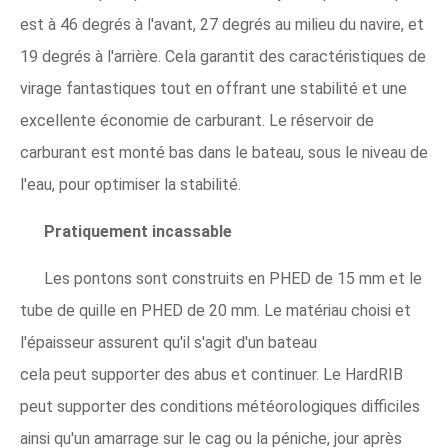
est à 46 degrés à l'avant, 27 degrés au milieu du navire, et
19 degrés à l'arrière. Cela garantit des caractéristiques de
virage fantastiques tout en offrant une stabilité et une
excellente économie de carburant. Le réservoir de
carburant est monté bas dans le bateau, sous le niveau de
l'eau, pour optimiser la stabilité.
Pratiquement incassable
Les pontons sont construits en PHED de 15 mm et le
tube de quille en PHED de 20 mm. Le matériau choisi et
l'épaisseur assurent qu'il s'agit d'un bateau
cela peut supporter des abus et continuer. Le HardRIB
peut supporter des conditions météorologiques difficiles
ainsi qu'un amarrage sur le cag ou la péniche, jour après