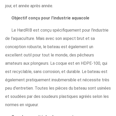
jour, et année après année.
Objectif conçu pour l'industrie aquacole
Le HardRIB est conçu spécifiquement pour l'industrie
de l'aquaculture. Mais avec son aspect brut et sa
conception robuste, le bateau est également un
excellent outil pour tout le monde, des pêcheurs
amateurs aux plongeurs. La coque est en HDPE-100, qui
est recyclable, sans corrosion, et durable. Le bateau est
également pratiquement insubmersible et nécessite très
peu d'entretien. Toutes les pièces du bateau sont usinées
et soudées par des soudeurs plastiques agréés selon les
normes en vigueur.