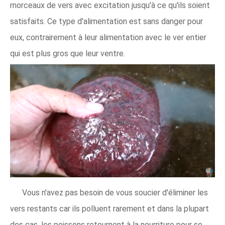
morceaux de vers avec excitation jusqu'à ce qu'ils soient
satisfaits. Ce type d'alimentation est sans danger pour
eux, contrairement à leur alimentation avec le ver entier
qui est plus gros que leur ventre.
Vous n'avez pas besoin de vous soucier d'éliminer les
vers restants car ils polluent rarement et dans la plupart
des cas, les poissons retournent à la nourriture pour se