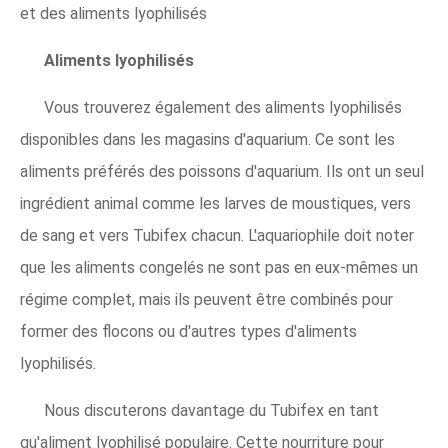
et des aliments lyophilisés
Aliments lyophilisés
Vous trouverez également des aliments lyophilisés
disponibles dans les magasins d'aquarium. Ce sont les
aliments préférés des poissons d'aquarium. Ils ont un seul
ingrédient animal comme les larves de moustiques, vers
de sang et vers Tubifex chacun. L'aquariophile doit noter
que les aliments congelés ne sont pas en eux-mêmes un
régime complet, mais ils peuvent être combinés pour
former des flocons ou d'autres types d'aliments
lyophilisés.
Nous discuterons davantage du Tubifex en tant
qu'aliment lyophilisé populaire. Cette nourriture pour