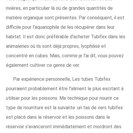
rivières, en particulier là où de grandes quantités de
matière organique sont présentes. Par conséquent, il est
difficile pour l'aquariophile de les récupérer dans leur
habitat. Il est donc préférable d'acheter Tubifex dans les
animaleries où ils sont déjà propres, lyophilisé et
concentré en cubes. Mais, comme je l'ai dit, vous pouvez
également cultiver ce genre de ver.
Par expérience personnelle, Les tubes Tubifex
pourraient probablement être l'aliment le plus excitant à
utiliser pour les poissons. Ma technique pour nourrir ce
type de nourriture est la suivante :un tas de vers tubifex
est placé dans le réservoir et les poissons dans le
réservoir s'avanceront immédiatement et mordront des