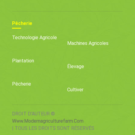
Pêcherie
Technologie Agricole
Machines Agricoles
Plantation
Élevage
Pêcherie
Cultiver
DROIT D'AUTEUR ©
Www.modernagriculturefarm.com
| TOUS LES DROITS SONT RÉSERVÉS