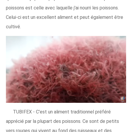
poissons est celle avec laquelle j'ai nourri les poissons.
Celui-ci est un excellent aliment et peut également être
cultivé.
TUBIFEX - C'est un aliment traditionnel préféré
apprécié par la plupart des poissons. Ce sont de petits
vers rouges qui vivent au fond des ruisseaux et des