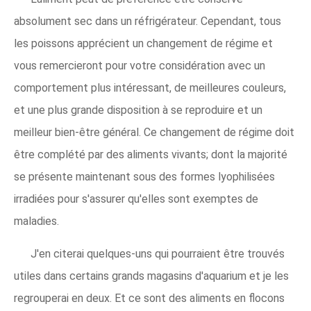
absolument sec dans un réfrigérateur. Cependant, tous
les poissons apprécient un changement de régime et
vous remercieront pour votre considération avec un
comportement plus intéressant, de meilleures couleurs,
et une plus grande disposition à se reproduire et un
meilleur bien-être général. Ce changement de régime doit
être complété par des aliments vivants; dont la majorité
se présente maintenant sous des formes lyophilisées
irradiées pour s'assurer qu'elles sont exemptes de
maladies.
J'en citerai quelques-uns qui pourraient être trouvés
utiles dans certains grands magasins d'aquarium et je les
regrouperai en deux. Et ce sont des aliments en flocons