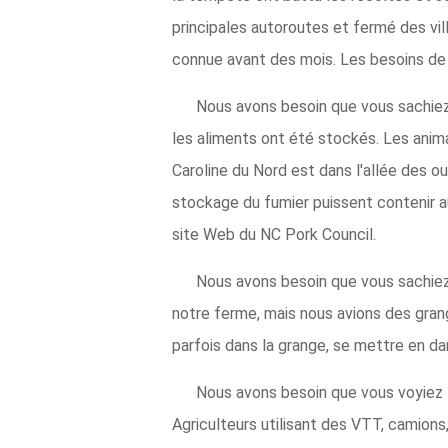
principales autoroutes et fermé des vill
connue avant des mois. Les besoins de
Nous avons besoin que vous sachiez
les aliments ont été stockés. Les anim
Caroline du Nord est dans l'allée des 
stockage du fumier puissent contenir a
site Web du NC Pork Council.
Nous avons besoin que vous sachiez q
notre ferme, mais nous avions des gran
parfois dans la grange, se mettre en da
Nous avons besoin que vous voyiez l
Agriculteurs utilisant des VTT, camions