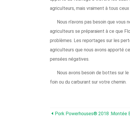
agriculteurs, mais vraiment à tous ceux
Nous n'avons pas besoin que vous n
agriculteurs se préparaient à ce que Flo
problèmes. Les reportages sur les pert
agriculteurs que nous avons apporté c
pensées négatives.
Nous avons besoin de bottes sur le t
foin ou du carburant sur votre chemin.
Pork Powerhouses® 2018 :Montée E