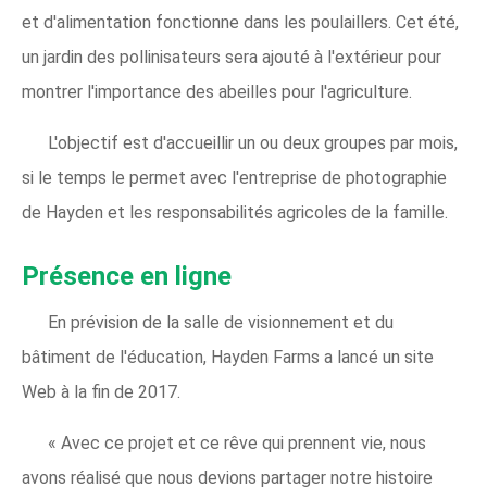
et d'alimentation fonctionne dans les poulaillers. Cet été,
un jardin des pollinisateurs sera ajouté à l'extérieur pour
montrer l'importance des abeilles pour l'agriculture.
L'objectif est d'accueillir un ou deux groupes par mois,
si le temps le permet avec l'entreprise de photographie
de Hayden et les responsabilités agricoles de la famille.
Présence en ligne
En prévision de la salle de visionnement et du
bâtiment de l'éducation, Hayden Farms a lancé un site
Web à la fin de 2017.
« Avec ce projet et ce rêve qui prennent vie, nous
avons réalisé que nous devions partager notre histoire