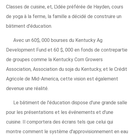
Classes de cuisine, et, L'idée préférée de Hayden, cours
de yoga à la ferme, la famille a décidé de construire un
bâtiment d'éducation.
Avec un 60$, 000 bourses du Kentucky Ag
Development Fund et 60 $, 000 en fonds de contrepartie
de groupes comme la Kentucky Corn Growers
Association, Association du soja du Kentucky, et le Crédit
Agricole de Mid-America, cette vision est également
devenue une réalité.
Le bâtiment de l'éducation dispose d'une grande salle
pour les présentations et les événements et d'une
cuisine. Il comportera des écrans tels que celui qui
montre comment le système d'approvisionnement en eau