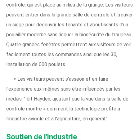
contrôle, qui est placé au milieu de la grange. Les visiteurs
peuvent entrer dans la grande salle de contrôle et trouver
un siège pour découvrir les tenants et aboutissants d'un
poulailler moderne sans risquer la biosécurité du troupeau.
Quatre grandes fenêtres permettent aux visiteurs de voir
facilement toutes les commandes ainsi que les 30,
Installation de 000 poulets.
« Les visiteurs peuvent s'asseoir et en faire
l'expérience eux-mêmes sans être influencés par les
médias, " dit Hayden, ajoutant que la vue dans la salle de
contrôle montre « comment la technologie profite à
l'industrie avicole et à l'agriculture, en général."
Soutien de l'industrie