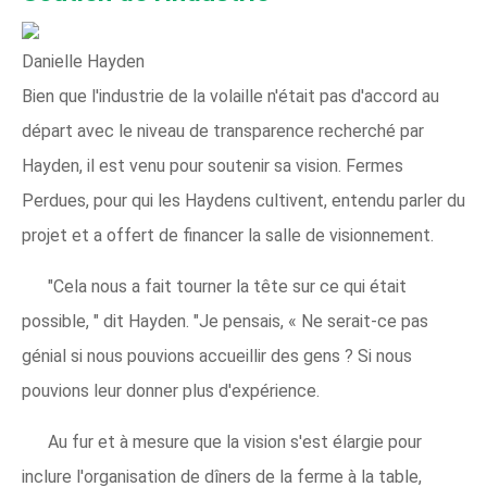
Danielle Hayden
Bien que l'industrie de la volaille n'était pas d'accord au
départ avec le niveau de transparence recherché par
Hayden, il est venu pour soutenir sa vision. Fermes
Perdues, pour qui les Haydens cultivent, entendu parler du
projet et a offert de financer la salle de visionnement.
"Cela nous a fait tourner la tête sur ce qui était
possible, " dit Hayden. "Je pensais, « Ne serait-ce pas
génial si nous pouvions accueillir des gens ? Si nous
pouvions leur donner plus d'expérience.
Au fur et à mesure que la vision s'est élargie pour
inclure l'organisation de dîners de la ferme à la table,