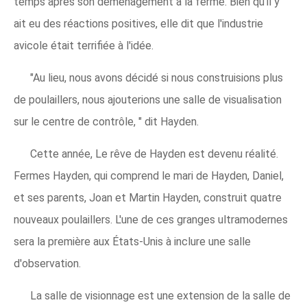
temps après son déménagement à la ferme. Bien qu'il y
ait eu des réactions positives, elle dit que l'industrie
avicole était terrifiée à l'idée.
"Au lieu, nous avons décidé si nous construisions plus
de poulaillers, nous ajouterions une salle de visualisation
sur le centre de contrôle, " dit Hayden.
Cette année, Le rêve de Hayden est devenu réalité.
Fermes Hayden, qui comprend le mari de Hayden, Daniel,
et ses parents, Joan et Martin Hayden, construit quatre
nouveaux poulaillers. L'une de ces granges ultramodernes
sera la première aux États-Unis à inclure une salle
d'observation.
La salle de visionnage est une extension de la salle de