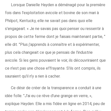
Lorsque Danielle Hayden a déménagé pour la première
fois dans l'exploitation avicole et bovine de son mari à
Philpot, Kentucky, elle ne savait pas dans quoi elle
s'engageait. « Je ne savais pas quoi penser ou ressentir à
propos de cette ferme dont je faisais maintenant partie, "
elle dit. "Plus j'apprends à connaître et à expérimenter,
plus cela changeait ce que je pensais de l'industrie
avicole. Si les gens pouvaient le voir, ils découvriraient que
ce n'est pas une chose effrayante. S'ils ont compris, ils
sauraient qu'il n'y a rien à cacher.
Ce désir de créer de la transparence a conduit à une
idée folle. "J'ai eu ce rêve d'une grange en verre, »,
explique Hayden. Elle a mis l'idée en ligne en 2014, peu de