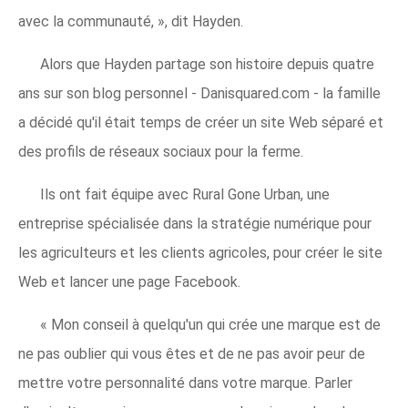
avec la communauté, », dit Hayden.
Alors que Hayden partage son histoire depuis quatre
ans sur son blog personnel - Danisquared.com - la famille
a décidé qu'il était temps de créer un site Web séparé et
des profils de réseaux sociaux pour la ferme.
Ils ont fait équipe avec Rural Gone Urban, une
entreprise spécialisée dans la stratégie numérique pour
les agriculteurs et les clients agricoles, pour créer le site
Web et lancer une page Facebook.
« Mon conseil à quelqu'un qui crée une marque est de
ne pas oublier qui vous êtes et de ne pas avoir peur de
mettre votre personnalité dans votre marque. Parler