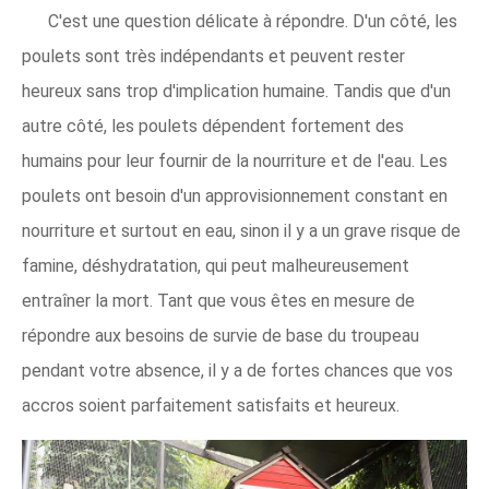
C'est une question délicate à répondre. D'un côté, les
poulets sont très indépendants et peuvent rester
heureux sans trop d'implication humaine. Tandis que d'un
autre côté, les poulets dépendent fortement des
humains pour leur fournir de la nourriture et de l'eau. Les
poulets ont besoin d'un approvisionnement constant en
nourriture et surtout en eau, sinon il y a un grave risque de
famine, déshydratation, qui peut malheureusement
entraîner la mort. Tant que vous êtes en mesure de
répondre aux besoins de survie de base du troupeau
pendant votre absence, il y a de fortes chances que vos
accros soient parfaitement satisfaits et heureux.