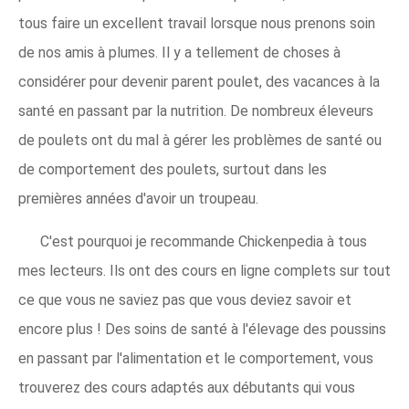
tous faire un excellent travail lorsque nous prenons soin
de nos amis à plumes. Il y a tellement de choses à
considérer pour devenir parent poulet, des vacances à la
santé en passant par la nutrition. De nombreux éleveurs
de poulets ont du mal à gérer les problèmes de santé ou
de comportement des poulets, surtout dans les
premières années d'avoir un troupeau.
C'est pourquoi je recommande Chickenpedia à tous
mes lecteurs. Ils ont des cours en ligne complets sur tout
ce que vous ne saviez pas que vous deviez savoir et
encore plus ! Des soins de santé à l'élevage des poussins
en passant par l'alimentation et le comportement, vous
trouverez des cours adaptés aux débutants qui vous