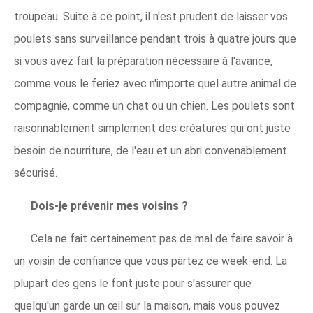
troupeau. Suite à ce point, il n'est prudent de laisser vos
poulets sans surveillance pendant trois à quatre jours que
si vous avez fait la préparation nécessaire à l'avance,
comme vous le feriez avec n'importe quel autre animal de
compagnie, comme un chat ou un chien. Les poulets sont
raisonnablement simplement des créatures qui ont juste
besoin de nourriture, de l'eau et un abri convenablement
sécurisé.
Dois-je prévenir mes voisins ?
Cela ne fait certainement pas de mal de faire savoir à
un voisin de confiance que vous partez ce week-end. La
plupart des gens le font juste pour s'assurer que
quelqu'un garde un œil sur la maison, mais vous pouvez