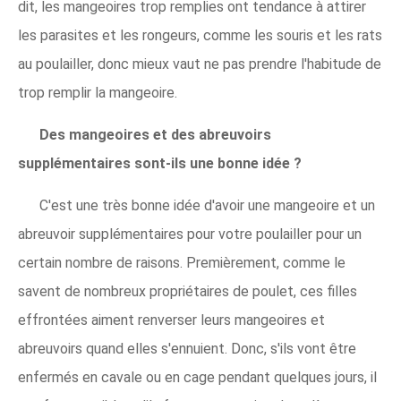
dit, les mangeoires trop remplies ont tendance à attirer
les parasites et les rongeurs, comme les souris et les rats
au poulailler, donc mieux vaut ne pas prendre l'habitude de
trop remplir la mangeoire.
Des mangeoires et des abreuvoirs
supplémentaires sont-ils une bonne idée ?
C'est une très bonne idée d'avoir une mangeoire et un
abreuvoir supplémentaires pour votre poulailler pour un
certain nombre de raisons. Premièrement, comme le
savent de nombreux propriétaires de poulet, ces filles
effrontées aiment renverser leurs mangeoires et
abreuvoirs quand elles s'ennuient. Donc, s'ils vont être
enfermés en cavale ou en cage pendant quelques jours, il