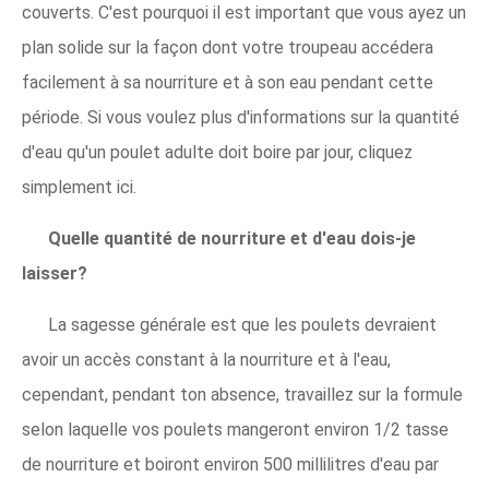
couverts. C'est pourquoi il est important que vous ayez un
plan solide sur la façon dont votre troupeau accédera
facilement à sa nourriture et à son eau pendant cette
période. Si vous voulez plus d'informations sur la quantité
d'eau qu'un poulet adulte doit boire par jour, cliquez
simplement ici.
Quelle quantité de nourriture et d'eau dois-je
laisser?
La sagesse générale est que les poulets devraient
avoir un accès constant à la nourriture et à l'eau,
cependant, pendant ton absence, travaillez sur la formule
selon laquelle vos poulets mangeront environ 1/2 tasse
de nourriture et boiront environ 500 millilitres d'eau par