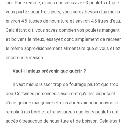
jour. Par exemple, disons que vous avez 3 poulets et que
vous partez pour trois jours, vous aurez besoin d'au moins
environ 4,5 tasses de nourriture et environ 4,5 litres d'eau.
Cela étant dit, vous savez combien vos poulets mangent
et boivent le mieux, essayez donc simplement de recréer
le même approvisionnement alimentaire que si vous étiez
encore à la maison.
Vaut-il mieux prévenir que guérir ?
Il vaut mieux laisser trop de fourrage plutôt que trop
peu. Certaines personnes s'assurent qu'elles disposent
d'une grande mangeoire et d'un abreuvoir pour pouvoir la
remplir à ras bord et être assurées que leurs poulets ont
accès à beaucoup de nourriture et de boisson. Cela étant