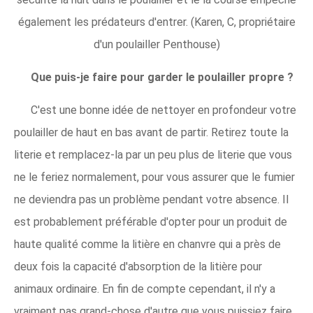
également les prédateurs d'entrer. (Karen, C, propriétaire
d'un poulailler Penthouse)
Que puis-je faire pour garder le poulailler propre ?
C'est une bonne idée de nettoyer en profondeur votre
poulailler de haut en bas avant de partir. Retirez toute la
literie et remplacez-la par un peu plus de literie que vous
ne le feriez normalement, pour vous assurer que le fumier
ne deviendra pas un problème pendant votre absence. Il
est probablement préférable d'opter pour un produit de
haute qualité comme la litière en chanvre qui a près de
deux fois la capacité d'absorption de la litière pour
animaux ordinaire. En fin de compte cependant, il n'y a
vraiment pas grand-chose d'autre que vous puissiez faire