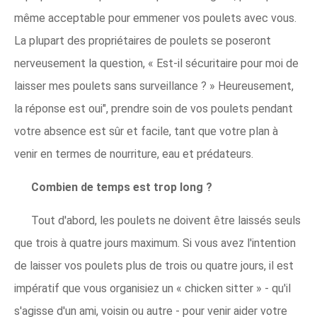
même acceptable pour emmener vos poulets avec vous.
La plupart des propriétaires de poulets se poseront
nerveusement la question, « Est-il sécuritaire pour moi de
laisser mes poulets sans surveillance ? » Heureusement,
la réponse est oui", prendre soin de vos poulets pendant
votre absence est sûr et facile, tant que votre plan à
venir en termes de nourriture, eau et prédateurs.
Combien de temps est trop long ?
Tout d'abord, les poulets ne doivent être laissés seuls
que trois à quatre jours maximum. Si vous avez l'intention
de laisser vos poulets plus de trois ou quatre jours, il est
impératif que vous organisiez un « chicken sitter » - qu'il
s'agisse d'un ami, voisin ou autre - pour venir aider votre