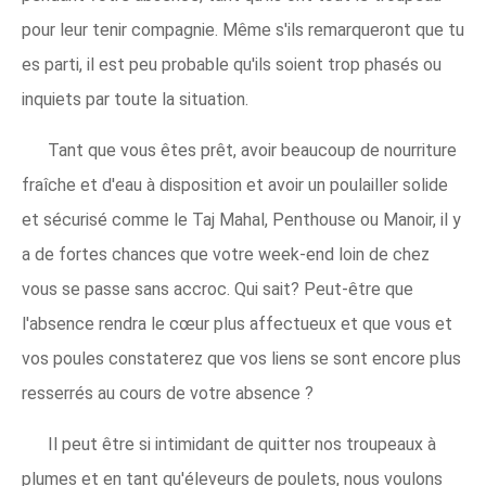
pour leur tenir compagnie. Même s'ils remarqueront que tu
es parti, il est peu probable qu'ils soient trop phasés ou
inquiets par toute la situation.
Tant que vous êtes prêt, avoir beaucoup de nourriture
fraîche et d'eau à disposition et avoir un poulailler solide
et sécurisé comme le Taj Mahal, Penthouse ou Manoir, il y
a de fortes chances que votre week-end loin de chez
vous se passe sans accroc. Qui sait? Peut-être que
l'absence rendra le cœur plus affectueux et que vous et
vos poules constaterez que vos liens se sont encore plus
resserrés au cours de votre absence ?
Il peut être si intimidant de quitter nos troupeaux à
plumes et en tant qu'éleveurs de poulets, nous voulons