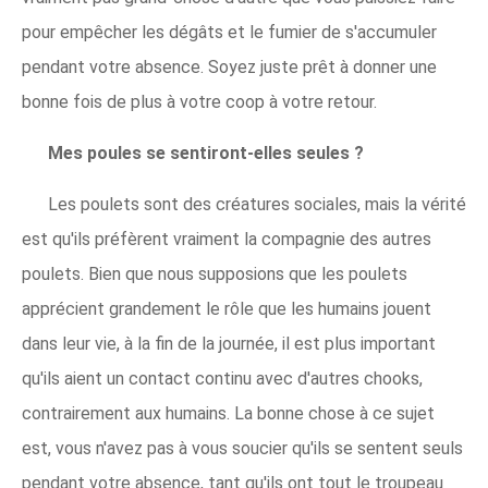
pour empêcher les dégâts et le fumier de s'accumuler
pendant votre absence. Soyez juste prêt à donner une
bonne fois de plus à votre coop à votre retour.
Mes poules se sentiront-elles seules ?
Les poulets sont des créatures sociales, mais la vérité
est qu'ils préfèrent vraiment la compagnie des autres
poulets. Bien que nous supposions que les poulets
apprécient grandement le rôle que les humains jouent
dans leur vie, à la fin de la journée, il est plus important
qu'ils aient un contact continu avec d'autres chooks,
contrairement aux humains. La bonne chose à ce sujet
est, vous n'avez pas à vous soucier qu'ils se sentent seuls
pendant votre absence, tant qu'ils ont tout le troupeau