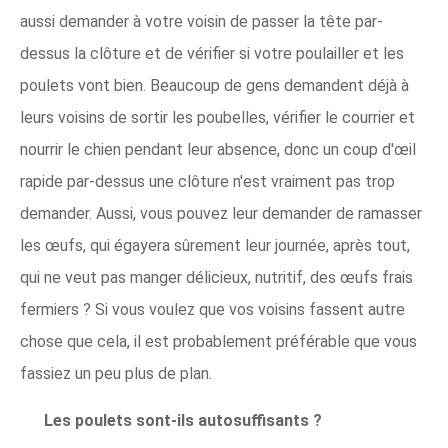
aussi demander à votre voisin de passer la tête par-
dessus la clôture et de vérifier si votre poulailler et les
poulets vont bien. Beaucoup de gens demandent déjà à
leurs voisins de sortir les poubelles, vérifier le courrier et
nourrir le chien pendant leur absence, donc un coup d'œil
rapide par-dessus une clôture n'est vraiment pas trop
demander. Aussi, vous pouvez leur demander de ramasser
les œufs, qui égayera sûrement leur journée, après tout,
qui ne veut pas manger délicieux, nutritif, des œufs frais
fermiers ? Si vous voulez que vos voisins fassent autre
chose que cela, il est probablement préférable que vous
fassiez un peu plus de plan.
Les poulets sont-ils autosuffisants ?