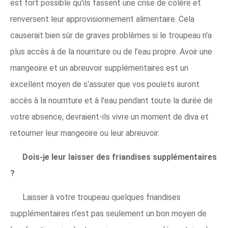
est fort possible qu'ils fassent une crise de colère et
renversent leur approvisionnement alimentaire. Cela
causerait bien sûr de graves problèmes si le troupeau n'a
plus accès à de la nourriture ou de l'eau propre. Avoir une
mangeoire et un abreuvoir supplémentaires est un
excellent moyen de s'assurer que vos poulets auront
accès à la nourriture et à l'eau pendant toute la durée de
votre absence, devraient-ils vivre un moment de diva et
retourner leur mangeoire ou leur abreuvoir.
Dois-je leur laisser des friandises supplémentaires
?
Laisser à votre troupeau quelques friandises
supplémentaires n'est pas seulement un bon moyen de