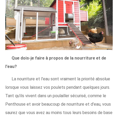
Que dois-je faire à propos de la nourriture et de
l'eau?
La nourriture et l'eau sont vraiment la priorité absolue
lorsque vous laissez vos poulets pendant quelques jours.
Tant qu'ils vivent dans un poulailler sécurisé, comme le
Penthouse et avoir beaucoup de nourriture et d'eau, vous
saurez que vous avez au moins tous leurs besoins de base