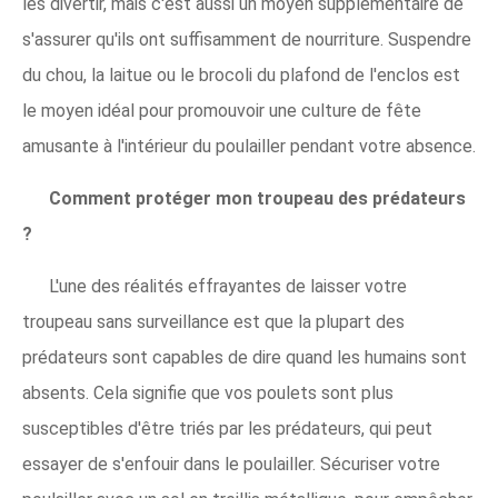
les divertir, mais c'est aussi un moyen supplémentaire de
s'assurer qu'ils ont suffisamment de nourriture. Suspendre
du chou, la laitue ou le brocoli du plafond de l'enclos est
le moyen idéal pour promouvoir une culture de fête
amusante à l'intérieur du poulailler pendant votre absence.
Comment protéger mon troupeau des prédateurs
?
L'une des réalités effrayantes de laisser votre
troupeau sans surveillance est que la plupart des
prédateurs sont capables de dire quand les humains sont
absents. Cela signifie que vos poulets sont plus
susceptibles d'être triés par les prédateurs, qui peut
essayer de s'enfouir dans le poulailler. Sécuriser votre