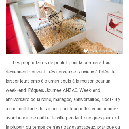
Les propriétaires de poulet pour la première fois
deviennent souvent très nerveux et anxieux à l'idée de
laisser leurs amis à plumes seuls à la maison pour un
week-end. Pâques, Journée ANZAC, Week-end
anniversaire de la reine, mariages, anniversaires, Noël - il y
a une multitude de raisons pour lesquelles vous pourriez
avoir besoin de quitter la ville pendant quelques jours, et
la plupart du temps ce n'est pas avantageux, pratique ou