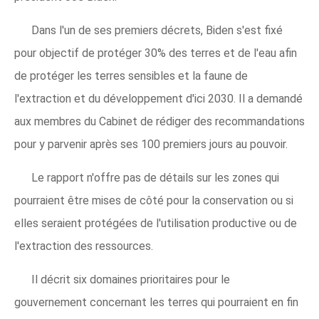
Dans l'un de ses premiers décrets, Biden s'est fixé
pour objectif de protéger 30% des terres et de l'eau afin
de protéger les terres sensibles et la faune de
l'extraction et du développement d'ici 2030. Il a demandé
aux membres du Cabinet de rédiger des recommandations
pour y parvenir après ses 100 premiers jours au pouvoir.
Le rapport n'offre pas de détails sur les zones qui
pourraient être mises de côté pour la conservation ou si
elles seraient protégées de l'utilisation productive ou de
l'extraction des ressources.
Il décrit six domaines prioritaires pour le
gouvernement concernant les terres qui pourraient en fin