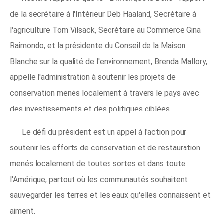
de la secrétaire à l'Intérieur Deb Haaland, Secrétaire à
l'agriculture Tom Vilsack, Secrétaire au Commerce Gina
Raimondo, et la présidente du Conseil de la Maison
Blanche sur la qualité de l'environnement, Brenda Mallory,
appelle l'administration à soutenir les projets de
conservation menés localement à travers le pays avec
des investissements et des politiques ciblées.
Le défi du président est un appel à l'action pour
soutenir les efforts de conservation et de restauration
menés localement de toutes sortes et dans toute
l'Amérique, partout où les communautés souhaitent
sauvegarder les terres et les eaux qu'elles connaissent et
aiment.