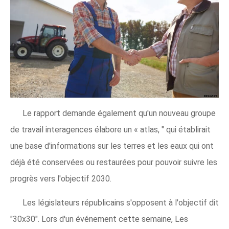
Le rapport demande également qu'un nouveau groupe
de travail interagences élabore un « atlas, " qui établirait
une base d'informations sur les terres et les eaux qui ont
déjà été conservées ou restaurées pour pouvoir suivre les
progrès vers l'objectif 2030.
Les législateurs républicains s'opposent à l'objectif dit
"30x30". Lors d'un événement cette semaine, Les