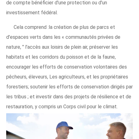
de compte bénéficier d'une protection ou d'un
investissement fédéral.
Cela comprend :la création de plus de parcs et
d'espaces verts dans les « communautés privées de
nature, " l'accès aux loisirs de plein air, préserver les
habitats et les corridors du poisson et de la faune,
encourager les efforts de conservation volontaires des
pêcheurs, éleveurs, Les agriculteurs, et les propriétaires
forestiers; soutenir les efforts de conservation dirigés par
les tribus ; et investir dans des projets de résilience et de
restauration, y compris un Corps civil pour le climat.