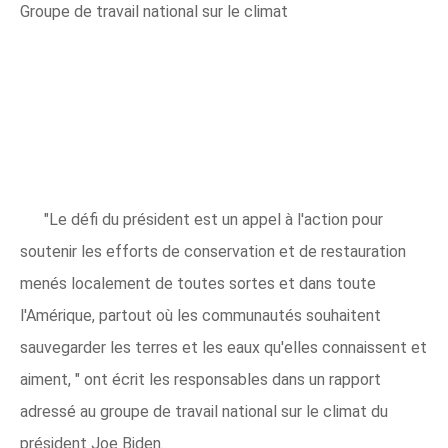
Groupe de travail national sur le climat
"Le défi du président est un appel à l'action pour
soutenir les efforts de conservation et de restauration
menés localement de toutes sortes et dans toute
l'Amérique, partout où les communautés souhaitent
sauvegarder les terres et les eaux qu'elles connaissent et
aiment, " ont écrit les responsables dans un rapport
adressé au groupe de travail national sur le climat du
président Joe Biden.