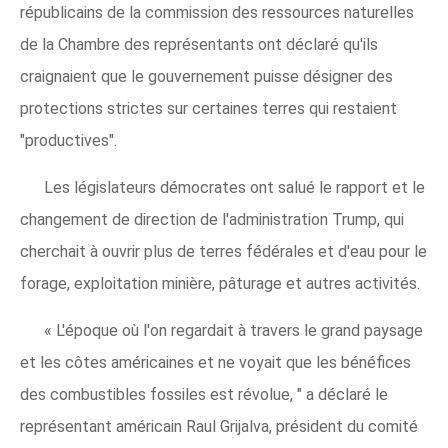
républicains de la commission des ressources naturelles
de la Chambre des représentants ont déclaré qu'ils
craignaient que le gouvernement puisse désigner des
protections strictes sur certaines terres qui restaient
"productives".
Les législateurs démocrates ont salué le rapport et le
changement de direction de l'administration Trump, qui
cherchait à ouvrir plus de terres fédérales et d'eau pour le
forage, exploitation minière, pâturage et autres activités.
« L'époque où l'on regardait à travers le grand paysage
et les côtes américaines et ne voyait que les bénéfices
des combustibles fossiles est révolue, " a déclaré le
représentant américain Raul Grijalva, président du comité