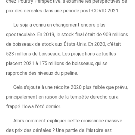
chez Poultry Perspective, a examiné les perspectives de
prix des céréales dans une période post-COVID 2021.
Le soja a connu un changement encore plus
spectaculaire. En 2019, le stock final était de 909 millions
de boisseaux de stock aux États-Unis. En 2020, c'était
523 millions de boisseaux. Les projections actuelles
placent 2021 à 175 millions de boisseaux, qui se
rapproche des niveaux du pipeline.
Cela s'ajoute à une récolte 2020 plus faible que prévu,
principalement en raison de la tempête derecho qui a
frappé l'Iowa l'été dernier.
Alors comment expliquer cette croissance massive
des prix des céréales ? Une partie de l'histoire est