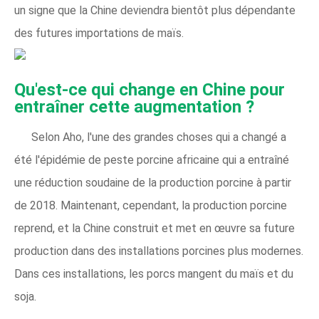
un signe que la Chine deviendra bientôt plus dépendante
des futures importations de maïs.
Qu'est-ce qui change en Chine pour
entraîner cette augmentation ?
Selon Aho, l'une des grandes choses qui a changé a
été l'épidémie de peste porcine africaine qui a entraîné
une réduction soudaine de la production porcine à partir
de 2018. Maintenant, cependant, la production porcine
reprend, et la Chine construit et met en œuvre sa future
production dans des installations porcines plus modernes.
Dans ces installations, les porcs mangent du maïs et du
soja.