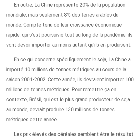
En outre, La Chine représente 20% de la population
mondiale, mais seulement 8% des terres arables du
monde. Compte tenu de leur croissance économique
rapide, qui s'est poursuivie tout au long de la pandémie, ils
vont devoir importer au moins autant qu'ils en produisent.
En ce qui concerne spécifiquement le soja, La Chine a
importé 10 millions de tonnes métriques au cours de la
saison 2001-2002. Cette année, ils devraient importer 100
millions de tonnes métriques. Pour remettre ça en
contexte, Brésil, qui est le plus grand producteur de soja
au monde, devrait produire 130 millions de tonnes
métriques cette année.
Les prix élevés des céréales semblent être le résultat