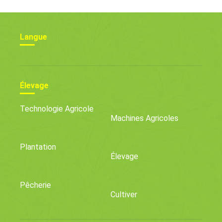
Langue
Élevage
Technologie Agricole
Machines Agricoles
Plantation
Élevage
Pêcherie
Cultiver