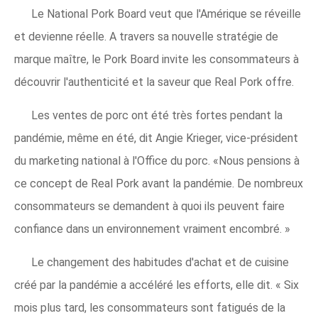
Le National Pork Board veut que l'Amérique se réveille
et devienne réelle. A travers sa nouvelle stratégie de
marque maître, le Pork Board invite les consommateurs à
découvrir l'authenticité et la saveur que Real Pork offre.
Les ventes de porc ont été très fortes pendant la
pandémie, même en été, dit Angie Krieger, vice-président
du marketing national à l'Office du porc. «Nous pensions à
ce concept de Real Pork avant la pandémie. De nombreux
consommateurs se demandent à quoi ils peuvent faire
confiance dans un environnement vraiment encombré. »
Le changement des habitudes d'achat et de cuisine
créé par la pandémie a accéléré les efforts, elle dit. « Six
mois plus tard, les consommateurs sont fatigués de la