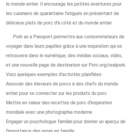
le monde entier. Il encourage les petites aventures pour
les cuisiniers de quarantaine fatigués en présentant de
délicieux plats de porc d'à côté et du monde entier.
Pork as a Passport permettra aux consommateurs de
voyager dans leurs papilles grâce à une inspiration qui se
retrouvera dans le numérique, des médias sociaux, vidéo,
et une nouvelle page de destination sur Porc.org/realpork.
Voici quelques exemples d'activités planifiées :
Associer des éleveurs de porcs à des chefs du monde
entier pour se connecter sur les produits du porc
Mettre en valeur des recettes de porc d'inspiration
mondiale avec une photographie moderne
Engager un psychologue familial pour donner un aperçu de
l'importance des repas en famille