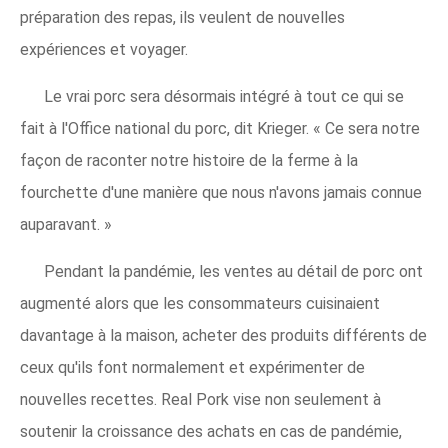
préparation des repas, ils veulent de nouvelles
expériences et voyager.
Le vrai porc sera désormais intégré à tout ce qui se
fait à l'Office national du porc, dit Krieger. « Ce sera notre
façon de raconter notre histoire de la ferme à la
fourchette d'une manière que nous n'avons jamais connue
auparavant. »
Pendant la pandémie, les ventes au détail de porc ont
augmenté alors que les consommateurs cuisinaient
davantage à la maison, acheter des produits différents de
ceux qu'ils font normalement et expérimenter de
nouvelles recettes. Real Pork vise non seulement à
soutenir la croissance des achats en cas de pandémie,