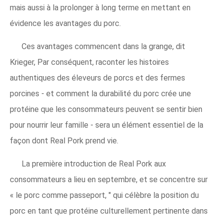
mais aussi à la prolonger à long terme en mettant en
évidence les avantages du porc.
Ces avantages commencent dans la grange, dit
Krieger, Par conséquent, raconter les histoires
authentiques des éleveurs de porcs et des fermes
porcines - et comment la durabilité du porc crée une
protéine que les consommateurs peuvent se sentir bien
pour nourrir leur famille - sera un élément essentiel de la
façon dont Real Pork prend vie.
La première introduction de Real Pork aux
consommateurs a lieu en septembre, et se concentre sur
« le porc comme passeport, " qui célèbre la position du
porc en tant que protéine culturellement pertinente dans