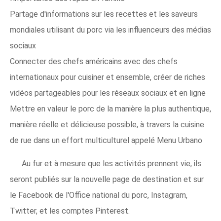
Partage d'informations sur les recettes et les saveurs
mondiales utilisant du porc via les influenceurs des médias
sociaux
Connecter des chefs américains avec des chefs
internationaux pour cuisiner et ensemble, créer de riches
vidéos partageables pour les réseaux sociaux et en ligne
Mettre en valeur le porc de la manière la plus authentique,
manière réelle et délicieuse possible, à travers la cuisine
de rue dans un effort multiculturel appelé Menu Urbano
Au fur et à mesure que les activités prennent vie, ils
seront publiés sur la nouvelle page de destination et sur
le Facebook de l'Office national du porc, Instagram,
Twitter, et les comptes Pinterest.