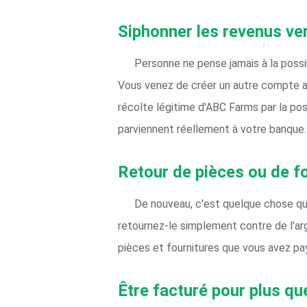
Siphonner les revenus ve
Personne ne pense jamais à la possib
Vous venez de créer un autre compte a
récolte légitime d'ABC Farms par la po
parviennent réellement à votre banque.
Retour de pièces ou de 
De nouveau, c'est quelque chose que 
retournez-le simplement contre de l'ar
pièces et fournitures que vous avez pa
Être facturé pour plus qu