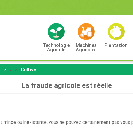
Technologie
Machines
Plantation
Agricole
Agricoles
e
> >>
Cultiver
La fraude agricole est réelle
st mince ou inexistante, vous ne pouvez certainement pas vous