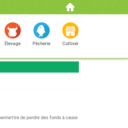
Élevage
Pêcherie
Cultiver
 permettre de perdre des fonds à cause