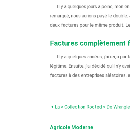
Il y a quelques jours à peine, mon e
remarqué, nous aurions payé le double. J'
deux factures pour le même produit. Le 
Factures complètement 
Il y a quelques années, j'ai reçu pa
légitime. Ensuite, j'ai décidé qu'il n
factures à des entreprises aléatoires, e
Agricole Moderne