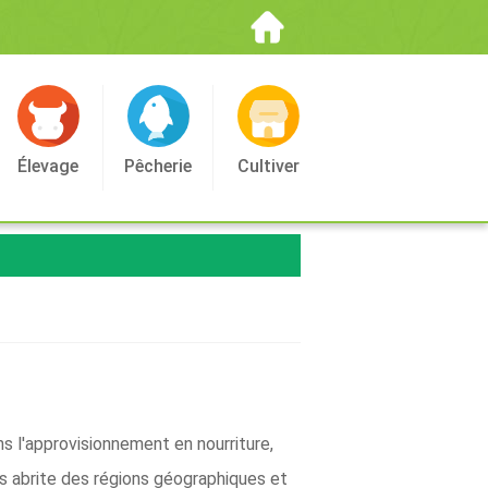
Élevage
Pêcherie
Cultiver
s l'approvisionnement en nourriture,
s abrite des régions géographiques et