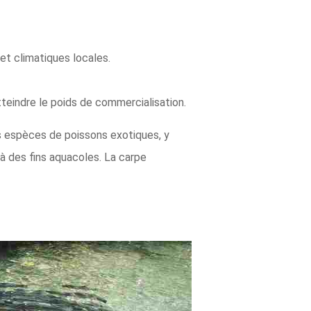
t climatiques locales.
teindre le poids de commercialisation.
s espèces de poissons exotiques, y
 à des fins aquacoles. La carpe