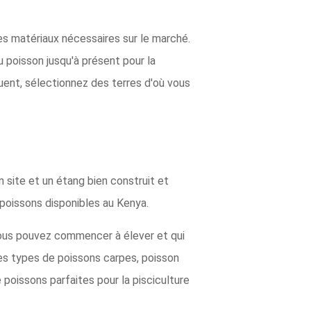
s matériaux nécessaires sur le marché.
 poisson jusqu'à présent pour la
uent, sélectionnez des terres d'où vous
 site et un étang bien construit et
 poissons disponibles au Kenya.
vous pouvez commencer à élever et qui
es types de poissons carpes, poisson
 poissons parfaites pour la pisciculture