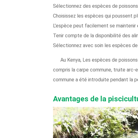
Sélectionnez des espèces de poissons 
Choisissez les espèces qui poussent pl
L'espèce peut facilement se maintenir 
Tenir compte de la disponibilité des a
Sélectionnez avec soin les espèces de 
Au Kenya, Les espèces de poissons 
compris la carpe commune, truite arc-en
commune a été introduite pendant la pé
Avantages de la piscicul