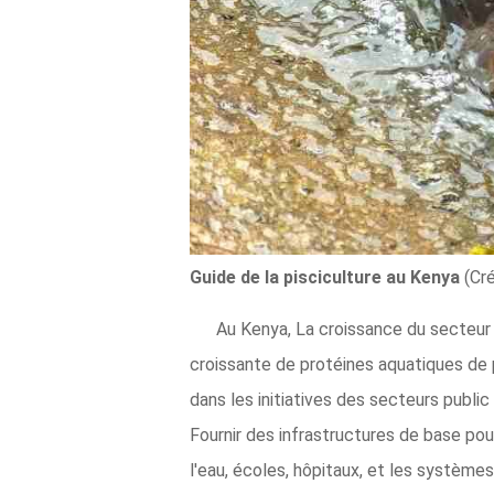
Guide de la pisciculture au Kenya
(Cr
Au Kenya, La croissance du secteur
croissante de protéines aquatiques de 
dans les initiatives des secteurs public 
Fournir des infrastructures de base pou
l'eau, écoles, hôpitaux, et les systèm