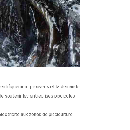
cientifiquement prouvées et la demande
 soutenir les entreprises piscicoles
lectricité aux zones de pisciculture,