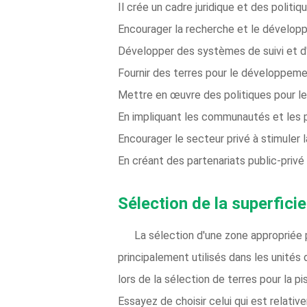
Il crée un cadre juridique et des polit
Encourager la recherche et le dévelop
Développer des systèmes de suivi et d'
Fournir des terres pour le développeme
Mettre en œuvre des politiques pour le
En impliquant les communautés et les p
Encourager le secteur privé à stimuler 
En créant des partenariats public-priv
Sélection de la superficie
La sélection d'une zone appropriée 
principalement utilisés dans les unité
lors de la sélection de terres pour la pi
Essayez de choisir celui qui est relati