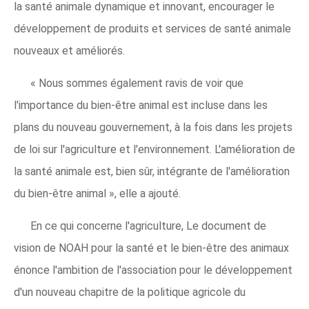
la santé animale dynamique et innovant, encourager le
développement de produits et services de santé animale
nouveaux et améliorés.
« Nous sommes également ravis de voir que
l'importance du bien-être animal est incluse dans les
plans du nouveau gouvernement, à la fois dans les projets
de loi sur l'agriculture et l'environnement. L'amélioration de
la santé animale est, bien sûr, intégrante de l'amélioration
du bien-être animal », elle a ajouté.
En ce qui concerne l'agriculture, Le document de
vision de NOAH pour la santé et le bien-être des animaux
énonce l'ambition de l'association pour le développement
d'un nouveau chapitre de la politique agricole du