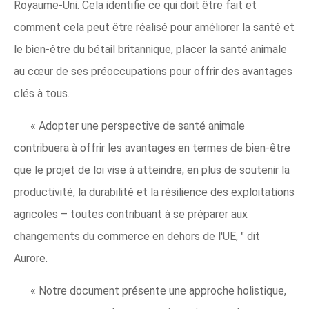
Royaume-Uni. Cela identifie ce qui doit être fait et
comment cela peut être réalisé pour améliorer la santé et
le bien-être du bétail britannique, placer la santé animale
au cœur de ses préoccupations pour offrir des avantages
clés à tous.
« Adopter une perspective de santé animale
contribuera à offrir les avantages en termes de bien-être
que le projet de loi vise à atteindre, en plus de soutenir la
productivité, la durabilité et la résilience des exploitations
agricoles – toutes contribuant à se préparer aux
changements du commerce en dehors de l'UE, " dit
Aurore.
« Notre document présente une approche holistique,