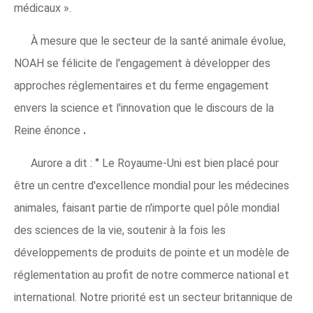
médicaux ».
À mesure que le secteur de la santé animale évolue,
NOAH se félicite de l'engagement à développer des
approches réglementaires et du ferme engagement
envers la science et l'innovation que le discours de la
Reine énonce
.
Aurore a dit :
"
Le Royaume-Uni est bien placé pour
être un centre d'excellence mondial pour les médecines
animales, faisant partie de n'importe quel pôle mondial
des sciences de la vie, soutenir à la fois les
développements de produits de pointe et un modèle de
réglementation au profit de notre commerce national et
international. Notre priorité est un secteur britannique de