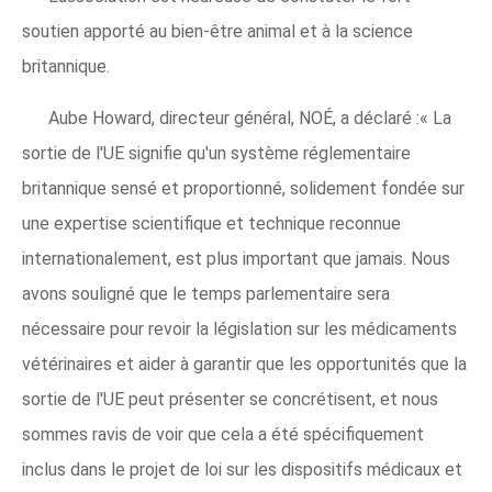
soutien apporté au bien-être animal et à la science
britannique.
Aube Howard, directeur général, NOÉ, a déclaré :« La
sortie de l'UE signifie qu'un système réglementaire
britannique sensé et proportionné, solidement fondée sur
une expertise scientifique et technique reconnue
internationalement, est plus important que jamais. Nous
avons souligné que le temps parlementaire sera
nécessaire pour revoir la législation sur les médicaments
vétérinaires et aider à garantir que les opportunités que la
sortie de l'UE peut présenter se concrétisent, et nous
sommes ravis de voir que cela a été spécifiquement
inclus dans le projet de loi sur les dispositifs médicaux et