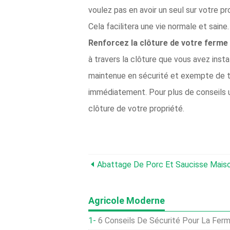
voulez pas en avoir un seul sur votre pr
Cela facilitera une vie normale et saine.
Renforcez la clôture de votre ferme 
à travers la clôture que vous avez insta
maintenue en sécurité et exempte de tr
immédiatement. Pour plus de conseils ut
clôture de votre propriété.
Abattage De Porc Et Saucisse Mais
Agricole Moderne
6 Conseils De Sécurité Pour La Fer