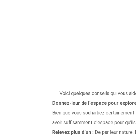
Voici quelques conseils qui vous ai
Donnez-leur de l'espace pour explore
Bien que vous souhaitiez certainement av
avoir suffisamment d'espace pour qu'ils
Relevez plus d'un :
De par leur nature, 