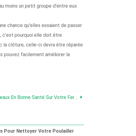
 au moins un petit groupe d'entre eux.
 une chance qu'elles essaient de passer
 c'est pourquoi elle doit être
la clôture, celle-ci devra être réparée
ous pouvez facilement améliorer la
eaux En Bonne Santé Sur Votre Ferme
s Pour Nettoyer Votre Poulailler