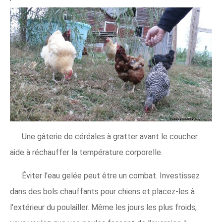
Une gâterie de céréales à gratter avant le coucher
aide à réchauffer la température corporelle.
Éviter l'eau gelée peut être un combat. Investissez
dans des bols chauffants pour chiens et placez-les à
l'extérieur du poulailler. Même les jours les plus froids,