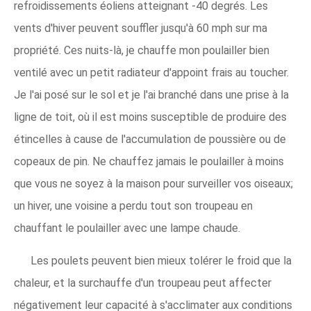
refroidissements éoliens atteignant -40 degrés. Les
vents d'hiver peuvent souffler jusqu'à 60 mph sur ma
propriété. Ces nuits-là, je chauffe mon poulailler bien
ventilé avec un petit radiateur d'appoint frais au toucher.
Je l'ai posé sur le sol et je l'ai branché dans une prise à la
ligne de toit, où il est moins susceptible de produire des
étincelles à cause de l'accumulation de poussière ou de
copeaux de pin. Ne chauffez jamais le poulailler à moins
que vous ne soyez à la maison pour surveiller vos oiseaux;
un hiver, une voisine a perdu tout son troupeau en
chauffant le poulailler avec une lampe chaude.
Les poulets peuvent bien mieux tolérer le froid que la
chaleur, et la surchauffe d'un troupeau peut affecter
négativement leur capacité à s'acclimater aux conditions