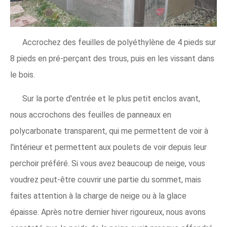
Accrochez des feuilles de polyéthylène de 4 pieds sur
8 pieds en pré-perçant des trous, puis en les vissant dans
le bois.
Sur la porte d'entrée et le plus petit enclos avant,
nous accrochons des feuilles de panneaux en
polycarbonate transparent, qui me permettent de voir à
l'intérieur et permettent aux poulets de voir depuis leur
perchoir préféré. Si vous avez beaucoup de neige, vous
voudrez peut-être couvrir une partie du sommet, mais
faites attention à la charge de neige ou à la glace
épaisse. Après notre dernier hiver rigoureux, nous avons