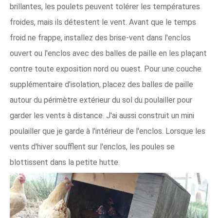
brillantes, les poulets peuvent tolérer les températures
froides, mais ils détestent le vent. Avant que le temps
froid ne frappe, installez des brise-vent dans l'enclos
ouvert ou l'enclos avec des balles de paille en les plaçant
contre toute exposition nord ou ouest. Pour une couche
supplémentaire d'isolation, placez des balles de paille
autour du périmètre extérieur du sol du poulailler pour
garder les vents à distance. J'ai aussi construit un mini
poulailler que je garde à l'intérieur de l'enclos. Lorsque les
vents d'hiver soufflent sur l'enclos, les poules se
blottissent dans la petite hutte.