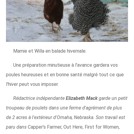
Mamie et Willa en balade hivernale.
Une préparation minutieuse à l'avance gardera vos
poules heureuses et en bonne santé malgré tout ce que
l'hiver peut vous imposer.
Rédactrice indépendante
Elizabeth Mack
garde un petit
troupeau de poulets dans une ferme d'agrément de plus
de 2 acres à l'extérieur d'Omaha, Nebraska. Son travail est
paru dans
Capper’s Farmer, Out Here, First for Women,