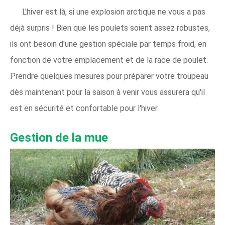
L'hiver est là, si une explosion arctique ne vous a pas
déjà surpris ! Bien que les poulets soient assez robustes,
ils ont besoin d'une gestion spéciale par temps froid, en
fonction de votre emplacement et de la race de poulet.
Prendre quelques mesures pour préparer votre troupeau
dès maintenant pour la saison à venir vous assurera qu'il
est en sécurité et confortable pour l'hiver.
Gestion de la mue