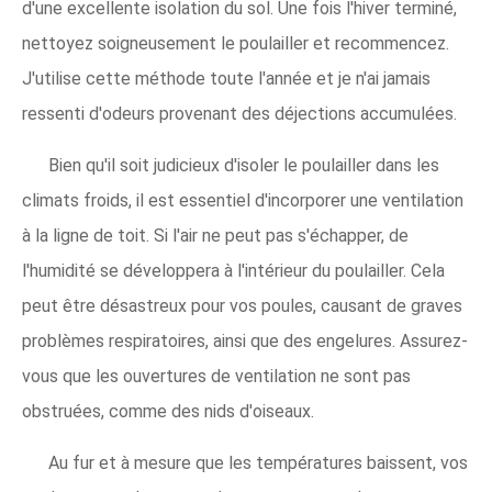
d'une excellente isolation du sol. Une fois l'hiver terminé,
nettoyez soigneusement le poulailler et recommencez.
J'utilise cette méthode toute l'année et je n'ai jamais
ressenti d'odeurs provenant des déjections accumulées.
Bien qu'il soit judicieux d'isoler le poulailler dans les
climats froids, il est essentiel d'incorporer une ventilation
à la ligne de toit. Si l'air ne peut pas s'échapper, de
l'humidité se développera à l'intérieur du poulailler. Cela
peut être désastreux pour vos poules, causant de graves
problèmes respiratoires, ainsi que des engelures. Assurez-
vous que les ouvertures de ventilation ne sont pas
obstruées, comme des nids d'oiseaux.
Au fur et à mesure que les températures baissent, vos