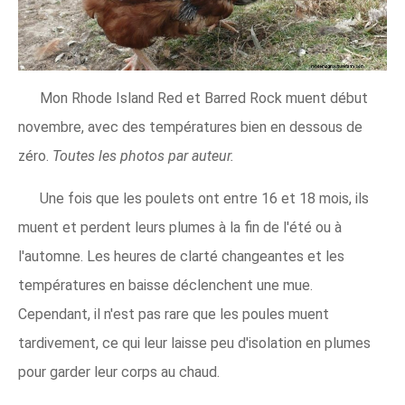
Mon Rhode Island Red et Barred Rock muent début
novembre, avec des températures bien en dessous de
zéro.
Toutes les photos par auteur.
Une fois que les poulets ont entre 16 et 18 mois, ils
muent et perdent leurs plumes à la fin de l'été ou à
l'automne. Les heures de clarté changeantes et les
températures en baisse déclenchent une mue.
Cependant, il n'est pas rare que les poules muent
tardivement, ce qui leur laisse peu d'isolation en plumes
pour garder leur corps au chaud.