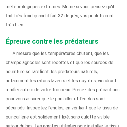
météorologiques extrêmes. Même si vous pensez qu'il
fait très froid quand il fait 32 degrés, vos poulets iront
très bien.
Épreuve contre les prédateurs
À mesure que les températures chutent, que les
champs agricoles sont récoltés et que les sources de
nourriture se raréfient, les prédateurs naturels,
notamment les ratons laveurs et les coyotes, viendront
renifler autour de votre troupeau. Prenez des précautions
pour vous assurer que le poulailler et l'enclos sont
sécurisés. Inspectez l'enclos, en vérifiant que le tissu de
quincaillerie est solidement fixé, sans culotte visible
autour du bas. Les agrafes utilisées pour installer le tissu