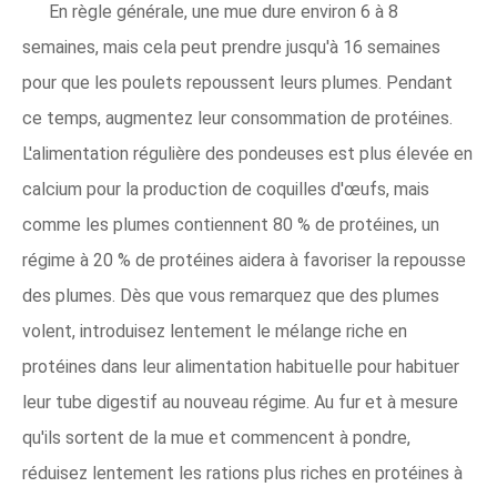
En règle générale, une mue dure environ 6 à 8
semaines, mais cela peut prendre jusqu'à 16 semaines
pour que les poulets repoussent leurs plumes. Pendant
ce temps, augmentez leur consommation de protéines.
L'alimentation régulière des pondeuses est plus élevée en
calcium pour la production de coquilles d'œufs, mais
comme les plumes contiennent 80 % de protéines, un
régime à 20 % de protéines aidera à favoriser la repousse
des plumes. Dès que vous remarquez que des plumes
volent, introduisez lentement le mélange riche en
protéines dans leur alimentation habituelle pour habituer
leur tube digestif au nouveau régime. Au fur et à mesure
qu'ils sortent de la mue et commencent à pondre,
réduisez lentement les rations plus riches en protéines à