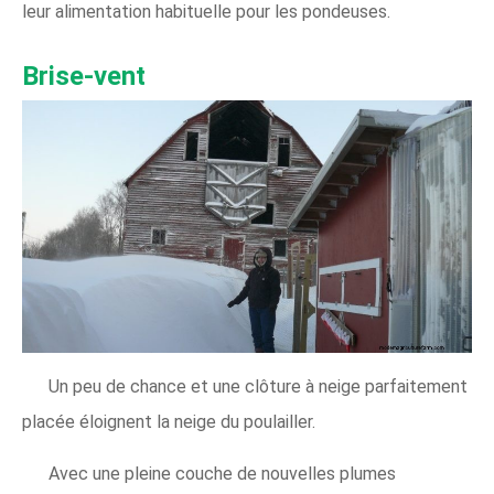
leur alimentation habituelle pour les pondeuses.
Brise-vent
Un peu de chance et une clôture à neige parfaitement
placée éloignent la neige du poulailler.
Avec une pleine couche de nouvelles plumes