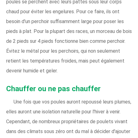
poules se perchent avec leurs pattes sous leur corps
chaud pour éviter les engelures. Pour ce faire, ils ont
besoin d'un perchoir suffisamment large pour poser les
pieds à plat. Pour la plupart des races, un morceau de bois
de 2 pieds sur 4 pieds fonctionne bien comme perchoir.
Évitez le métal pour les perchoirs, qui non seulement
retient les températures froides, mais peut également
devenir humide et geler.
Chauffer ou ne pas chauffer
Une fois que vos poules auront repoussé leurs plumes,
elles auront une isolation naturelle pour l'hiver à venir.
Cependant, de nombreux propriétaires de poulets vivant
dans des climats sous zéro ont du mal à décider d'ajouter