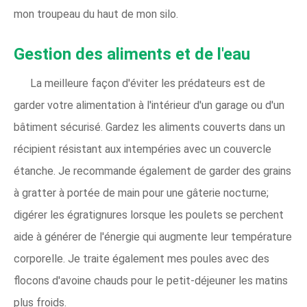
mon troupeau du haut de mon silo.
Gestion des aliments et de l'eau
La meilleure façon d'éviter les prédateurs est de
garder votre alimentation à l'intérieur d'un garage ou d'un
bâtiment sécurisé. Gardez les aliments couverts dans un
récipient résistant aux intempéries avec un couvercle
étanche. Je recommande également de garder des grains
à gratter à portée de main pour une gâterie nocturne;
digérer les égratignures lorsque les poulets se perchent
aide à générer de l'énergie qui augmente leur température
corporelle. Je traite également mes poules avec des
flocons d'avoine chauds pour le petit-déjeuner les matins
plus froids.