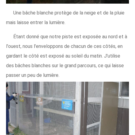
Une bâche blanche protège de la neige et de la pluie
mais laisse entrer la lumière.
Étant donné que notre piste est exposée au nord et à
l'ouest, nous l'enveloppons de chacun de ces côtés, en
gardant le côté est exposé au soleil du matin. J'utilise
des bâches blanches sur le grand parcours, ce qui laisse
passer un peu de lumière.