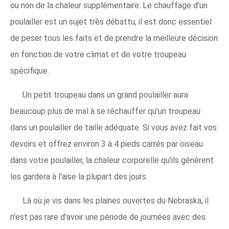
ou non de la chaleur supplémentaire. Le chauffage d'un
poulailler est un sujet très débattu, il est donc essentiel
de peser tous les faits et de prendre la meilleure décision
en fonction de votre climat et de votre troupeau
spécifique.
Un petit troupeau dans un grand poulailler aura
beaucoup plus de mal à se réchauffer qu'un troupeau
dans un poulailler de taille adéquate. Si vous avez fait vos
devoirs et offrez environ 3 à 4 pieds carrés par oiseau
dans votre poulailler, la chaleur corporelle qu'ils génèrent
les gardera à l'aise la plupart des jours.
Là où je vis dans les plaines ouvertes du Nebraska, il
n'est pas rare d'avoir une période de journées avec des