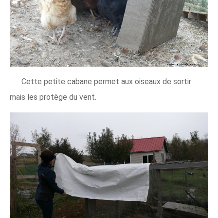
Cette petite cabane permet aux oiseaux de sortir
mais les protège du vent.