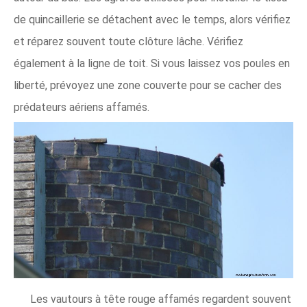
de quincaillerie se détachent avec le temps, alors vérifiez
et réparez souvent toute clôture lâche. Vérifiez
également à la ligne de toit. Si vous laissez vos poules en
liberté, prévoyez une zone couverte pour se cacher des
prédateurs aériens affamés.
Les vautours à tête rouge affamés regardent souvent