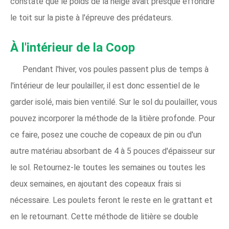
constaté que le poids de la neige avait presque effondré
le toit sur la piste à l'épreuve des prédateurs.
À l'intérieur de la Coop
Pendant l'hiver, vos poules passent plus de temps à
l'intérieur de leur poulailler, il est donc essentiel de le
garder isolé, mais bien ventilé. Sur le sol du poulailler, vous
pouvez incorporer la méthode de la litière profonde. Pour
ce faire, posez une couche de copeaux de pin ou d'un
autre matériau absorbant de 4 à 5 pouces d'épaisseur sur
le sol. Retournez-le toutes les semaines ou toutes les
deux semaines, en ajoutant des copeaux frais si
nécessaire. Les poulets feront le reste en le grattant et
en le retournant. Cette méthode de litière se double