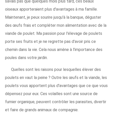
savais pas que quelques mois plus tard, ces beaux
oiseaux apporteraient plus d'avantages à ma famille.
Maintenant, je peux sourire jusqu'à la banque, déguster
des œufs frais et compléter mon alimentation avec de la
viande de poulet. Ma passion pour l'élevage de poulets
porte ses fruits et je ne regrette pas d'avoir pris ce
chemin dans la vie. Cela nous amène à l'importance des
poules dans votre jardin.
Quelles sont les raisons pour lesquelles élever des
poulets en vaut la peine ? Outre les œufs et la viande, les
poulets vous apportent plus d'avantages que ce que vous
dépensez pour eux. Ces volailles sont une source de
fumier organique, peuvent contrôler les parasites, divertir
et faire de grands animaux de compagnie.