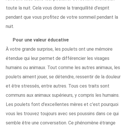
toute la nuit. Cela vous donne la tranquillité d'esprit
pendant que vous profitez de votre sommeil pendant la
nuit.
Pour une valeur éducative
À votre grande surprise, les poulets ont une mémoire
étendue qui leur permet de différencier les visages
humains ou animaux. Tout comme les autres animaux, les
poulets aiment jouer, se détendre, ressentir de la douleur
et être stressés, entre autres. Tous ces traits sont
communs aux animaux supérieurs, y compris les humains.
Les poulets font d'excellentes mères et c'est pourquoi
vous les trouvez toujours avec ses poussins dans ce qui
semble être une conversation. Ce phénomène étrange