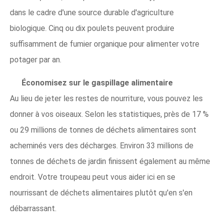
dans le cadre d'une source durable d'agriculture
biologique. Cinq ou dix poulets peuvent produire
suffisamment de fumier organique pour alimenter votre
potager par an.
Économisez sur le gaspillage alimentaire
Au lieu de jeter les restes de nourriture, vous pouvez les
donner à vos oiseaux. Selon les statistiques, près de 17 %
ou 29 millions de tonnes de déchets alimentaires sont
acheminés vers des décharges. Environ 33 millions de
tonnes de déchets de jardin finissent également au même
endroit. Votre troupeau peut vous aider ici en se
nourrissant de déchets alimentaires plutôt qu'en s'en
débarrassant.