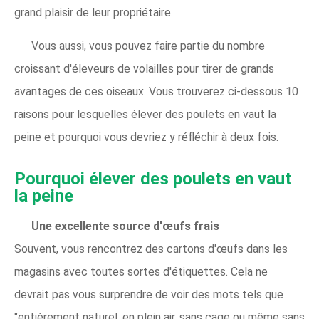
grand plaisir de leur propriétaire.
Vous aussi, vous pouvez faire partie du nombre
croissant d'éleveurs de volailles pour tirer de grands
avantages de ces oiseaux. Vous trouverez ci-dessous 10
raisons pour lesquelles élever des poulets en vaut la
peine et pourquoi vous devriez y réfléchir à deux fois.
Pourquoi élever des poulets en vaut
la peine
Une excellente source d'œufs frais
Souvent, vous rencontrez des cartons d'œufs dans les
magasins avec toutes sortes d'étiquettes. Cela ne
devrait pas vous surprendre de voir des mots tels que
"entièrement naturel, en plein air, sans cage ou même sans