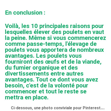
En conclusion :
Voilà, les 10 principales raisons pour
lesquelles élever des poulets en vaut
la peine. Même si vous commencerez
comme passe-temps, l'élevage de
poulets vous apportera de nombreux
avantages. Les poulets vous
fourniront des œufs et de la viande,
du fumier organique et des
divertissements entre autres
avantages. Tout ce dont vous avez
besoin, c'est de la volonté pour
commencer et tout le reste se
mettra en place.
Ci-dessous, une photo conviviale pour Pinterest….