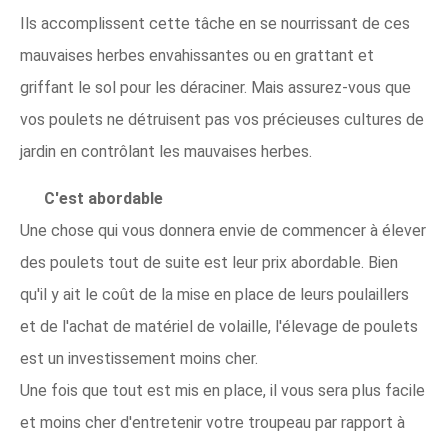
Ils accomplissent cette tâche en se nourrissant de ces
mauvaises herbes envahissantes ou en grattant et
griffant le sol pour les déraciner. Mais assurez-vous que
vos poulets ne détruisent pas vos précieuses cultures de
jardin en contrôlant les mauvaises herbes.
C'est abordable
Une chose qui vous donnera envie de commencer à élever
des poulets tout de suite est leur prix abordable. Bien
qu'il y ait le coût de la mise en place de leurs poulaillers
et de l'achat de matériel de volaille, l'élevage de poulets
est un investissement moins cher.
Une fois que tout est mis en place, il vous sera plus facile
et moins cher d'entretenir votre troupeau par rapport à