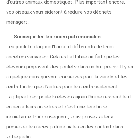
d'autres animaux domestiques. Plus important encore,
vos oiseaux vous aideront à réduire vos déchets
ménagers.
Sauvegarder les races patrimoniales
Les poulets d'aujourd'hui sont différents de leurs
ancêtres sauvages. Cela est attribué au fait que les
éleveurs proposent des poulets dans un but précis. Il y en
a quelques-uns qui sont conservés pour la viande et les
œufs tandis que d'autres pour les œufs seulement.
La plupart des poulets élevés aujourd'hui ne ressemblent
en rien à leurs ancêtres et c'est une tendance
inquiétante. Par conséquent, vous pouvez aider à
préserver les races patrimoniales en les gardant dans
votre jardin.