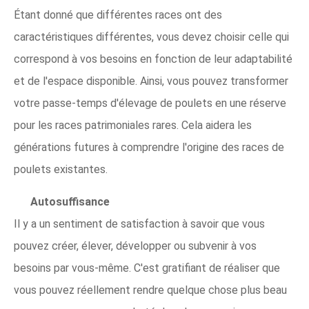
Étant donné que différentes races ont des
caractéristiques différentes, vous devez choisir celle qui
correspond à vos besoins en fonction de leur adaptabilité
et de l'espace disponible. Ainsi, vous pouvez transformer
votre passe-temps d'élevage de poulets en une réserve
pour les races patrimoniales rares. Cela aidera les
générations futures à comprendre l'origine des races de
poulets existantes.
Autosuffisance
Il y a un sentiment de satisfaction à savoir que vous
pouvez créer, élever, développer ou subvenir à vos
besoins par vous-même. C'est gratifiant de réaliser que
vous pouvez réellement rendre quelque chose plus beau