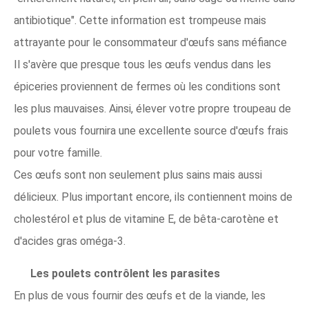
antibiotique". Cette information est trompeuse mais
attrayante pour le consommateur d'œufs sans méfiance
Il s'avère que presque tous les œufs vendus dans les
épiceries proviennent de fermes où les conditions sont
les plus mauvaises. Ainsi, élever votre propre troupeau de
poulets vous fournira une excellente source d'œufs frais
pour votre famille.
Ces œufs sont non seulement plus sains mais aussi
délicieux. Plus important encore, ils contiennent moins de
cholestérol et plus de vitamine E, de bêta-carotène et
d'acides gras oméga-3.
Les poulets contrôlent les parasites
En plus de vous fournir des œufs et de la viande, les