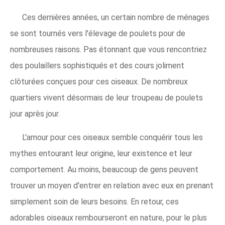
Ces dernières années, un certain nombre de ménages
se sont tournés vers l'élevage de poulets pour de
nombreuses raisons. Pas étonnant que vous rencontriez
des poulaillers sophistiqués et des cours joliment
clôturées conçues pour ces oiseaux. De nombreux
quartiers vivent désormais de leur troupeau de poulets
jour après jour.
L'amour pour ces oiseaux semble conquérir tous les
mythes entourant leur origine, leur existence et leur
comportement. Au moins, beaucoup de gens peuvent
trouver un moyen d'entrer en relation avec eux en prenant
simplement soin de leurs besoins. En retour, ces
adorables oiseaux rembourseront en nature, pour le plus