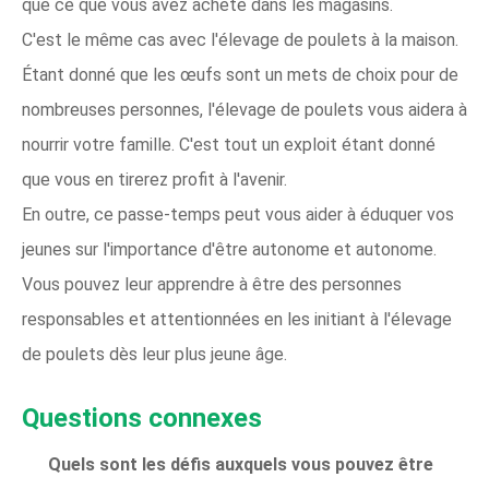
que ce que vous avez acheté dans les magasins.
C'est le même cas avec l'élevage de poulets à la maison.
Étant donné que les œufs sont un mets de choix pour de
nombreuses personnes, l'élevage de poulets vous aidera à
nourrir votre famille. C'est tout un exploit étant donné
que vous en tirerez profit à l'avenir.
En outre, ce passe-temps peut vous aider à éduquer vos
jeunes sur l'importance d'être autonome et autonome.
Vous pouvez leur apprendre à être des personnes
responsables et attentionnées en les initiant à l'élevage
de poulets dès leur plus jeune âge.
Questions connexes
Quels sont les défis auxquels vous pouvez être