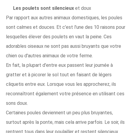
Les poulets sont silencieux
et doux
Par rapport aux autres animaux domestiques, les poules
sont calmes et douces. Et c'est l'une des 10 raisons pour
lesquelles élever des poulets en vaut la peine. Ces
adorables oiseaux ne sont pas aussi bruyants que votre
chien ou d'autres animaux de votre ferme.
En fait, la plupart d'entre eux passent leur journée à
gratter et à picorer le sol tout en faisant de légers
cliquetis entre eux. Lorsque vous les approcherez, ils
reconnaîtront également votre présence en utilisant ces
sons doux.
Certaines poules deviennent un peu plus bruyantes,
surtout après la ponte, mais cela arrive parfois. Le soir, ils
rentrent tous dans leur poulailler et restent silencieux