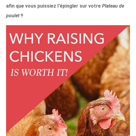
afin que vous puissiez l'épingler sur votre
Plateau de
poulet
!!