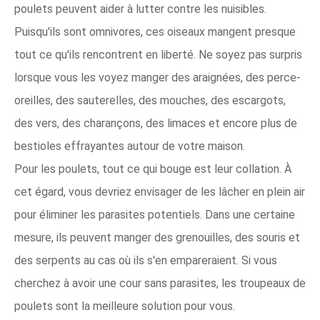
poulets peuvent aider à lutter contre les nuisibles.
Puisqu'ils sont omnivores, ces oiseaux mangent presque
tout ce qu'ils rencontrent en liberté. Ne soyez pas surpris
lorsque vous les voyez manger des araignées, des perce-
oreilles, des sauterelles, des mouches, des escargots,
des vers, des charançons, des limaces et encore plus de
bestioles effrayantes autour de votre maison.
Pour les poulets, tout ce qui bouge est leur collation. À
cet égard, vous devriez envisager de les lâcher en plein air
pour éliminer les parasites potentiels. Dans une certaine
mesure, ils peuvent manger des grenouilles, des souris et
des serpents au cas où ils s'en empareraient. Si vous
cherchez à avoir une cour sans parasites, les troupeaux de
poulets sont la meilleure solution pour vous.