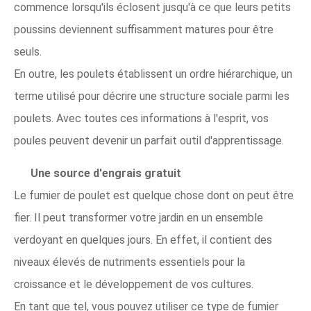
commence lorsqu'ils éclosent jusqu'à ce que leurs petits
poussins deviennent suffisamment matures pour être
seuls.
En outre, les poulets établissent un ordre hiérarchique, un
terme utilisé pour décrire une structure sociale parmi les
poulets. Avec toutes ces informations à l'esprit, vos
poules peuvent devenir un parfait outil d'apprentissage.
Une source d'engrais gratuit
Le fumier de poulet est quelque chose dont on peut être
fier. Il peut transformer votre jardin en un ensemble
verdoyant en quelques jours. En effet, il contient des
niveaux élevés de nutriments essentiels pour la
croissance et le développement de vos cultures.
En tant que tel, vous pouvez utiliser ce type de fumier