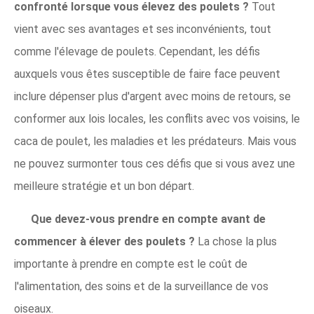
confronté lorsque vous élevez des poulets ?
Tout
vient avec ses avantages et ses inconvénients, tout
comme l'élevage de poulets. Cependant, les défis
auxquels vous êtes susceptible de faire face peuvent
inclure dépenser plus d'argent avec moins de retours, se
conformer aux lois locales, les conflits avec vos voisins, le
caca de poulet, les maladies et les prédateurs. Mais vous
ne pouvez surmonter tous ces défis que si vous avez une
meilleure stratégie et un bon départ.
Que devez-vous prendre en compte avant de
commencer à élever des poulets ?
La chose la plus
importante à prendre en compte est le coût de
l'alimentation, des soins et de la surveillance de vos
oiseaux.