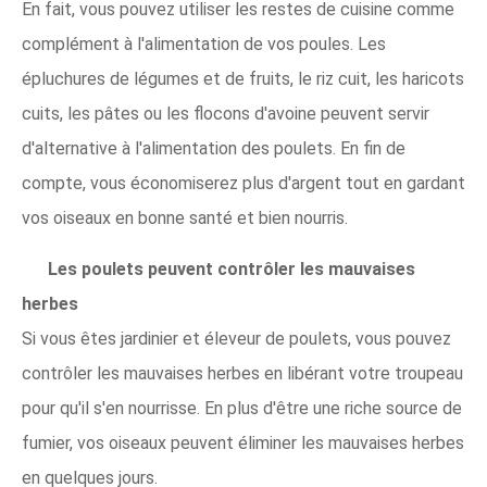
En fait, vous pouvez utiliser les restes de cuisine comme
complément à l'alimentation de vos poules. Les
épluchures de légumes et de fruits, le riz cuit, les haricots
cuits, les pâtes ou les flocons d'avoine peuvent servir
d'alternative à l'alimentation des poulets. En fin de
compte, vous économiserez plus d'argent tout en gardant
vos oiseaux en bonne santé et bien nourris.
Les poulets peuvent contrôler les mauvaises
herbes
Si vous êtes jardinier et éleveur de poulets, vous pouvez
contrôler les mauvaises herbes en libérant votre troupeau
pour qu'il s'en nourrisse. En plus d'être une riche source de
fumier, vos oiseaux peuvent éliminer les mauvaises herbes
en quelques jours.