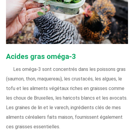
Acides gras oméga‑3
Les oméga-3 sont concentrés dans les poissons gras
(saumon, thon, maquereau), les crustacés, les algues, le
tofu et les aliments végétaux riches en graisses comme
les choux de Bruxelles, les haricots blancs et les avocats.
Les graines de lin et le varech, ingrédients clés de mes
aliments céréaliers faits maison, fournissent également
ces graisses essentielles.