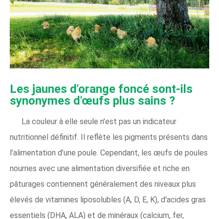
Les jaunes d'orange foncé sont-ils
synonymes d'œufs plus sains ?
La couleur à elle seule n’est pas un indicateur
nutritionnel définitif. Il reflète les pigments présents dans
l’alimentation d’une poule. Cependant, les œufs de poules
nourries avec une alimentation diversifiée et riche en
pâturages contiennent généralement des niveaux plus
élevés de vitamines liposolubles (A, D, E, K), d'acides gras
essentiels (DHA, ALA) et de minéraux (calcium, fer,