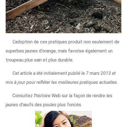
L'adoption de ces pratiques produit non seulement de
superbes jaunes d'orange, mais favorise également un
troupeau plus sain et plus durable.
Cet article a été initialement publié le 7 mars 2013 et
mis à jour pour refléter les meilleures pratiques actuelles.
Consultez l'histoire Web sur la façon de rendre les
jaunes d'œufs des poules plus foncés.