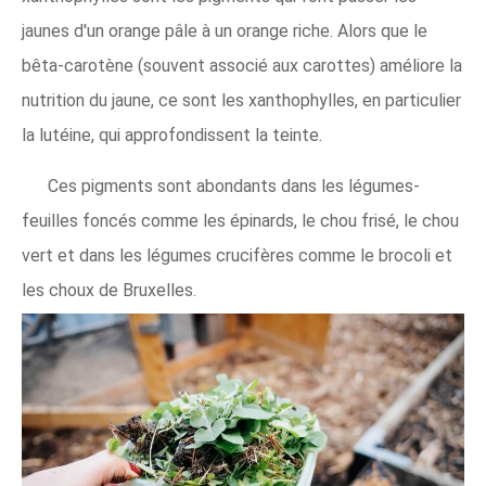
jaunes d'un orange pâle à un orange riche. Alors que le
bêta-carotène (souvent associé aux carottes) améliore la
nutrition du jaune, ce sont les xanthophylles, en particulier
la lutéine, qui approfondissent la teinte.
Ces pigments sont abondants dans les légumes-
feuilles foncés comme les épinards, le chou frisé, le chou
vert et dans les légumes crucifères comme le brocoli et
les choux de Bruxelles.