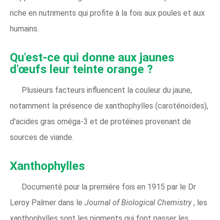
riche en nutriments qui profite à la fois aux poules et aux
humains.
Qu'est-ce qui donne aux jaunes
d'œufs leur teinte orange ?
Plusieurs facteurs influencent la couleur du jaune,
notamment la présence de xanthophylles (caroténoïdes),
d'acides gras oméga-3 et de protéines provenant de
sources de viande.
Xanthophylles
Documenté pour la première fois en 1915 par le Dr
Leroy Palmer dans le
Journal of Biological Chemistry
, les
xanthophylles sont les pigments qui font passer les