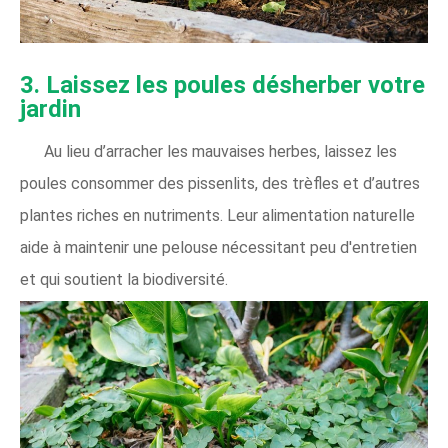
3. Laissez les poules désherber votre
jardin
Au lieu d’arracher les mauvaises herbes, laissez les
poules consommer des pissenlits, des trèfles et d’autres
plantes riches en nutriments. Leur alimentation naturelle
aide à maintenir une pelouse nécessitant peu d'entretien
et qui soutient la biodiversité.