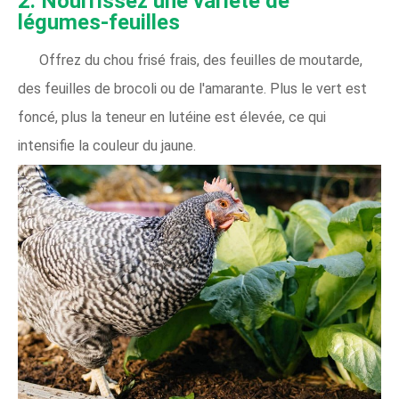
2. Nourrissez une variété de
légumes-feuilles
Offrez du chou frisé frais, des feuilles de moutarde,
des feuilles de brocoli ou de l'amarante. Plus le vert est
foncé, plus la teneur en lutéine est élevée, ce qui
intensifie la couleur du jaune.