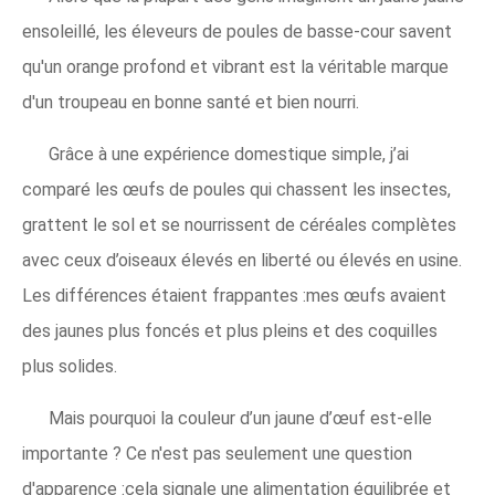
ensoleillé, les éleveurs de poules de basse-cour savent
qu'un orange profond et vibrant est la véritable marque
d'un troupeau en bonne santé et bien nourri.
Grâce à une expérience domestique simple, j’ai
comparé les œufs de poules qui chassent les insectes,
grattent le sol et se nourrissent de céréales complètes
avec ceux d’oiseaux élevés en liberté ou élevés en usine.
Les différences étaient frappantes :mes œufs avaient
des jaunes plus foncés et plus pleins et des coquilles
plus solides.
Mais pourquoi la couleur d’un jaune d’œuf est-elle
importante ? Ce n'est pas seulement une question
d'apparence :cela signale une alimentation équilibrée et