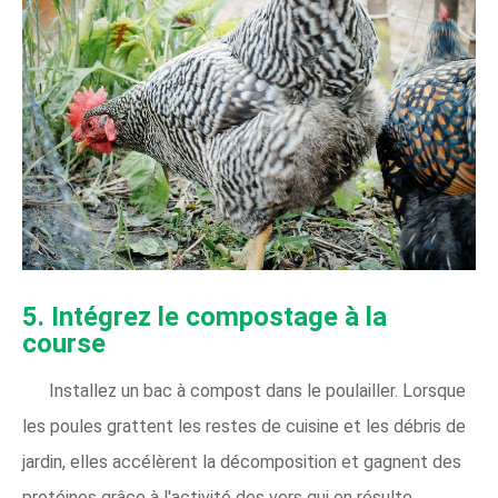
5. Intégrez le compostage à la
course
Installez un bac à compost dans le poulailler. Lorsque
les poules grattent les restes de cuisine et les débris de
jardin, elles accélèrent la décomposition et gagnent des
protéines grâce à l'activité des vers qui en résulte.