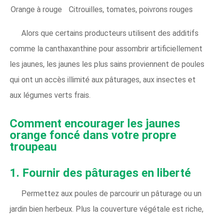
Orange à rouge
Citrouilles, tomates, poivrons rouges
Alors que certains producteurs utilisent des additifs
comme la canthaxanthine pour assombrir artificiellement
les jaunes, les jaunes les plus sains proviennent de poules
qui ont un accès illimité aux pâturages, aux insectes et
aux légumes verts frais.
Comment encourager les jaunes
orange foncé dans votre propre
troupeau
1. Fournir des pâturages en liberté
Permettez aux poules de parcourir un pâturage ou un
jardin bien herbeux. Plus la couverture végétale est riche,