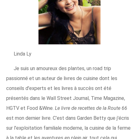
Linda Ly
Je suis un amoureux des plantes, un road trip
passionné et un auteur de livres de cuisine dont les
conseils d'experts et les livres à succès ont été
présentés dans le Wall Street Journal, Time Magazine,
HGTV et Food &Wine.
Le livre de recettes de la Route 66
est mon dernier livre. C'est dans Garden Betty que j'écris
sur l'exploitation familiale moderne, la cuisine de la ferme
à la table et les aventures en plein air, tout cela qui