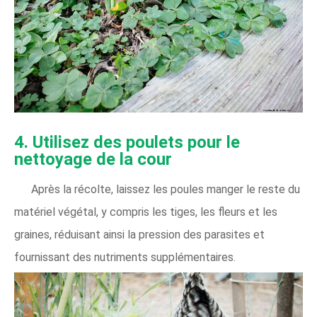
4. Utilisez des poulets pour le
nettoyage de la cour
Après la récolte, laissez les poules manger le reste du
matériel végétal, y compris les tiges, les fleurs et les
graines, réduisant ainsi la pression des parasites et
fournissant des nutriments supplémentaires.