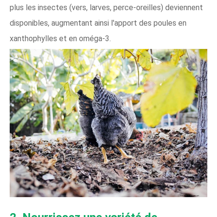
plus les insectes (vers, larves, perce-oreilles) deviennent
disponibles, augmentant ainsi l'apport des poules en
xanthophylles et en oméga-3.