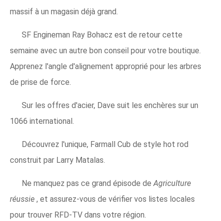
massif à un magasin déjà grand.
SF Engineman Ray Bohacz est de retour cette
semaine avec un autre bon conseil pour votre boutique.
Apprenez l'angle d'alignement approprié pour les arbres
de prise de force.
Sur les offres d'acier, Dave suit les enchères sur un
1066 international.
Découvrez l'unique, Farmall Cub de style hot rod
construit par Larry Matalas.
Ne manquez pas ce grand épisode de
Agriculture
réussie
, et assurez-vous de vérifier vos listes locales
pour trouver RFD-TV dans votre région.