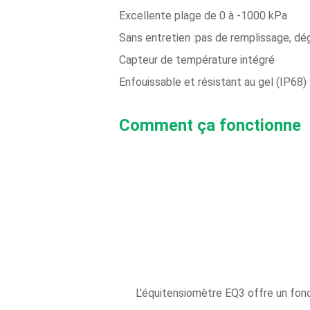
Excellente plage de 0 à -1000 kPa
Sans entretien :pas de remplissage, dég
Capteur de température intégré
Enfouissable et résistant au gel (IP68)
Comment ça fonctionne
L'équitensiomètre EQ3 offre un fonc