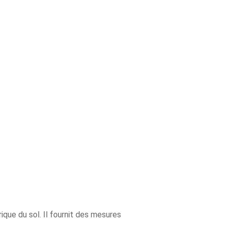
que du sol. Il fournit des mesures