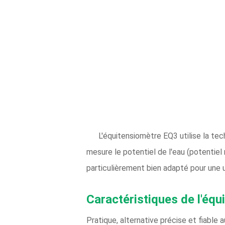
L'équitensiomètre EQ3 utilise la te
mesure le potentiel de l'eau (potentiel 
particulièrement bien adapté pour une ut
Caractéristiques de l'éq
Pratique, alternative précise et fiable