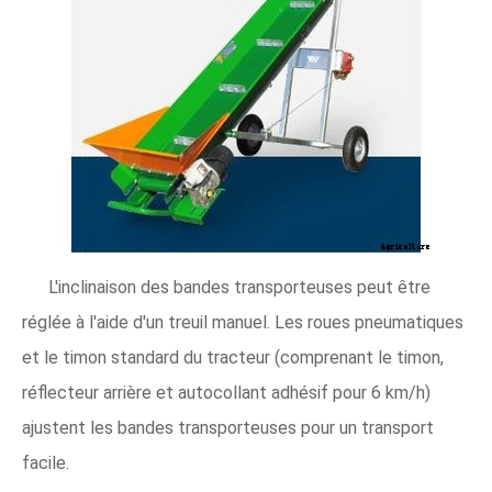
L'inclinaison des bandes transporteuses peut être
réglée à l'aide d'un treuil manuel. Les roues pneumatiques
et le timon standard du tracteur (comprenant le timon,
réflecteur arrière et autocollant adhésif pour 6 km/h)
ajustent les bandes transporteuses pour un transport
facile.