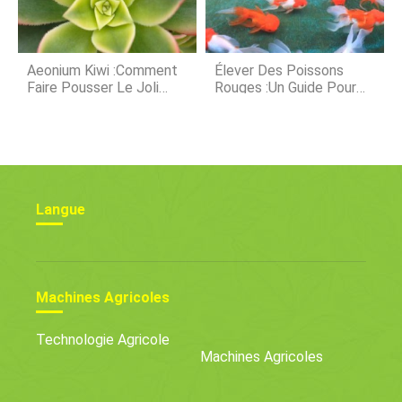
Aeonium Kiwi :Comment
Élever Des Poissons
Faire Pousser Le Joli
Rouges :un Guide Pour
Tricolore
Une Croissance Saine
Langue
Machines Agricoles
Technologie Agricole
Machines Agricoles