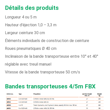
Détails des produits
Longueur 4 ou 5 m
Hauteur d'éjection 1,0 – 3,3 m
Largeur ceinture 30 cm
Éléments individuels de construction de ceinture
Roues pneumatiques Ø 40 cm
Inclinaison de la bande transporteuse entre 10° et 40°
réglable avec treuil manuel
Vitesse de la bande transporteuse 50 cm/s
Bandes transporteuses 4/5m FBX