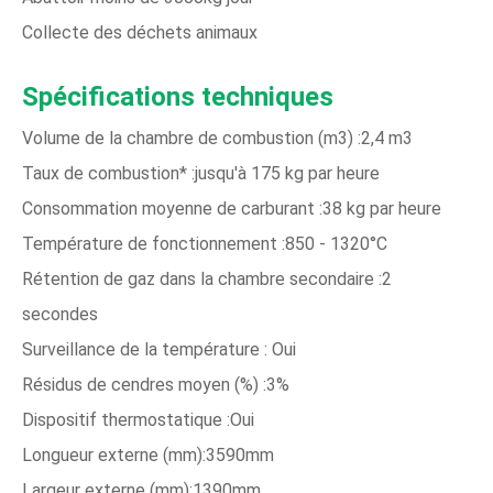
Collecte des déchets animaux
Spécifications techniques
Volume de la chambre de combustion (m3) :2,4 m3
Taux de combustion* :jusqu'à 175 kg par heure
Consommation moyenne de carburant :38 kg par heure
Température de fonctionnement :850 - 1320°C
Rétention de gaz dans la chambre secondaire :2
secondes
Surveillance de la température : Oui
Résidus de cendres moyen (%) :3%
Dispositif thermostatique :Oui
Longueur externe (mm):3590mm
Largeur externe (mm):1390mm