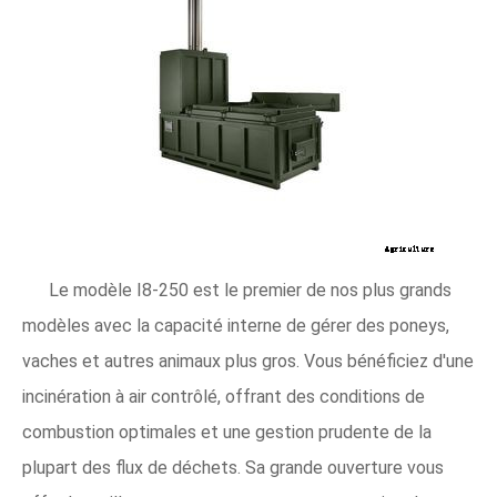
Le modèle I8-250 est le premier de nos plus grands
modèles avec la capacité interne de gérer des poneys,
vaches et autres animaux plus gros. Vous bénéficiez d'une
incinération à air contrôlé, offrant des conditions de
combustion optimales et une gestion prudente de la
plupart des flux de déchets. Sa grande ouverture vous