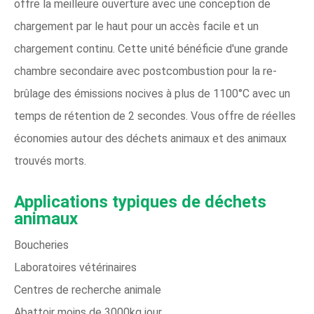
offre la meilleure ouverture avec une conception de
chargement par le haut pour un accès facile et un
chargement continu. Cette unité bénéficie d'une grande
chambre secondaire avec postcombustion pour la re-
brûlage des émissions nocives à plus de 1100°C avec un
temps de rétention de 2 secondes. Vous offre de réelles
économies autour des déchets animaux et des animaux
trouvés morts.
Applications typiques de déchets
animaux
Boucheries
Laboratoires vétérinaires
Centres de recherche animale
Abattoir moins de 3000kg jour