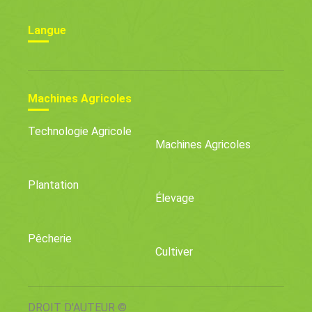
Langue
Machines Agricoles
Technologie Agricole
Machines Agricoles
Plantation
Élevage
Pêcherie
Cultiver
DROIT D'AUTEUR ©