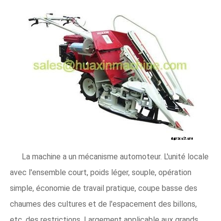
La machine a un mécanisme automoteur. L'unité locale
avec l'ensemble court, poids léger, souple, opération
simple, économie de travail pratique, coupe basse des
chaumes des cultures et de l'espacement des billons,
etc. des restrictions. Largement applicable aux grands,